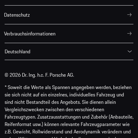
Datenschutz
Verbrauchsinformationen
Deutschland
© 2026 Dr. Ing. h.c. F. Porsche AG.
* Soweit die Werte als Spannen angegeben werden, beziehen
sie sich nicht auf ein einzelnes, individuelles Fahrzeug und
sind nicht Bestandteil des Angebots. Sie dienen allein
Vergleichszwecken zwischen den verschiedenen
Fahrzeugtypen. Zusatzausstattungen und Zubehör (Anbauteile,
Reifenformat usw.) können relevante Fahrzeugparameter wie
z.B. Gewicht, Rollwiderstand und Aerodynamik verändern und