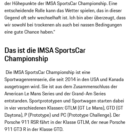
der Höhepunkte der IMSA SportsCar Championship. Eine
entscheidende Rolle kann das Wetter spielen, das in dieser
Gegend oft sehr wechselhaft ist. Ich bin aber überzeugt, dass
wir sowohl bei trockenen als auch bei nassen Bedingungen
eine gute Chance haben.“
Das ist die IMSA SportsCar
Championship
Die IMSA SportsCar Championship ist eine
Sportwagenrennserie, die seit 2014 in den USA und Kanada
ausgetragen wird. Sie ist aus dem Zusammenschluss der
American Le Mans Series und der Grand-Am Series
entstanden. Sportprototypen und Sportwagen starten dabei
in vier verschiedenen Klassen: GTLM (GT Le Mans), GTD (GT
Daytona), P (Prototype) und PC (Prototype Challenge). Der
Porsche 911 RSR fährt in der Klasse GTLM, der neue Porsche
911 GT3 R in der Klasse GTD.