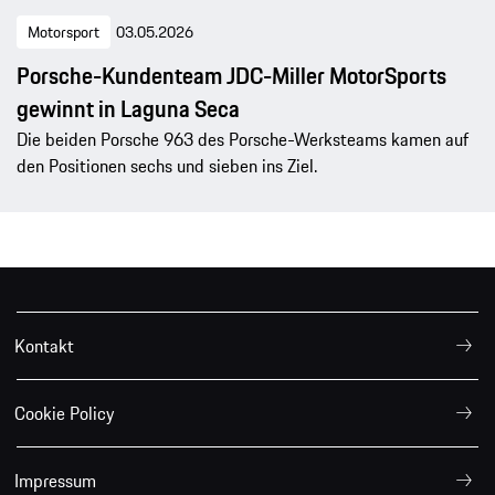
Motorsport
03.05.2026
Porsche-Kundenteam JDC-Miller MotorSports
gewinnt in Laguna Seca
Die beiden Porsche 963 des Porsche-Werksteams kamen auf
den Positionen sechs und sieben ins Ziel.
Kontakt
Cookie Policy
Impressum