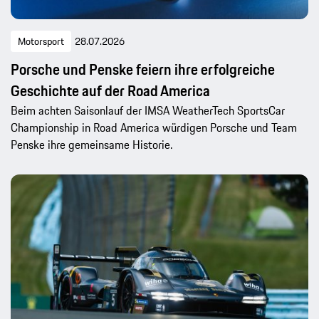
Motorsport
28.07.2026
Porsche und Penske feiern ihre erfolgreiche
Geschichte auf der Road America
Beim achten Saisonlauf der IMSA WeatherTech SportsCar
Championship in Road America würdigen Porsche und Team
Penske ihre gemeinsame Historie.