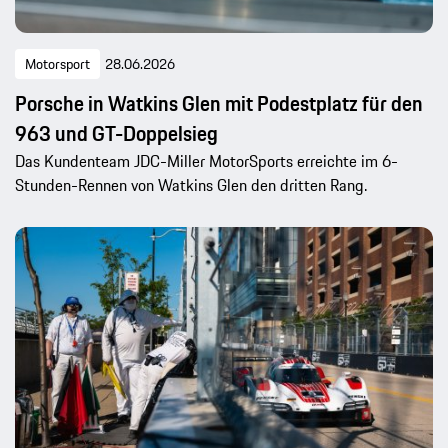
Motorsport
28.06.2026
Porsche in Watkins Glen mit Podestplatz für den
963 und GT-Doppelsieg
Das Kundenteam JDC-Miller MotorSports erreichte im 6-
Stunden-Rennen von Watkins Glen den dritten Rang.