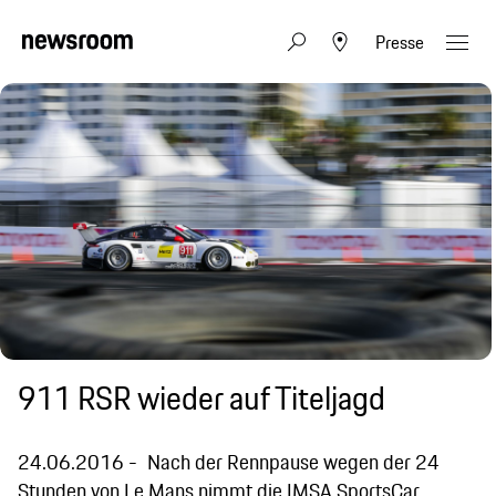
Presse
911 RSR wieder auf Titeljagd
24.06.2016
Nach der Rennpause wegen der 24
Stunden von Le Mans nimmt die IMSA SportsCar