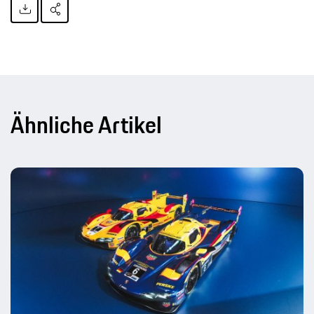
Ähnliche Artikel