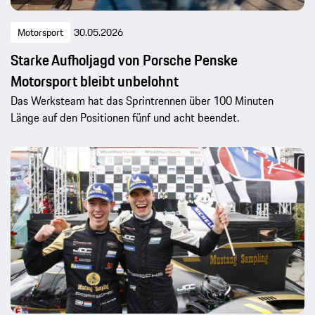
Motorsport
30.05.2026
Starke Aufholjagd von Porsche Penske
Motorsport bleibt unbelohnt
Das Werksteam hat das Sprintrennen über 100 Minuten
Länge auf den Positionen fünf und acht beendet.