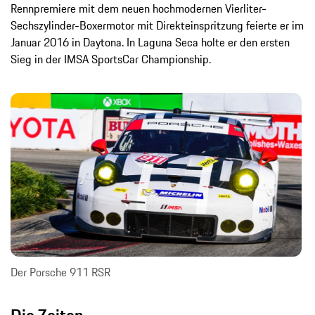
Rennpremiere mit dem neuen hochmodernen Vierliter-
Sechszylinder-Boxermotor mit Direkteinspritzung feierte er im
Januar 2016 in Daytona. In Laguna Seca holte er den ersten
Sieg in der IMSA SportsCar Championship.
Der Porsche 911 RSR