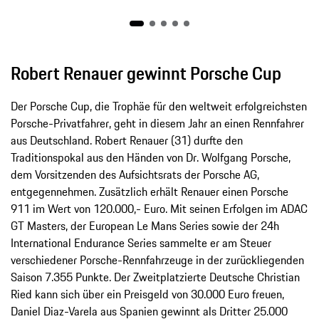
Robert Renauer gewinnt Porsche Cup
Der Porsche Cup, die Trophäe für den weltweit erfolgreichsten
Porsche-Privatfahrer, geht in diesem Jahr an einen Rennfahrer
aus Deutschland. Robert Renauer (31) durfte den
Traditionspokal aus den Händen von Dr. Wolfgang Porsche,
dem Vorsitzenden des Aufsichtsrats der Porsche AG,
entgegennehmen. Zusätzlich erhält Renauer einen Porsche
911 im Wert von 120.000,- Euro. Mit seinen Erfolgen im ADAC
GT Masters, der European Le Mans Series sowie der 24h
International Endurance Series sammelte er am Steuer
verschiedener Porsche-Rennfahrzeuge in der zurückliegenden
Saison 7.355 Punkte. Der Zweitplatzierte Deutsche Christian
Ried kann sich über ein Preisgeld von 30.000 Euro freuen,
Daniel Diaz-Varela aus Spanien gewinnt als Dritter 25.000