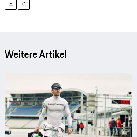
Weitere Artikel