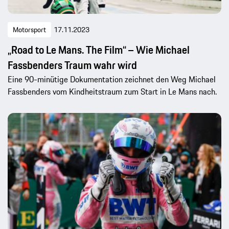
Motorsport
17.11.2023
„Road to Le Mans. The Film“ – Wie Michael
Fassbenders Traum wahr wird
Eine 90-minütige Dokumentation zeichnet den Weg Michael
Fassbenders vom Kindheitstraum zum Start in Le Mans nach.