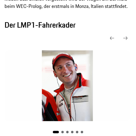
beim WEC-Prolog, der erstmals in Monza, Italien stattfindet.
Der LMP1-Fahrerkader