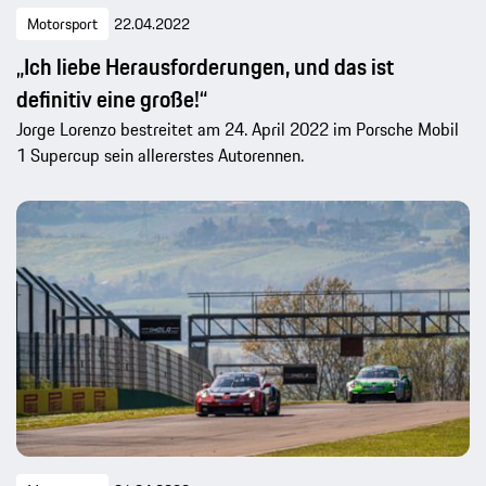
Motorsport
22.04.2022
„Ich liebe Herausforderungen, und das ist
definitiv eine große!“
Jorge Lorenzo bestreitet am 24. April 2022 im Porsche Mobil
1 Supercup sein allererstes Autorennen.