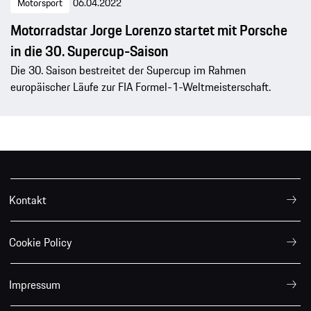
Motorsport
06.04.2022
Motorradstar Jorge Lorenzo startet mit Porsche
in die 30. Supercup-Saison
Die 30. Saison bestreitet der Supercup im Rahmen
europäischer Läufe zur FIA Formel-1-Weltmeisterschaft.
Kontakt
Cookie Policy
Impressum