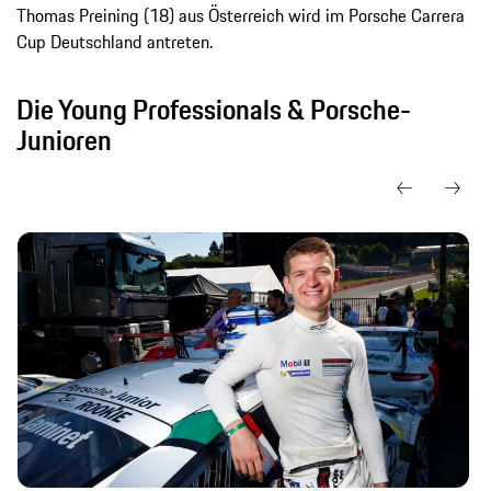
Thomas Preining (18) aus Österreich wird im Porsche Carrera
Cup Deutschland antreten.
Die Young Professionals & Porsche-
Junioren