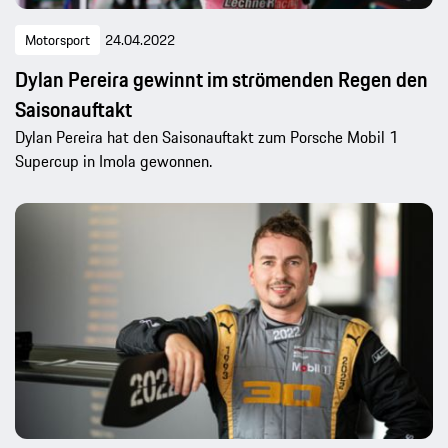
Motorsport
24.04.2022
Dylan Pereira gewinnt im strömenden Regen den
Saisonauftakt
Dylan Pereira hat den Saisonauftakt zum Porsche Mobil 1
Supercup in Imola gewonnen.