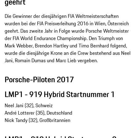
geehrt
Die Gewinner der diesjährigen FIA Weltmeisterschaften
wurden bei der FIA Preisverleihung 2016 in Wien, Österreich
geehrt. Das zweite Jahr in Folge wurde Porsche Weltmeister
der FIA World Endurance Championship. Den Triumph von
Mark Webber, Brendon Hartley und Timo Bernhard folgend,
wurde die diesjährige Krone an die Crew bestehend aus Neel
Jani, Romain Dumas und Marc Lieb vergeben.
Porsche-Piloten 2017
LMP1 - 919 Hybrid Startnummer 1
Neel Jani (32), Schweiz
André Lotterer (35), Deutschland
Nick Tandy (32), Großbritannien