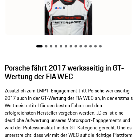
Porsche fährt 2017 werksseitig in GT-
Wertung der FIA WEC
Zusätzlich zum LMP1-Engagement tritt Porsche werksseitig
2017 auch in der GT-Wertung der FIA WEC an, in der erstmals
Weltmeistertitel für den besten Fahrer und den
erfolgreichsten Hersteller vergeben werden. „Dies ist eine
deutliche Aufwertung unseres Motorsport-Engagements und
wird der Professionalität in der GT-Kategorie gerecht. Und es
unterstreicht, dass wir mit der WEC auf die richtige Plattform