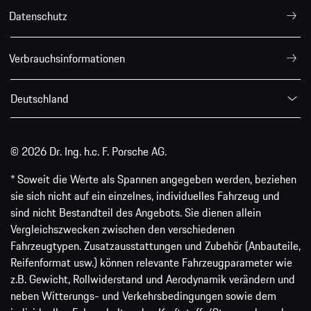
Datenschutz
Verbrauchsinformationen
Deutschland
© 2026 Dr. Ing. h.c. F. Porsche AG.
* Soweit die Werte als Spannen angegeben werden, beziehen
sie sich nicht auf ein einzelnes, individuelles Fahrzeug und
sind nicht Bestandteil des Angebots. Sie dienen allein
Vergleichszwecken zwischen den verschiedenen
Fahrzeugtypen. Zusatzausstattungen und Zubehör (Anbauteile,
Reifenformat usw.) können relevante Fahrzeugparameter wie
z.B. Gewicht, Rollwiderstand und Aerodynamik verändern und
neben Witterungs- und Verkehrsbedingungen sowie dem