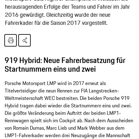
herausragenden Erfolge der Teams und Fahrer im Jahr
2016 gewürdigt. Gleichzeitig wurde der neue
Fahrerkader für die Saison 2017 vorgestellt.
919 Hybrid: Neue Fahrerbesatzung für
Startnummern eins und zwei
Porsche Motorsport LMP wird in 2017 erneut als
Titelverteidiger die neun Rennen zur FIA Langstrecken-
Weltmeisterschaft WEC bestreiten. Die beiden Porsche 919
Hybrid tragen dabei wieder die Startnummern eins und zwei.
Die größte Veränderung beim Auftritt der beiden LMP1-
Rennwagen spielt sich im Cockpit ab. Nach dem Ausscheiden
von Romain Dumas, Marc Lieb und Mark Webber aus dem
LMP1-Fahrerkader werden drei Neuzugänge die Mannschaft