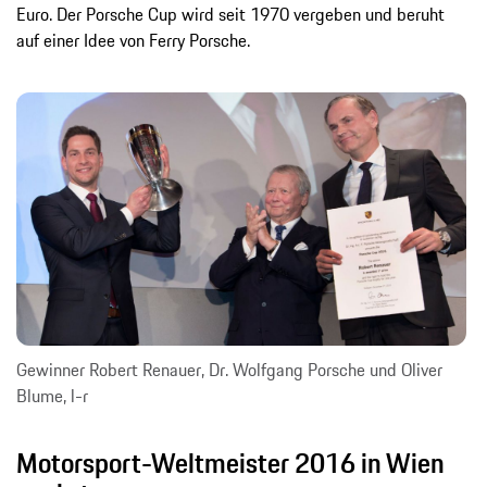
Euro. Der Porsche Cup wird seit 1970 vergeben und beruht
auf einer Idee von Ferry Porsche.
Gewinner Robert Renauer, Dr. Wolfgang Porsche und Oliver
Blume, l-r
Motorsport-Weltmeister 2016 in Wien