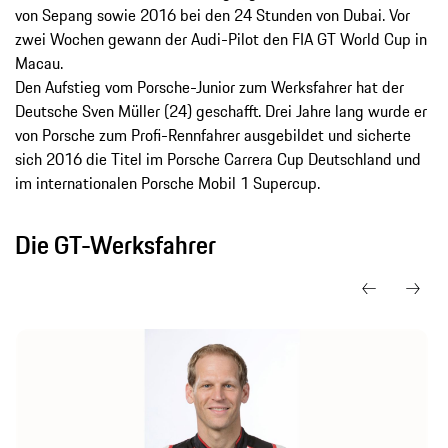
von Sepang sowie 2016 bei den 24 Stunden von Dubai. Vor
zwei Wochen gewann der Audi-Pilot den FIA GT World Cup in
Macau.
Den Aufstieg vom Porsche-Junior zum Werksfahrer hat der
Deutsche Sven Müller (24) geschafft. Drei Jahre lang wurde er
von Porsche zum Profi-Rennfahrer ausgebildet und sicherte
sich 2016 die Titel im Porsche Carrera Cup Deutschland und
im internationalen Porsche Mobil 1 Supercup.
Die GT-Werksfahrer