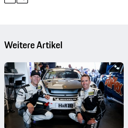
Weitere Artikel