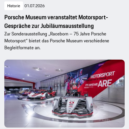
Historie
01.07.2026
Porsche Museum veranstaltet Motorsport-
Gespräche zur Jubiläumsausstellung
Zur Sonderausstellung „Raceborn – 75 Jahre Porsche
Motorsport“ bietet das Porsche Museum verschiedene
Begleitformate an.