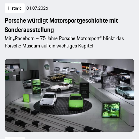
Historie
01.07.2026
Porsche würdigt Motorsportgeschichte mit
Sonderausstellung
Mit „Raceborn – 75 Jahre Porsche Motorsport“ blickt das
Porsche Museum auf ein wichtiges Kapitel.