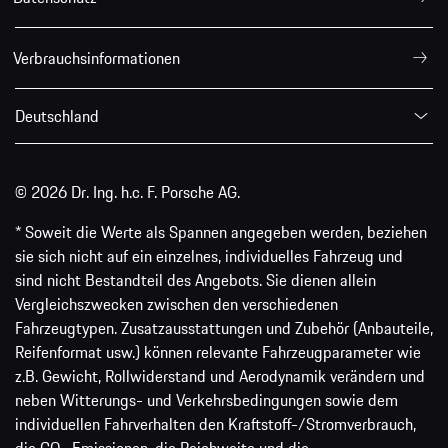
Verbrauchsinformationen
Deutschland
© 2026 Dr. Ing. h.c. F. Porsche AG.
* Soweit die Werte als Spannen angegeben werden, beziehen
sie sich nicht auf ein einzelnes, individuelles Fahrzeug und
sind nicht Bestandteil des Angebots. Sie dienen allein
Vergleichszwecken zwischen den verschiedenen
Fahrzeugtypen. Zusatzausstattungen und Zubehör (Anbauteile,
Reifenformat usw.) können relevante Fahrzeugparameter wie
z.B. Gewicht, Rollwiderstand und Aerodynamik verändern und
neben Witterungs- und Verkehrsbedingungen sowie dem
individuellen Fahrverhalten den Kraftstoff-/Stromverbrauch,