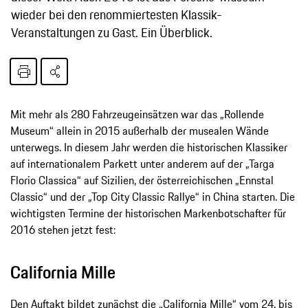
wieder bei den renommiertesten Klassik-
Veranstaltungen zu Gast. Ein Überblick.
Mit mehr als 280 Fahrzeugeinsätzen war das „Rollende
Museum“ allein in 2015 außerhalb der musealen Wände
unterwegs. In diesem Jahr werden die historischen Klassiker
auf internationalem Parkett unter anderem auf der „Targa
Florio Classica“ auf Sizilien, der österreichischen „Ennstal
Classic“ und der „Top City Classic Rallye“ in China starten. Die
wichtigsten Termine der historischen Markenbotschafter für
2016 stehen jetzt fest:
California Mille
Den Auftakt bildet zunächst die „California Mille“ vom 24. bis