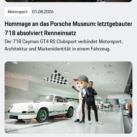
Motorsport
01.08.2026
Hommage an das Porsche Museum: letztgebauter
718 absolviert Renneinsatz
Der 718 Cayman GT4 RS Clubsport verbindet Motorsport,
Architektur und Markenidentität in einem Fahrzeug.