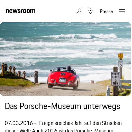
Presse
Das Porsche-Museum unterwegs
07.03.2016
Ereignisreiches Jahr auf den Strecken
dieser Welt: Auch 2016 ist das Porsche-Museum