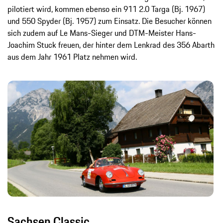
pilotiert wird, kommen ebenso ein 911 2.0 Targa (Bj. 1967)
und 550 Spyder (Bj. 1957) zum Einsatz. Die Besucher können
sich zudem auf Le Mans-Sieger und DTM-Meister Hans-
Joachim Stuck freuen, der hinter dem Lenkrad des 356 Abarth
aus dem Jahr 1961 Platz nehmen wird.
Sachsen Classic