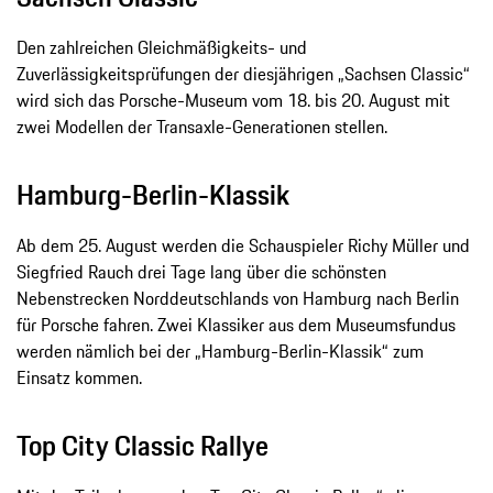
Den zahlreichen Gleichmäßigkeits- und
Zuverlässigkeitsprüfungen der diesjährigen „Sachsen Classic“
wird sich das Porsche-Museum vom 18. bis 20. August mit
zwei Modellen der Transaxle-Generationen stellen.
Hamburg-Berlin-Klassik
Ab dem 25. August werden die Schauspieler Richy Müller und
Siegfried Rauch drei Tage lang über die schönsten
Nebenstrecken Norddeutschlands von Hamburg nach Berlin
für Porsche fahren. Zwei Klassiker aus dem Museumsfundus
werden nämlich bei der „Hamburg-Berlin-Klassik“ zum
Einsatz kommen.
Top City Classic Rallye