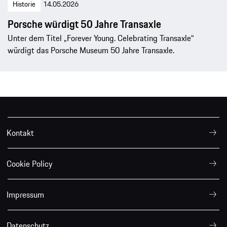
Historie
14.05.2026
Porsche würdigt 50 Jahre Transaxle
Unter dem Titel „Forever Young. Celebrating Transaxle“
würdigt das Porsche Museum 50 Jahre Transaxle.
Kontakt
Cookie Policy
Impressum
Datenschutz