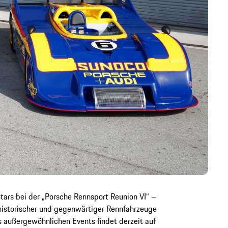
tars bei der „Porsche Rennsport Reunion VI“ –
istorischer und gegenwärtiger Rennfahrzeuge
s außergewöhnlichen Events findet derzeit auf