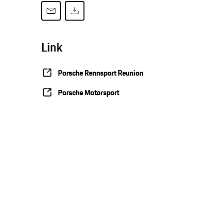
Link
Porsche Rennsport Reunion
Porsche Motorsport