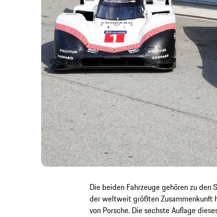
Die beiden Fahrzeuge gehören zu den S
der weltweit größten Zusammenkunft h
von Porsche. Die sechste Auflage diese