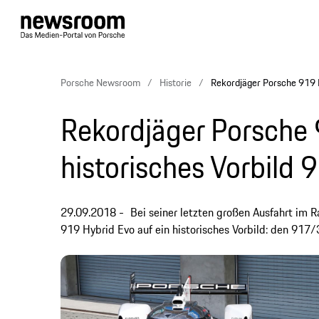
Porsche Newsroom
Historie
Rekordjäger Porsche 919 Ev
Rekordjäger Porsche 9
historisches Vorbild
29.09.2018
Bei seiner letzten großen Ausfahrt im 
919 Hybrid Evo auf ein historisches Vorbild: den 917