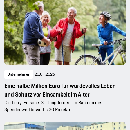
Unternehmen
20.01.2026
Eine halbe Million Euro für würdevolles Leben
und Schutz vor Einsamkeit im Alter
Die Ferry-Porsche-Stiftung fördert im Rahmen des
Spendenwettbewerbs 30 Projekte.