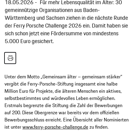
18.05.2026
Für mehr Lebensqualität im Alter: 30
gemeinnützige Organisationen aus Baden-
Württemberg und Sachsen ziehen in die nächste Runde
der Ferry Porsche Challenge 2026 ein. Damit haben sie
sich schon jetzt eine Fördersumme von mindestens
5.000 Euro gesichert.
Unter dem Motto „Gemeinsam älter – gemeinsam stärker“
vergibt die Ferry-Porsche-Stiftung insgesamt eine halbe
Million Euro für Projekte, die älteren Menschen ein aktives,
selbstbestimmtes und würdevolles Leben ermöglichen.
Erstmals begrenzte die Stiftung die Zahl der Bewerbungen
auf 200. Diese Obergrenze war bereits vor dem offiziellen
Bewerbungsschluss erreicht. Eine Übersicht aller Nominierten
ist unter
www.ferry-porsche-challenge.de
zu finden.