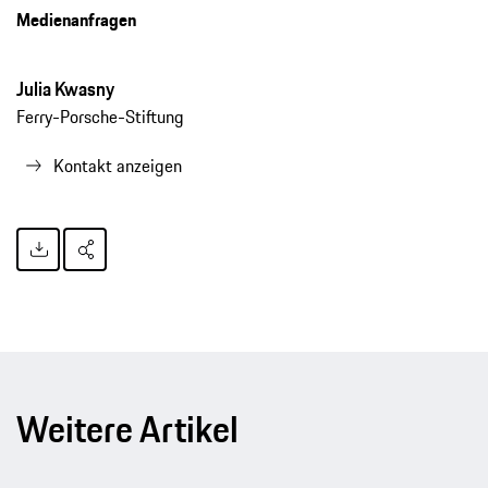
Medienanfragen
Julia Kwasny
Ferry-Porsche-Stiftung
Kontakt anzeigen
Weitere Artikel