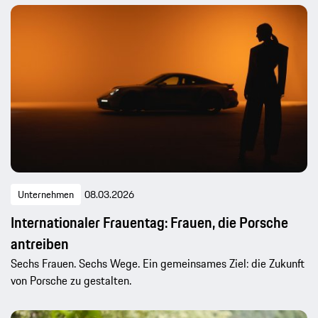
Unternehmen
08.03.2026
Internationaler Frauentag: Frauen, die Porsche
antreiben
Sechs Frauen. Sechs Wege. Ein gemeinsames Ziel: die Zukunft
von Porsche zu gestalten.