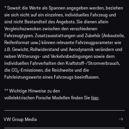
* Soweit die Werte als Spannen angegeben werden, beziehen
sie sich nicht auf ein einzelnes, individuelles Fahrzeug und
sind nicht Bestandteil des Angebots. Sie dienen allein
Vergleichszwecken zwischen den verschiedenen
Fahrzeugtypen. Zusatzausstattungen und Zubehör (Anbauteile,
Reifenformat usw.) können relevante Fahrzeugparameter wie
z.B. Gewicht, Rollwiderstand und Aerodynamik verändern und
neben Witterungs- und Verkehrsbedingungen sowie dem
individuellen Fahrverhalten den Kraftstoff-/Stromverbrauch,
die CO₂-Emissionen, die Reichweite und die
Fahrleistungswerte eines Fahrzeugs beeinflussen.
** Wichtige Hinweise zu den
vollelektrischen Porsche Modellen finden Sie
hier
.
VW Group Media