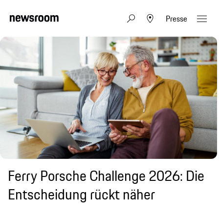
Presse
Ferry Porsche Challenge 2026: Die
Entscheidung rückt näher