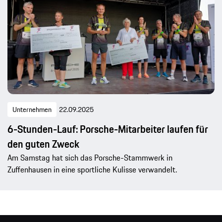
Unternehmen
22.09.2025
6-Stunden-Lauf: Porsche-Mitarbeiter laufen für
den guten Zweck
Am Samstag hat sich das Porsche-Stammwerk in
Zuffenhausen in eine sportliche Kulisse verwandelt.