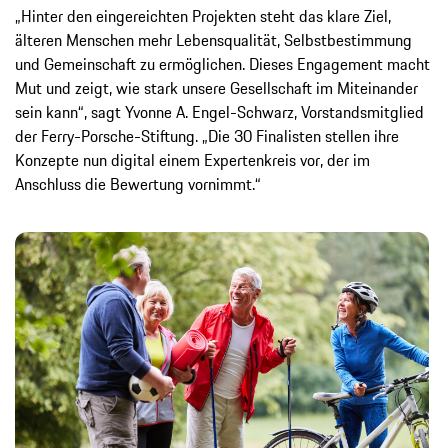
„Hinter den eingereichten Projekten steht das klare Ziel,
älteren Menschen mehr Lebensqualität, Selbstbestimmung
und Gemeinschaft zu ermöglichen. Dieses Engagement macht
Mut und zeigt, wie stark unsere Gesellschaft im Miteinander
sein kann“, sagt Yvonne A. Engel-Schwarz, Vorstandsmitglied
der Ferry-Porsche-Stiftung. „Die 30 Finalisten stellen ihre
Konzepte nun digital einem Expertenkreis vor, der im
Anschluss die Bewertung vornimmt.“