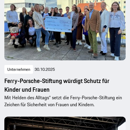
Unternehmen
30.10.2025
Ferry-Porsche-Stiftung würdigt Schutz für
Kinder und Frauen
Mit Helden des Alltags“ setzt die Ferry-Porsche-Stiftung ein
Zeichen für Sicherheit von Frauen und Kindern.