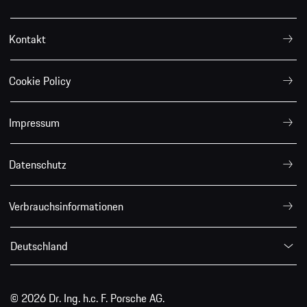
Kontakt
Cookie Policy
Impressum
Datenschutz
Verbrauchsinformationen
Deutschland
© 2026 Dr. Ing. h.c. F. Porsche AG.