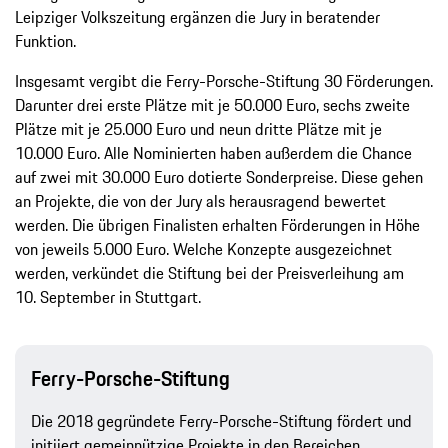
Leipziger Volkszeitung ergänzen die Jury in beratender
Funktion.
Insgesamt vergibt die Ferry-Porsche-Stiftung 30 Förderungen.
Darunter drei erste Plätze mit je 50.000 Euro, sechs zweite
Plätze mit je 25.000 Euro und neun dritte Plätze mit je
10.000 Euro. Alle Nominierten haben außerdem die Chance
auf zwei mit 30.000 Euro dotierte Sonderpreise. Diese gehen
an Projekte, die von der Jury als herausragend bewertet
werden. Die übrigen Finalisten erhalten Förderungen in Höhe
von jeweils 5.000 Euro. Welche Konzepte ausgezeichnet
werden, verkündet die Stiftung bei der Preisverleihung am
10. September in Stuttgart.
Ferry-Porsche-Stiftung
Die 2018 gegründete Ferry-Porsche-Stiftung fördert und
initiiert gemeinnützige Projekte in den Bereichen