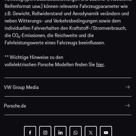
Reifenformat usw.) können relevante Fahrzeugparameter wie
z.B. Gewicht, Rollwiderstand und Aerodynamik verändern und
neben Witterungs- und Verkehrsbedingungen sowie dem
individuellen Fahrverhalten den Kraftstoff-/Stromverbrauch,
die CO₂-Emissionen, die Reichweite und die
Fahrleistungswerte eines Fahrzeugs beeinflussen.
** Wichtige Hinweise zu den
vollelektrischen Porsche Modellen finden Sie
hier
.
VW Group Media
Porsche.de