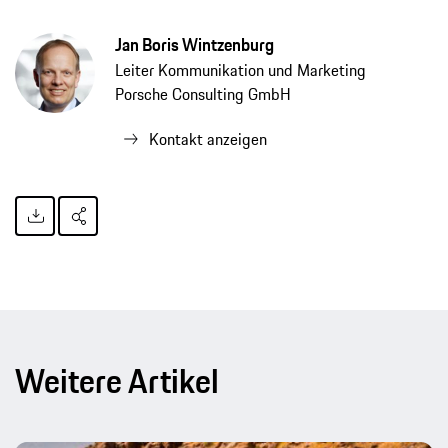
Jan Boris Wintzenburg
Leiter Kommunikation und Marketing
Porsche Consulting GmbH
Kontakt anzeigen
Weitere Artikel