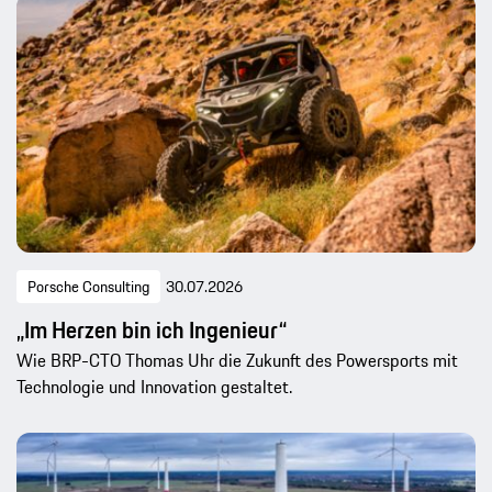
Porsche Consulting
30.07.2026
„Im Herzen bin ich Ingenieur“
Wie BRP-CTO Thomas Uhr die Zukunft des Powersports mit
Technologie und Innovation gestaltet.