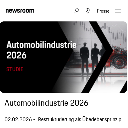
Presse
Automobilindustrie 2026
02.02.2026
Restrukturierung als Überlebensprinzip