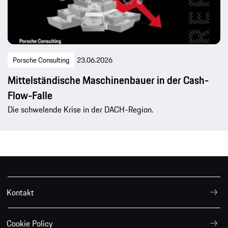
Porsche Consulting
23.06.2026
Mittelständische Maschinenbauer in der Cash-
Flow-Falle
Die schwelende Krise in der DACH-Region.
Kontakt
Cookie Policy