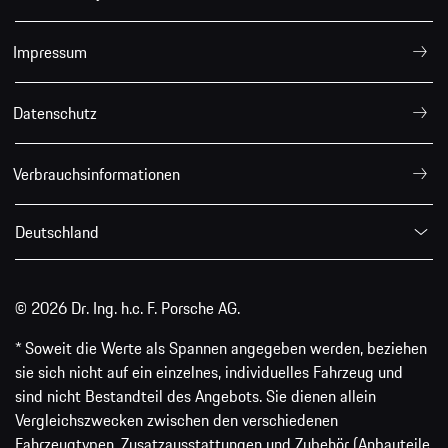
Impressum
Datenschutz
Verbrauchsinformationen
Deutschland
© 2026 Dr. Ing. h.c. F. Porsche AG.
* Soweit die Werte als Spannen angegeben werden, beziehen
sie sich nicht auf ein einzelnes, individuelles Fahrzeug und
sind nicht Bestandteil des Angebots. Sie dienen allein
Vergleichszwecken zwischen den verschiedenen
Fahrzeugtypen. Zusatzausstattungen und Zubehör (Anbauteile,