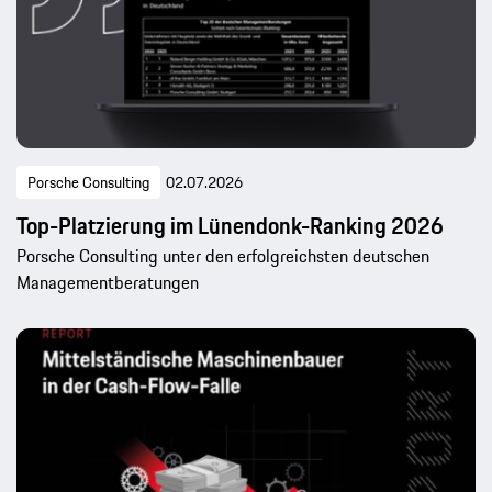
Porsche Consulting
02.07.2026
Top-Platzierung im Lünendonk-Ranking 2026
Porsche Consulting unter den erfolgreichsten deutschen
Managementberatungen