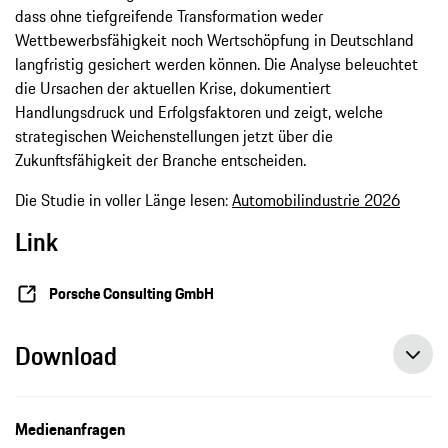
dass ohne tiefgreifende Transformation weder
Wettbewerbsfähigkeit noch Wertschöpfung in Deutschland
langfristig gesichert werden können. Die Analyse beleuchtet
die Ursachen der aktuellen Krise, dokumentiert
Handlungsdruck und Erfolgsfaktoren und zeigt, welche
strategischen Weichenstellungen jetzt über die
Zukunftsfähigkeit der Branche entscheiden.
Die Studie in voller Länge lesen:
Automobilindustrie 2026
Link
Porsche Consulting GmbH
Download
Medienanfragen