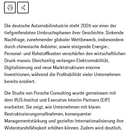
Die deutsche Automobilindustrie steht 2026 vor einer der
tiefgreifendsten Umbruchsphasen ihrer Geschichte. Sinkende
Nachfrage, zunehmender globaler Wettbewerb, insbesondere
durch chinesische Anbieter, sowie steigende Energie‑,
Personal‑ und Rohstoffkosten verschärfen den wirtschaftlichen
Druck massiv. Gleichzeitig verlangen Elektromobilität,
Digitalisierung und neue Marktstrukturen enorme
Investitionen, während die Profitabilität vieler Unternehmen
bereits erodiert.
Die Studie von Porsche Consulting wurde gemeinsam mit
dem IfUS‑Institut und Executive Interim Partners (EIP)
erarbeitet. Sie zeigt, wie Unternehmen mit klaren
Restrukturierungsmaßnahmen, konsequenter
Managementstärkung und gezielter Internationalisierung ihre
Widerstandsfähigkeit erhöhen können. Zudem wird deutlich,