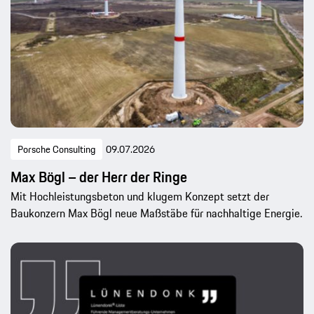
Porsche Consulting
09.07.2026
Max Bögl – der Herr der Ringe
Mit Hochleistungsbeton und klugem Konzept setzt der
Baukonzern Max Bögl neue Maßstäbe für nachhaltige Energie.