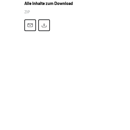
Alle Inhalte zum Download
ZIP