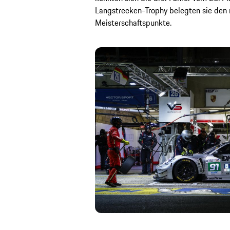
Langstrecken-Trophy belegten sie den n
Meisterschaftspunkte.