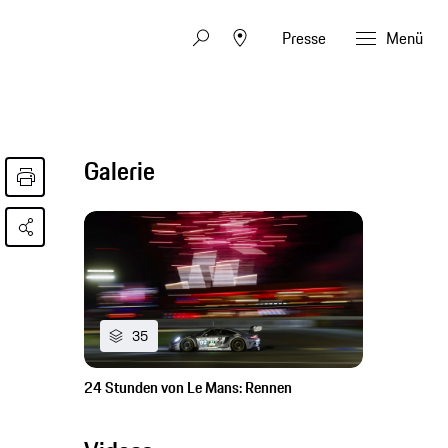
Presse
Menü
Galerie
35
24 Stunden von Le Mans: Rennen