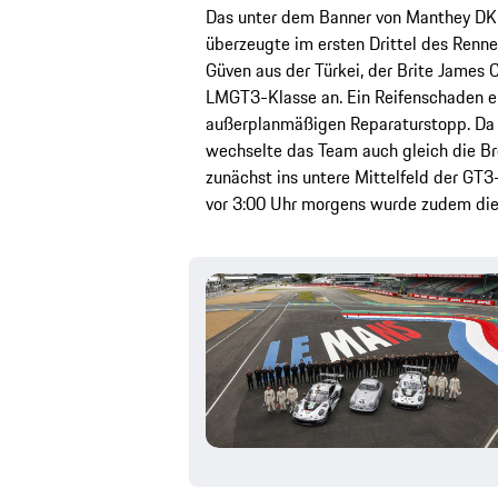
Das unter dem Banner von Manthey DK 
überzeugte im ersten Drittel des Renne
Güven aus der Türkei, der Brite James
LMGT3-Klasse an. Ein Reifenschaden er
außerplanmäßigen Reparaturstopp. Da d
wechselte das Team auch gleich die Br
zunächst ins untere Mittelfeld der GT
vor 3:00 Uhr morgens wurde zudem die