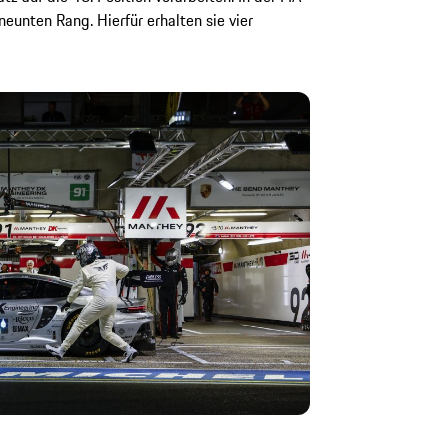
eunten Rang. Hierfür erhalten sie vier