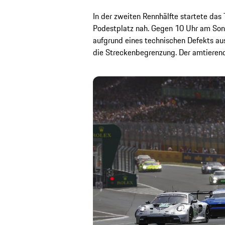
In der zweiten Rennhälfte startete das
Podestplatz nah. Gegen 10 Uhr am Sonn
aufgrund eines technischen Defekts a
die Streckenbegrenzung. Der amtieren