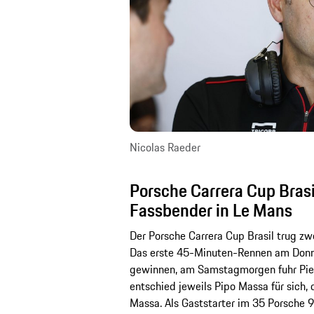
Nicolas Raeder
Porsche Carrera Cup Brasi
Fassbender in Le Mans
Der Porsche Carrera Cup Brasil trug 
Das erste 45-Minuten-Rennen am Donner
gewinnen, am Samstagmorgen fuhr Pietr
entschied jeweils Pipo Massa für sich,
Massa. Als Gaststarter im 35 Porsche