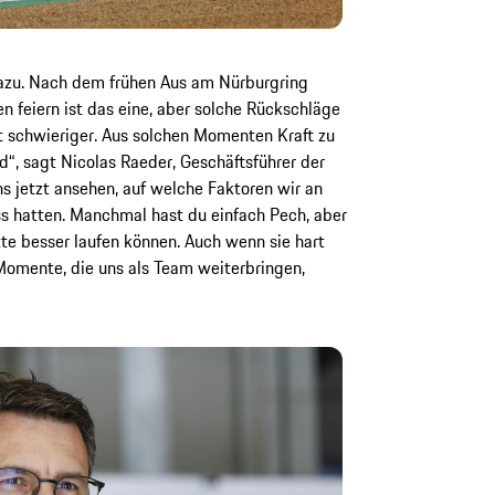
azu. Nach dem frühen Aus am Nürburgring
feiern ist das eine, aber solche Rückschläge
 schwieriger. Aus solchen Momenten Kraft zu
“, sagt Nicolas Raeder, Geschäftsführer der
jetzt ansehen, auf welche Faktoren wir an
s hatten. Manchmal hast du einfach Pech, aber
te besser laufen können. Auch wenn sie hart
Momente, die uns als Team weiterbringen,