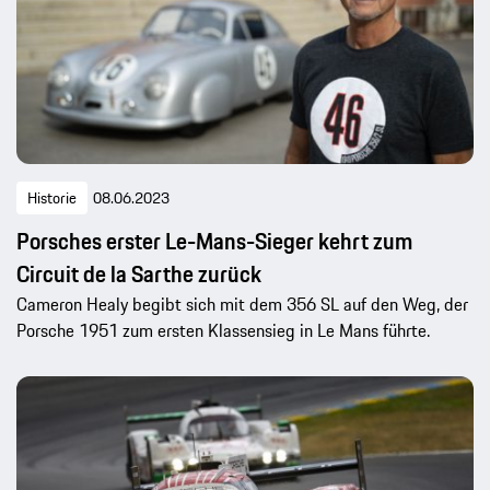
Historie
08.06.2023
Porsches erster Le-Mans-Sieger kehrt zum
Circuit de la Sarthe zurück
Cameron Healy begibt sich mit dem 356 SL auf den Weg, der
Porsche 1951 zum ersten Klassensieg in Le Mans führte.