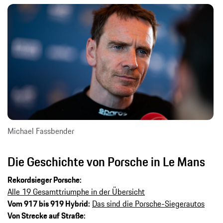
Michael Fassbender
Die Geschichte von Porsche in Le Mans
Rekordsieger Porsche:
Alle 19 Gesamttriumphe in der Übersicht
Vom 917 bis 919 Hybrid:
Das sind die Porsche-Siegerautos
Von Strecke auf Straße: