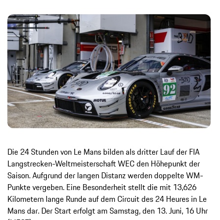
Die 24 Stunden von Le Mans bilden als dritter Lauf der FIA
Langstrecken-Weltmeisterschaft WEC den Höhepunkt der
Saison. Aufgrund der langen Distanz werden doppelte WM-
Punkte vergeben. Eine Besonderheit stellt die mit 13,626
Kilometern lange Runde auf dem Circuit des 24 Heures in Le
Mans dar. Der Start erfolgt am Samstag, den 13. Juni, 16 Uhr