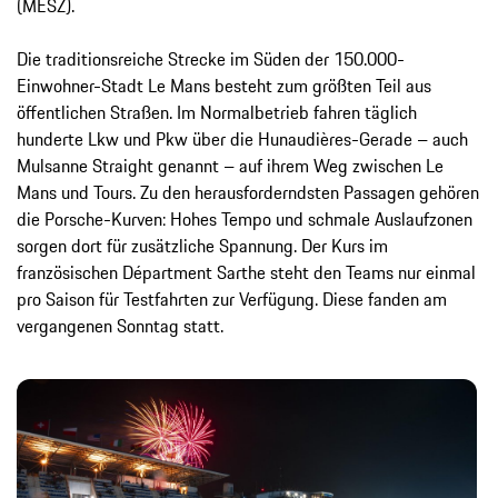
(MESZ).
Die traditionsreiche Strecke im Süden der 150.000-
Einwohner-Stadt Le Mans besteht zum größten Teil aus
öffentlichen Straßen. Im Normalbetrieb fahren täglich
hunderte Lkw und Pkw über die Hunaudières-Gerade – auch
Mulsanne Straight genannt – auf ihrem Weg zwischen Le
Mans und Tours. Zu den herausforderndsten Passagen gehören
die Porsche-Kurven: Hohes Tempo und schmale Auslaufzonen
sorgen dort für zusätzliche Spannung. Der Kurs im
französischen Départment Sarthe steht den Teams nur einmal
pro Saison für Testfahrten zur Verfügung. Diese fanden am
vergangenen Sonntag statt.