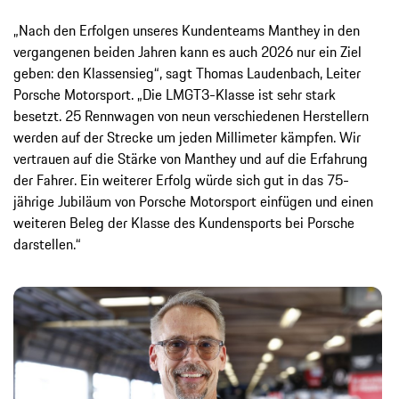
„Nach den Erfolgen unseres Kundenteams Manthey in den
vergangenen beiden Jahren kann es auch 2026 nur ein Ziel
geben: den Klassensieg“, sagt Thomas Laudenbach, Leiter
Porsche Motorsport. „Die LMGT3-Klasse ist sehr stark
besetzt. 25 Rennwagen von neun verschiedenen Herstellern
werden auf der Strecke um jeden Millimeter kämpfen. Wir
vertrauen auf die Stärke von Manthey und auf die Erfahrung
der Fahrer. Ein weiterer Erfolg würde sich gut in das 75-
jährige Jubiläum von Porsche Motorsport einfügen und einen
weiteren Beleg der Klasse des Kundensports bei Porsche
darstellen.“