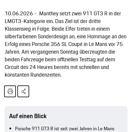
10.06.2026
Manthey setzt zwei 911 GT3 R in der
LMGT3-Kategorie ein. Das Ziel ist der dritte
Klassensieg in Folge. Beide Elfer treten in einem
silberfarbenen Sonderdesign an, eine Hommage an den
Erfolg eines Porsche 356 SL Coupé in Le Mans vor 75
Jahren. Am vergangenen Sonntag überzeugten die
beiden Fahrzeuge beim offiziellen Testtag auf dem
Circuit des 24 Heures bereits mit schnellen und
konstanten Rundenzeiten.
Auf einen Blick
Porsche 911 GT3 R ist seit zwei Jahren in Le Mans