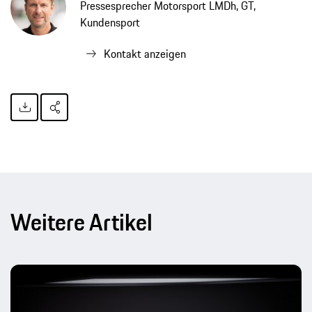
Pressesprecher Motorsport LMDh, GT,
Kundensport
Kontakt anzeigen
Weitere Artikel