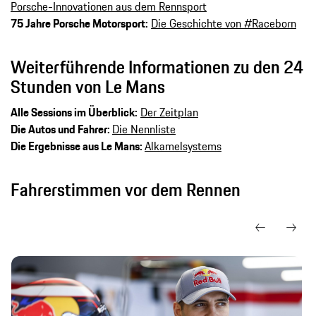
Porsche-Innovationen aus dem Rennsport
75 Jahre Porsche Motorsport:
Die Geschichte von #Raceborn
Weiterführende Informationen zu den 24
Stunden von Le Mans
Alle Sessions im Überblick:
Der Zeitplan
Die Autos und Fahrer:
Die Nennliste
Die Ergebnisse aus Le Mans:
Alkamelsystems
Fahrerstimmen vor dem Rennen