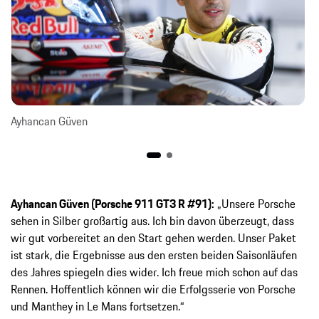
Ayhancan Güven
Ayhancan Güven (Porsche 911 GT3 R #91):
„Unsere Porsche
sehen in Silber großartig aus. Ich bin davon überzeugt, dass
wir gut vorbereitet an den Start gehen werden. Unser Paket
ist stark, die Ergebnisse aus den ersten beiden Saisonläufen
des Jahres spiegeln dies wider. Ich freue mich schon auf das
Rennen. Hoffentlich können wir die Erfolgsserie von Porsche
und Manthey in Le Mans fortsetzen.“