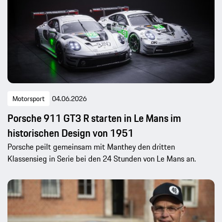
Motorsport
04.06.2026
Porsche 911 GT3 R starten in Le Mans im
historischen Design von 1951
Porsche peilt gemeinsam mit Manthey den dritten
Klassensieg in Serie bei den 24 Stunden von Le Mans an.