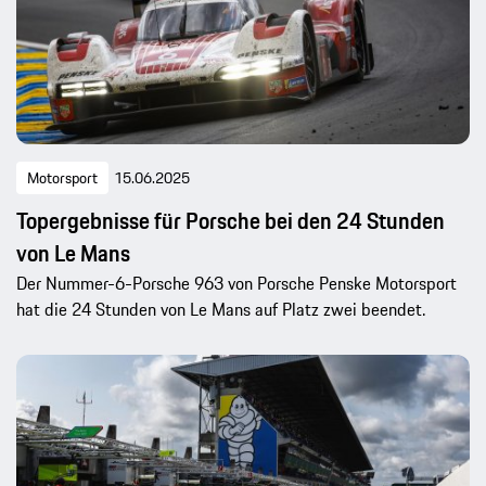
Motorsport
15.06.2025
Topergebnisse für Porsche bei den 24 Stunden
von Le Mans
Der Nummer-6-Porsche 963 von Porsche Penske Motorsport
hat die 24 Stunden von Le Mans auf Platz zwei beendet.