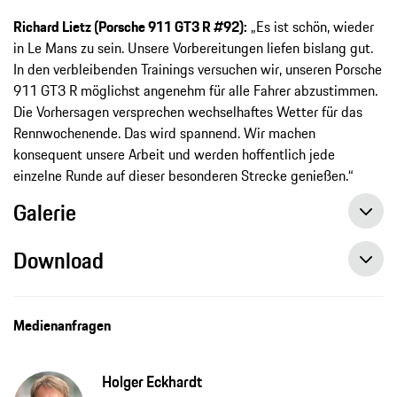
Richard Lietz (Porsche 911 GT3 R #92):
„Es ist schön, wieder
in Le Mans zu sein. Unsere Vorbereitungen liefen bislang gut.
In den verbleibenden Trainings versuchen wir, unseren Porsche
911 GT3 R möglichst angenehm für alle Fahrer abzustimmen.
Die Vorhersagen versprechen wechselhaftes Wetter für das
Rennwochenende. Das wird spannend. Wir machen
konsequent unsere Arbeit und werden hoffentlich jede
einzelne Runde auf dieser besonderen Strecke genießen.“
Galerie
Download
Medienanfragen
Holger Eckhardt