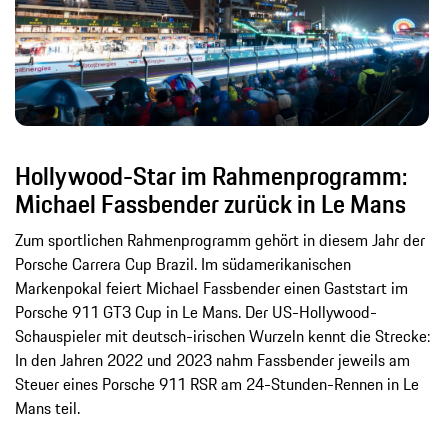
Hollywood-Star im Rahmenprogramm:
Michael Fassbender zurück in Le Mans
Zum sportlichen Rahmenprogramm gehört in diesem Jahr der
Porsche Carrera Cup Brazil. Im südamerikanischen
Markenpokal feiert Michael Fassbender einen Gaststart im
Porsche 911 GT3 Cup in Le Mans. Der US-Hollywood-
Schauspieler mit deutsch-irischen Wurzeln kennt die Strecke:
In den Jahren 2022 und 2023 nahm Fassbender jeweils am
Steuer eines Porsche 911 RSR am 24-Stunden-Rennen in Le
Mans teil.