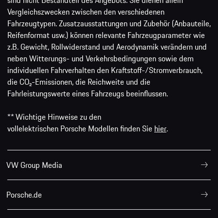
Vergleichszwecken zwischen den verschiedenen
Fahrzeugtypen. Zusatzausstattungen und Zubehör (Anbauteile,
Reifenformat usw.) können relevante Fahrzeugparameter wie
z.B. Gewicht, Rollwiderstand und Aerodynamik verändern und
neben Witterungs- und Verkehrsbedingungen sowie dem
individuellen Fahrverhalten den Kraftstoff-/Stromverbrauch,
die CO₂-Emissionen, die Reichweite und die
Fahrleistungswerte eines Fahrzeugs beeinflussen.
** Wichtige Hinweise zu den
vollelektrischen Porsche Modellen finden Sie
hier
.
VW Group Media
Porsche.de