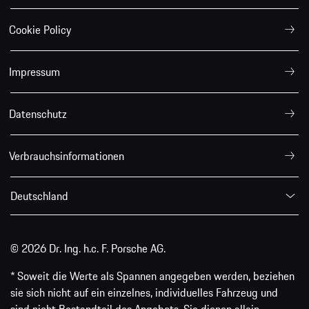
Cookie Policy
Impressum
Datenschutz
Verbrauchsinformationen
Deutschland
© 2026 Dr. Ing. h.c. F. Porsche AG.
* Soweit die Werte als Spannen angegeben werden, beziehen
sie sich nicht auf ein einzelnes, individuelles Fahrzeug und
sind nicht Bestandteil des Angebots. Sie dienen allein