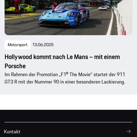
Motorsport
13.06.2025
Hollywood kommt nach Le Mans – mit einem
Porsche
Im Rahmen der Promotion „F1® The Movie“ startet der 911
GT3 R mit der Nummer 90 in einer besonderen Lackierung.
Kontakt