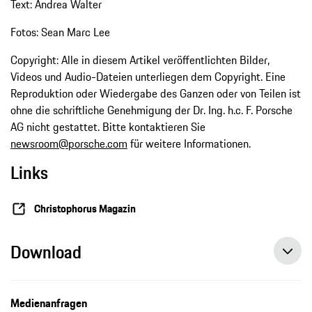
Text: Andrea Walter
Fotos: Sean Marc Lee
Copyright: Alle in diesem Artikel veröffentlichten Bilder,
Videos und Audio-Dateien unterliegen dem Copyright. Eine
Reproduktion oder Wiedergabe des Ganzen oder von Teilen ist
ohne die schriftliche Genehmigung der Dr. Ing. h.c. F. Porsche
AG nicht gestattet. Bitte kontaktieren Sie
newsroom@porsche.com
für weitere Informationen.
Links
Christophorus Magazin
Download
Medienanfragen