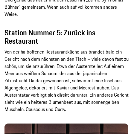
Bühner“ gemeinsam. Wenn auch auf vollkommen andere
Weise.
Station Nummer 5: Zurück ins
Restaurant
Von der halboffenen Restaurantküche aus brandet bald ein
Gericht nach dem nächsten an den Tisch – viele davon fast zu
schön, um sie anzurühren. Etwa der Austernteller: Auf einem
Meer aus weißem Schaum, der aus der japanischen
Zitrusfrucht Daidai gewonnen ist, schwimmt eine Insel aus
Algengelee, dekoriert mit Kaviar und Meerestrauben. Das
Austerntatar verbirgt sich direkt darunter. Ein anderes Gericht
sieht wie ein heiteres Blumenbeet aus, mit sonnengelben
Muscheln, Couscous und Curry.