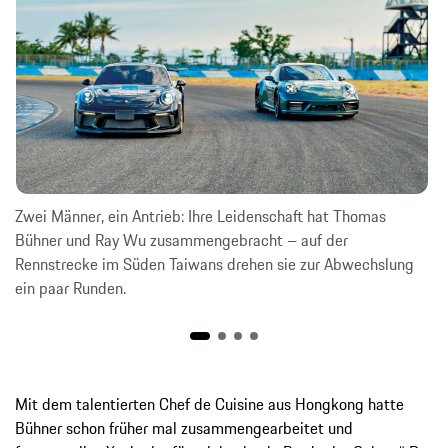
Zwei Männer, ein Antrieb: Ihre Leidenschaft hat Thomas
Bühner und Ray Wu zusammengebracht – auf der
Rennstrecke im Süden Taiwans drehen sie zur Abwechslung
ein paar Runden.
Mit dem talentierten Chef de Cuisine aus Hongkong hatte
Bühner schon früher mal zusammengearbeitet und