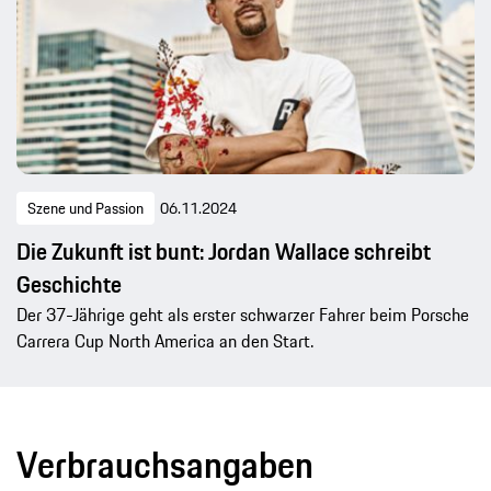
Szene und Passion
06.11.2024
Die Zukunft ist bunt: Jordan Wallace schreibt
Geschichte
Der 37-Jährige geht als erster schwarzer Fahrer beim Porsche
Carrera Cup North America an den Start.
Verbrauchsangaben