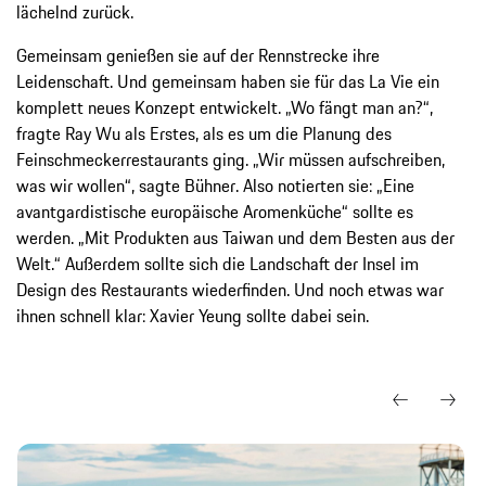
lächelnd zurück.
Gemeinsam genießen sie auf der Rennstrecke ihre
Leidenschaft. Und gemeinsam haben sie für das La Vie ein
komplett neues Konzept entwickelt. „Wo fängt man an?“,
fragte Ray Wu als Erstes, als es um die Planung des
Feinschmeckerrestaurants ging. „Wir müssen aufschreiben,
was wir wollen“, sagte Bühner. Also notierten sie: „Eine
avantgardistische europäische Aromenküche“ sollte es
werden. „Mit Produkten aus Taiwan und dem Besten aus der
Welt.“ Außerdem sollte sich die Landschaft der Insel im
Design des Restaurants wiederfinden. Und noch etwas war
ihnen schnell klar: Xavier Yeung sollte dabei sein.