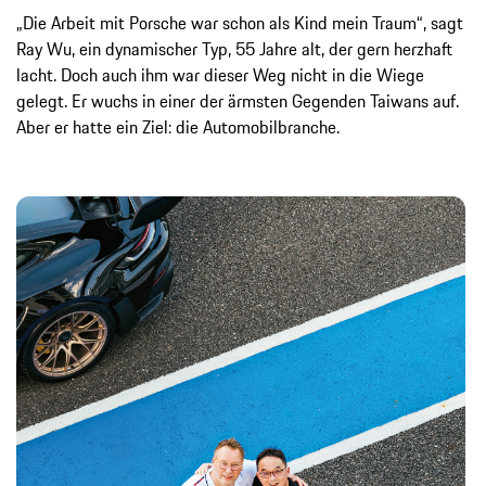
„Die Arbeit mit Porsche war schon als Kind mein Traum“, sagt
Ray Wu, ein dynamischer Typ, 55 Jahre alt, der gern herzhaft
lacht. Doch auch ihm war dieser Weg nicht in die Wiege
gelegt. Er wuchs in einer der ärmsten Gegenden Taiwans auf.
Aber er hatte ein Ziel: die Automobilbranche.