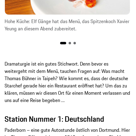
Hohe Küche: Elf Gänge hat das Menü, das Spitzenkoch Xavier
Yeung an diesem Abend zubereitet.
Dramaturgie ist ein gutes Stichwort. Denn bevor es
weitergeht mit dem Menü, tauchen Fragen auf: Was macht
Thomas Bühner in Taipeh? Wie kommt es, dass der deutsche
Starchef gerade hier ein Restaurant eröffnet hat? Um das zu
klären, müssen wir diesen Ort für einen Moment verlassen und
uns auf eine Reise begeben …
Station Nummer 1: Deutschland
Paderborn – eine gute Autostunde östlich von Dortmund. Hier