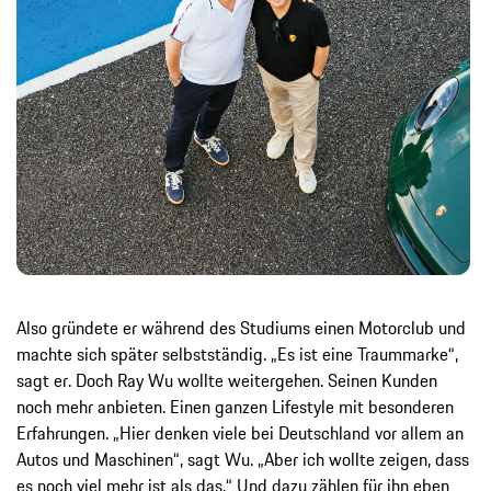
Also gründete er während des Studiums einen Motorclub und
machte sich später selbstständig. „Es ist eine Traummarke“,
sagt er. Doch Ray Wu wollte weitergehen. Seinen Kunden
noch mehr anbieten. Einen ganzen Lifestyle mit besonderen
Erfahrungen. „Hier denken viele bei Deutschland vor allem an
Autos und Maschinen“, sagt Wu. „Aber ich wollte zeigen, dass
es noch viel mehr ist als das.“ Und dazu zählen für ihn eben