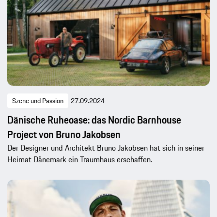
Szene und Passion
27.09.2024
Dänische Ruheoase: das Nordic Barnhouse
Project von Bruno Jakobsen
Der Designer und Architekt Bruno Jakobsen hat sich in seiner
Heimat Dänemark ein Traumhaus erschaffen.