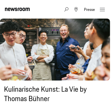
Presse
Kulinarische Kunst: La Vie by
Thomas Bühner