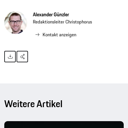
Alexander Günzler
Redaktionsleiter Christophorus
Kontakt anzeigen
Weitere Artikel