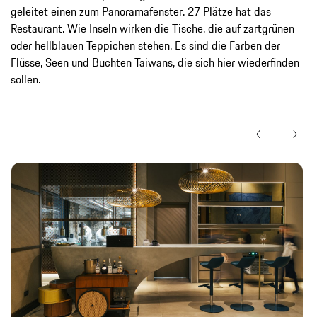
geleitet einen zum Panoramafenster. 27 Plätze hat das
Restaurant. Wie Inseln wirken die Tische, die auf zartgrünen
oder hellblauen Teppichen stehen. Es sind die Farben der
Flüsse, Seen und Buchten Taiwans, die sich hier wiederfinden
sollen.