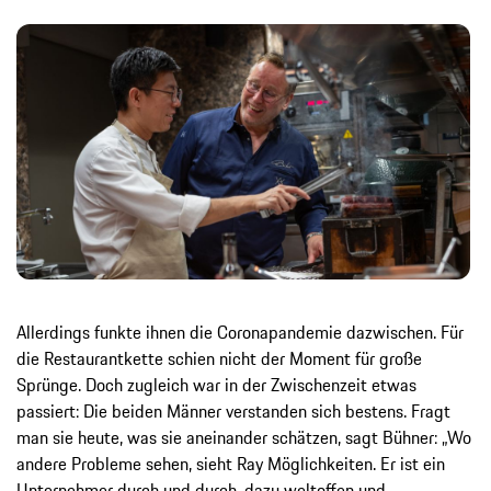
Allerdings funkte ihnen die Coronapandemie dazwischen. Für
die Restaurantkette schien nicht der Moment für große
Sprünge. Doch zugleich war in der Zwischenzeit etwas
passiert: Die beiden Männer verstanden sich bestens. Fragt
man sie heute, was sie aneinander schätzen, sagt Bühner: „Wo
andere Probleme sehen, sieht Ray Möglichkeiten. Er ist ein
Unternehmer durch und durch, dazu weltoffen und