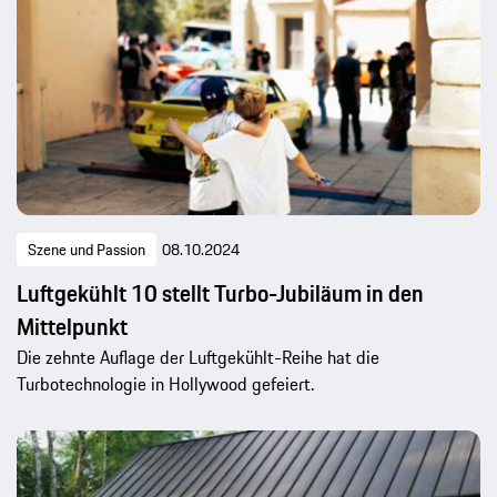
Szene und Passion
08.10.2024
Luftgekühlt 10 stellt Turbo-Jubiläum in den
Mittelpunkt
Die zehnte Auflage der Luftgekühlt-Reihe hat die
Turbotechnologie in Hollywood gefeiert.