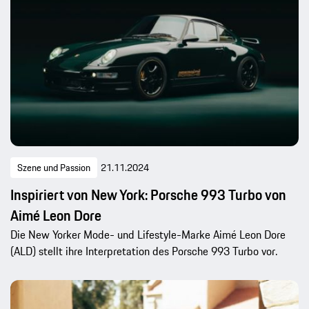
Szene und Passion
21.11.2024
Inspiriert von New York: Porsche 993 Turbo von
Aimé Leon Dore
Die New Yorker Mode- und Lifestyle-Marke Aimé Leon Dore
(ALD) stellt ihre Interpretation des Porsche 993 Turbo vor.