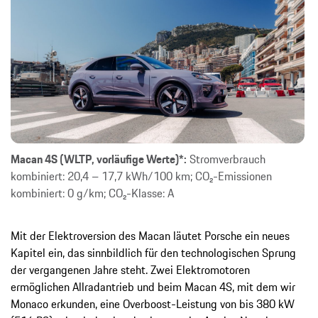
Macan 4S (WLTP, vorläufige Werte)*:
Stromverbrauch
kombiniert: 20,4 – 17,7 kWh/100 km; CO₂-Emissionen
kombiniert: 0 g/km; CO₂-Klasse: A
Mit der Elektroversion des Macan läutet Porsche ein neues
Kapitel ein, das sinnbildlich für den technologischen Sprung
der vergangenen Jahre steht. Zwei Elektromotoren
ermöglichen Allradantrieb und beim Macan 4S, mit dem wir
Monaco erkunden, eine Overboost-Leistung von bis 380 kW