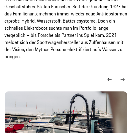
Geschäftsführer Stefan Frauscher. Seit der Gründung 1927 hat
das Familienunternehmen immer wieder neue Antriebsformen
erprobt: Hybrid, Wasserstoff, Batteriesysteme. Doch ein
schnelles Elektroboot suchte man im Portfolio lange
vergeblich – bis Porsche als Partner ins Spiel kam. 2021
meldet sich der Sportwagenhersteller aus Zuffenhausen mit
der Vision, den Mythos Porsche elektrifiziert aufs Wasser zu
bringen.