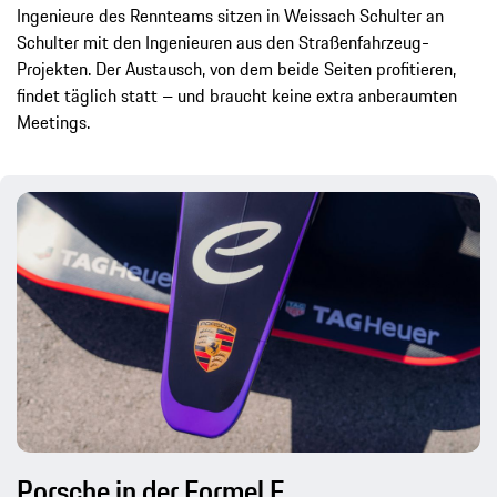
Ingenieure des Rennteams sitzen in Weissach Schulter an
Schulter mit den Ingenieuren aus den Straßenfahrzeug-
Projekten. Der Austausch, von dem beide Seiten profitieren,
findet täglich statt – und braucht keine extra anberaumten
Meetings.
Porsche in der Formel E