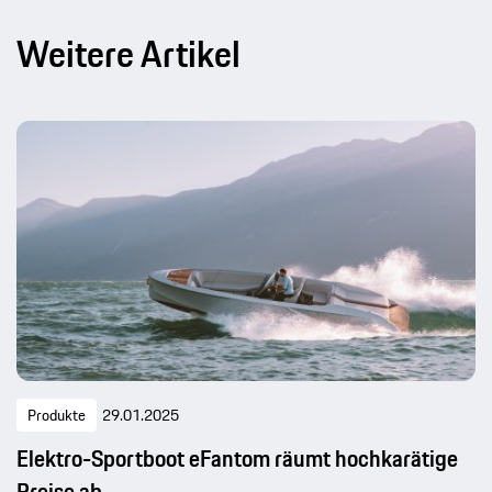
Weitere Artikel
Produkte
29.01.2025
Elektro-Sportboot eFantom räumt hochkarätige
Preise ab