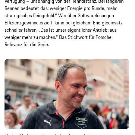
Verfügung – unabhängig von der Renndistanz. Bei längeren
Rennen bedeutet das: weniger Energie pro Runde, mehr
strategisches Feingefühl.“ Wer über Softwarelösungen
Effizienzgewinne erzielt, kann bei gleichem Energieeinsatz
schneller fahren. „Das ist unser eigentlicher Antrieb: aus
weniger mehr zu machen.“ Das Stichwort für Porsche:
Relevanz für die Serie.