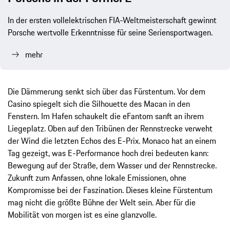
In der ersten vollelektrischen FIA-Weltmeisterschaft gewinnt
Porsche wertvolle Erkenntnisse für seine Seriensportwagen.
mehr
Die Dämmerung senkt sich über das Fürstentum. Vor dem
Casino spiegelt sich die Silhouette des Macan in den
Fenstern. Im Hafen schaukelt die eFantom sanft an ihrem
Liegeplatz. Oben auf den Tribünen der Rennstrecke verweht
der Wind die letzten Echos des E-Prix. Monaco hat an einem
Tag gezeigt, was E-Performance hoch drei bedeuten kann:
Bewegung auf der Straße, dem Wasser und der Rennstrecke.
Zukunft zum Anfassen, ohne lokale Emissionen, ohne
Kompromisse bei der Faszination. Dieses kleine Fürstentum
mag nicht die größte Bühne der Welt sein. Aber für die
Mobilität von morgen ist es eine glanzvolle.