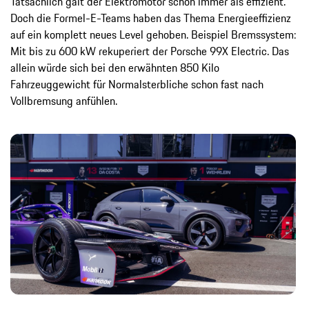
Tatsächlich galt der Elektromotor schon immer als effizient.
Doch die Formel-E-Teams haben das Thema Energieeffizienz
auf ein komplett neues Level gehoben. Beispiel Bremssystem:
Mit bis zu 600 kW rekuperiert der Porsche 99X Electric. Das
allein würde sich bei den erwähnten 850 Kilo
Fahrzeuggewicht für Normalsterbliche schon fast nach
Vollbremsung anfühlen.