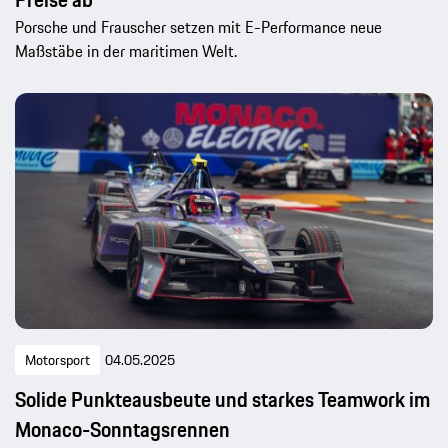
Porsche und Frauscher setzen mit E-Performance neue
Maßstäbe in der maritimen Welt.
Motorsport
04.05.2025
Solide Punkteausbeute und starkes Teamwork im
Monaco-Sonntagsrennen