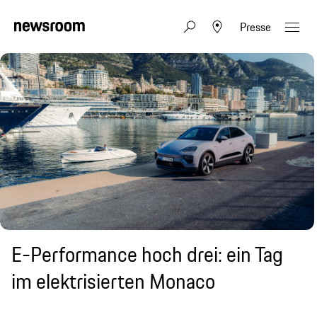
Presse
E-Performance hoch drei: ein Tag
im elektrisierten Monaco