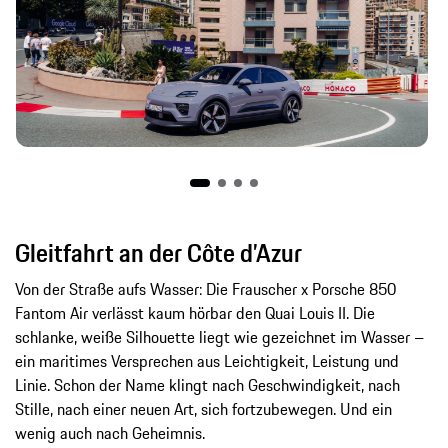
Gleitfahrt an der Côte d’Azur
Von der Straße aufs Wasser: Die Frauscher x Porsche 850
Fantom Air verlässt kaum hörbar den Quai Louis II. Die
schlanke, weiße Silhouette liegt wie gezeichnet im Wasser –
ein maritimes Versprechen aus Leichtigkeit, Leistung und
Linie. Schon der Name klingt nach Geschwindigkeit, nach
Stille, nach einer neuen Art, sich fortzubewegen. Und ein
wenig auch nach Geheimnis.