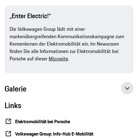
„Enter Electric!“
Die Volkswagen Group lädt mit einer
markenübergreifenden Kommunikationskampagne zum
Kennenlernen der Elektromobilität ein. Im Newsroom
finden Sie alle Informationen zur Elektromobilität bei
Porsche auf dieser
Microsite
.
Galerie
Links
Elektromobilität bei Porsche
Volkswagen Group: Info-Hub E-Mobilität