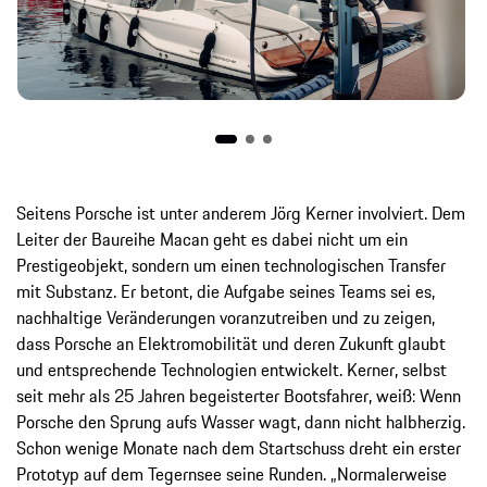
Seitens Porsche ist unter anderem Jörg Kerner involviert. Dem
Leiter der Baureihe Macan geht es dabei nicht um ein
Prestigeobjekt, sondern um einen technologischen Transfer
mit Substanz. Er betont, die Aufgabe seines Teams sei es,
nachhaltige Veränderungen voranzutreiben und zu zeigen,
dass Porsche an Elektromobilität und deren Zukunft glaubt
und entsprechende Technologien entwickelt. Kerner, selbst
seit mehr als 25 Jahren begeisterter Bootsfahrer, weiß: Wenn
Porsche den Sprung aufs Wasser wagt, dann nicht halbherzig.
Schon wenige Monate nach dem Startschuss dreht ein erster
Prototyp auf dem Tegernsee seine Runden. „Normalerweise