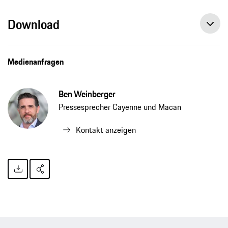
Download
Medienanfragen
Ben Weinberger
Pressesprecher Cayenne und Macan
Kontakt anzeigen