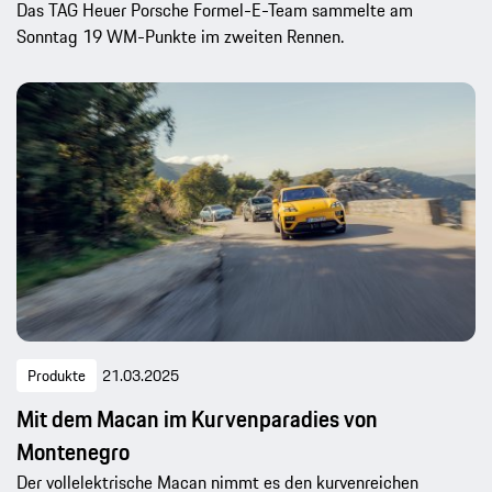
Das TAG Heuer Porsche Formel-E-Team sammelte am
Sonntag 19 WM-Punkte im zweiten Rennen.
Produkte
21.03.2025
Mit dem Macan im Kurvenparadies von
Montenegro
Der vollelektrische Macan nimmt es den kurvenreichen