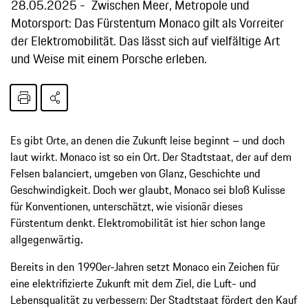
28.05.2025
Zwischen Meer, Metropole und
Motorsport: Das Fürstentum Monaco gilt als Vorreiter
der Elektromobilität. Das lässt sich auf vielfältige Art
und Weise mit einem Porsche erleben.
Es gibt Orte, an denen die Zukunft leise beginnt – und doch
laut wirkt. Monaco ist so ein Ort. Der Stadtstaat, der auf dem
Felsen balanciert, umgeben von Glanz, Geschichte und
Geschwindigkeit. Doch wer glaubt, Monaco sei bloß Kulisse
für Konventionen, unterschätzt, wie visionär dieses
Fürstentum denkt. Elektromobilität ist hier schon lange
allgegenwärtig
.
Bereits in den 1990er-Jahren setzt Monaco ein Zeichen für
eine elektrifizierte Zukunft mit dem Ziel, die Luft- und
Lebensqualität zu verbessern: Der Stadtstaat fördert den Kauf