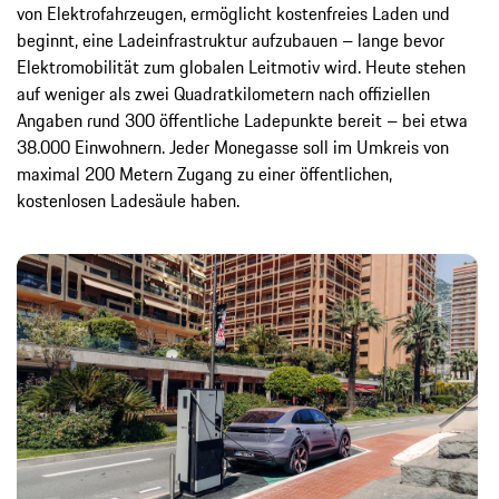
von Elektrofahrzeugen, ermöglicht kostenfreies Laden und
beginnt, eine Ladeinfrastruktur aufzubauen – lange bevor
Elektromobilität zum globalen Leitmotiv wird. Heute stehen
auf weniger als zwei Quadratkilometern nach offiziellen
Angaben rund 300 öffentliche Ladepunkte bereit – bei etwa
38.000 Einwohnern. Jeder Monegasse soll im Umkreis von
maximal 200 Metern Zugang zu einer öffentlichen,
kostenlosen Ladesäule haben.