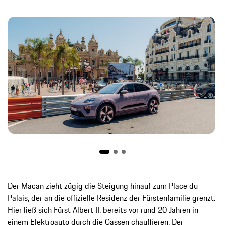
Der Macan zieht zügig die Steigung hinauf zum Place du
Palais, der an die offizielle Residenz der Fürstenfamilie grenzt.
Hier ließ sich Fürst Albert II. bereits vor rund 20 Jahren in
einem Elektroauto durch die Gassen chauffieren. Der