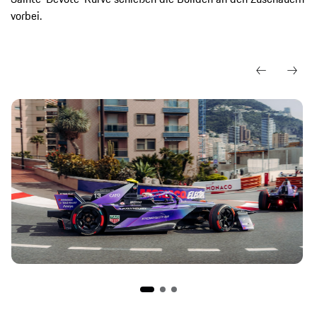
vorbei.