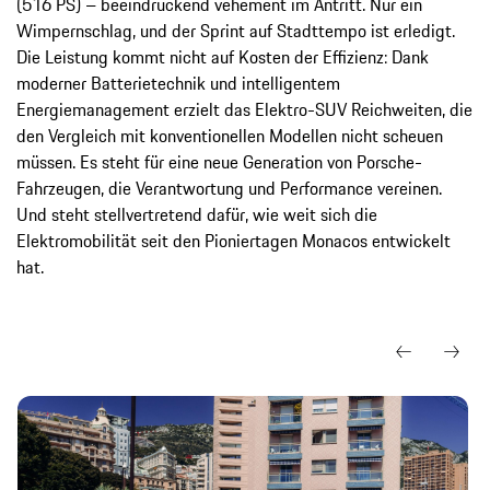
(516 PS) – beeindruckend vehement im Antritt. Nur ein
Wimpernschlag, und der Sprint auf Stadttempo ist erledigt.
Die Leistung kommt nicht auf Kosten der Effizienz: Dank
moderner Batterietechnik und intelligentem
Energiemanagement erzielt das Elektro-SUV Reichweiten, die
den Vergleich mit konventionellen Modellen nicht scheuen
müssen. Es steht für eine neue Generation von Porsche-
Fahrzeugen, die Verantwortung und Performance vereinen.
Und steht stellvertretend dafür, wie weit sich die
Elektromobilität seit den Pioniertagen Monacos entwickelt
hat.