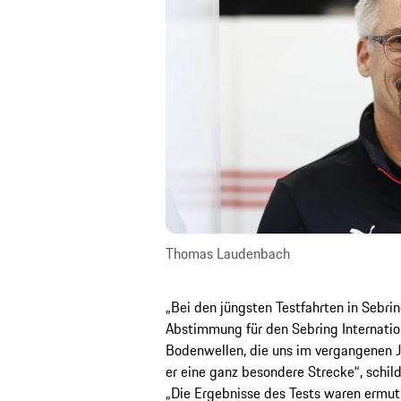
Thomas Laudenbach
„Bei den jüngsten Testfahrten in Sebri
Abstimmung für den Sebring Internatio
Bodenwellen, die uns im vergangenen J
er eine ganz besondere Strecke“, schil
„Die Ergebnisse des Tests waren ermu