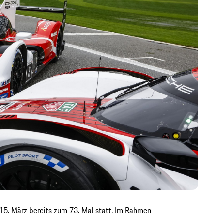
15. März bereits zum 73. Mal statt. Im Rahmen