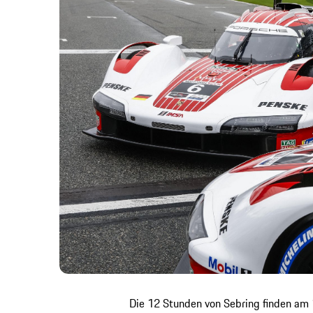
Die 12 Stunden von Sebring finden am 