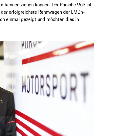
im Rennen ziehen können. Der Porsche 963 ist
 der erfolgreichste Rennwagen der LMDh-
och einmal gezeigt und möchten dies in