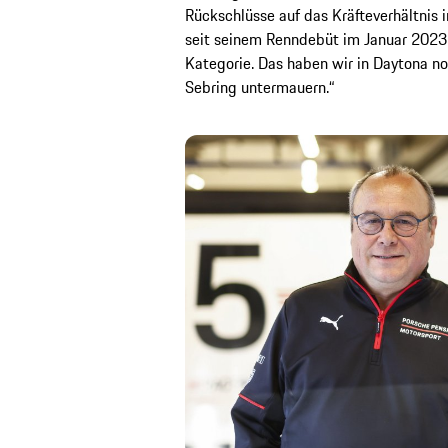
Rückschlüsse auf das Kräfteverhältnis 
seit seinem Renndebüt im Januar 2023
Kategorie. Das haben wir in Daytona n
Sebring untermauern.“