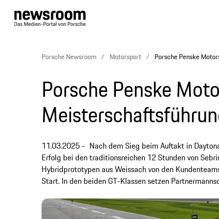
Porsche Newsroom
Motorsport
Porsche Penske Motors
Porsche Penske Moto
Meisterschaftsführun
11.03.2025
Nach dem Sieg beim Auftakt in Dayton
Erfolg bei den traditionsreichen 12 Stunden von Sebr
Hybridprototypen aus Weissach von den Kundenteams
Start. In den beiden GT-Klassen setzen Partnermannsc