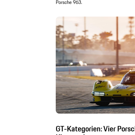
Porsche 963.
GT-Kategorien: Vier Por