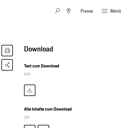
Presse
Menü
Download
Text zum Download
PDF
Alle Inhalte zum Download
ZIP