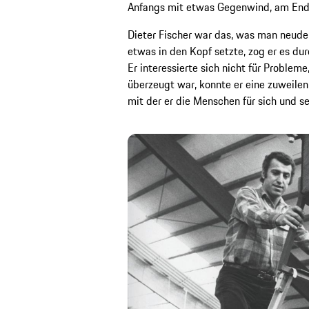
Anfangs mit etwas Gegenwind, am Ende
Dieter Fischer war das, was man neud
etwas in den Kopf setzte, zog er es dur
Er interessierte sich nicht für Problem
überzeugt war, konnte er eine zuweilen
mit der er die Menschen für sich und s