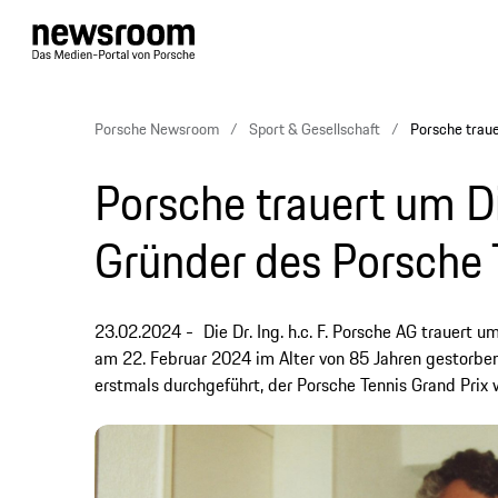
Porsche Newsroom
Sport & Gesellschaft
Porsche traue
Porsche trauert um Di
Gründer des Porsche 
23.02.2024
Die Dr. Ing. h.c. F. Porsche AG trauert u
am 22. Februar 2024 im Alter von 85 Jahren gestorben.
erstmals durchgeführt, der Porsche Tennis Grand Prix