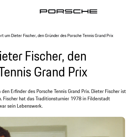
rt um Dieter Fischer, den Gründer des Porsche Tennis Grand Prix
eter Fischer, den
Tennis Grand Prix
m den Erfinder des Porsche Tennis Grand Prix. Dieter Fischer ist
 Fischer hat das Traditionsturnier 1978 in Filderstadt
 war sein Lebenswerk.