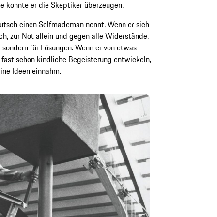
 konnte er die Skeptiker überzeugen.
eutsch einen Selfmademan nennt. Wenn er sich
ch, zur Not allein und gegen alle Widerstände.
e, sondern für Lösungen. Wenn er von etwas
 fast schon kindliche Begeisterung entwickeln,
eine Ideen einnahm.