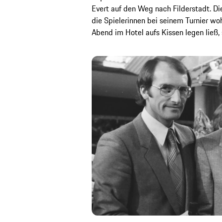
Evert auf den Weg nach Filderstadt. Die
die Spielerinnen bei seinem Turnier woh
Abend im Hotel aufs Kissen legen ließ,