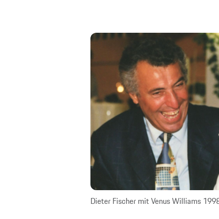
Dieter Fischer mit Venus Williams 199