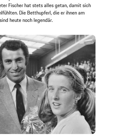
ter Fischer hat stets alles getan, damit sich
lfühlten. Die Betthupferl, die er ihnen am
 sind heute noch legendär.