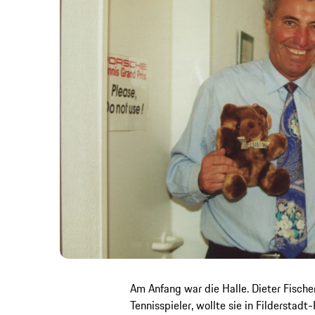
Am Anfang war die Halle. Dieter Fische
Tennisspieler, wollte sie in Filderstadt