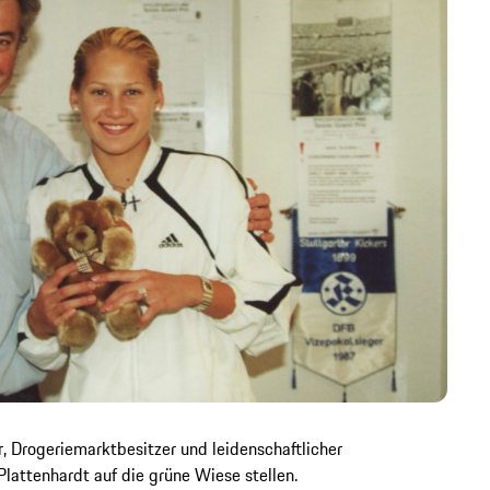
r, Drogeriemarktbesitzer und leidenschaftlicher
-Plattenhardt auf die grüne Wiese stellen.