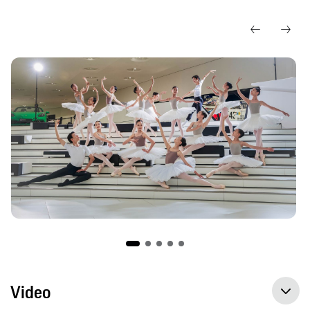
Video