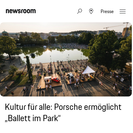
Presse
Kultur für alle: Porsche ermöglicht
„Ballett im Park“