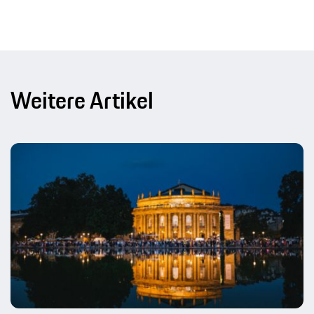
Weitere Artikel