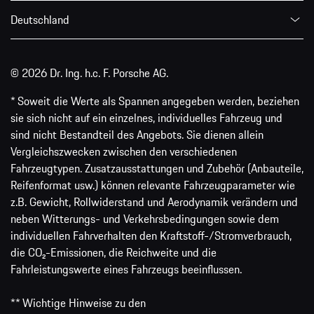
Deutschland
© 2026 Dr. Ing. h.c. F. Porsche AG.
* Soweit die Werte als Spannen angegeben werden, beziehen
sie sich nicht auf ein einzelnes, individuelles Fahrzeug und
sind nicht Bestandteil des Angebots. Sie dienen allein
Vergleichszwecken zwischen den verschiedenen
Fahrzeugtypen. Zusatzausstattungen und Zubehör (Anbauteile,
Reifenformat usw.) können relevante Fahrzeugparameter wie
z.B. Gewicht, Rollwiderstand und Aerodynamik verändern und
neben Witterungs- und Verkehrsbedingungen sowie dem
individuellen Fahrverhalten den Kraftstoff-/Stromverbrauch,
die CO₂-Emissionen, die Reichweite und die
Fahrleistungswerte eines Fahrzeugs beeinflussen.
** Wichtige Hinweise zu den