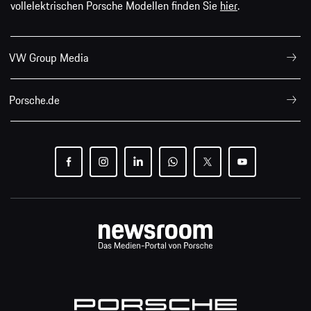
vollelektrischen Porsche Modellen finden Sie
hier
.
VW Group Media
Porsche.de