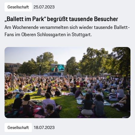
Gesellschaft
25.07.2023
„Ballett im Park“ begrüßt tausende Besucher
Am Wochenende versammelten sich wieder tausende Ballett-
Fans im Oberen Schlossgarten in Stuttgart.
Gesellschaft
18.07.2023