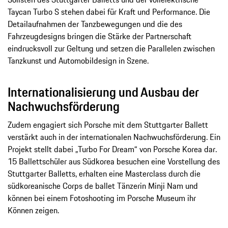
Taycan Turbo S stehen dabei für Kraft und Performance. Die
Detailaufnahmen der Tanzbewegungen und die des
Fahrzeugdesigns bringen die Stärke der Partnerschaft
eindrucksvoll zur Geltung und setzen die Parallelen zwischen
Tanzkunst und Automobildesign in Szene.
Internationalisierung und Ausbau der
Nachwuchsförderung
Zudem engagiert sich Porsche mit dem Stuttgarter Ballett
verstärkt auch in der internationalen Nachwuchsförderung. Ein
Projekt stellt dabei „Turbo For Dream“ von Porsche Korea dar.
15 Ballettschüler aus Südkorea besuchen eine Vorstellung des
Stuttgarter Balletts, erhalten eine Masterclass durch die
südkoreanische Corps de ballet Tänzerin Minji Nam und
können bei einem Fotoshooting im Porsche Museum ihr
Können zeigen.