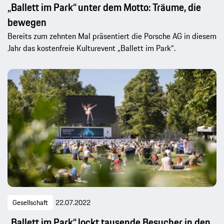
„Ballett im Park“ unter dem Motto: Träume, die
bewegen
Bereits zum zehnten Mal präsentiert die Porsche AG in diesem
Jahr das kostenfreie Kulturevent „Ballett im Park“.
Gesellschaft
22.07.2022
„Ballett im Park“ lockt tausende Besucher in den