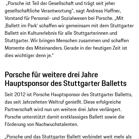
„Porsche ist Teil der Gesellschaft und trägt seit jeher
gesellschaftliche Verantwortung“, sagt Andreas Haffner,
Vorstand für Personal- und Sozialwesen bei Porsche. „Mit
‚Ballett im Park‘ schaffen wir gemeinsam mit dem Stuttgarter
Ballett ein Kulturerlebnis für alle Stuttgarterinnen und
Stuttgarter. Wir bringen Menschen zusammen und schaffen
Momente des Miteinanders. Gerade in der heutigen Zeit ist
dies wichtiger denn je.“
Porsche für weitere drei Jahre
Hauptsponsor des Stuttgarter Balletts
Seit 2012 ist Porsche Hauptsponsor des Stuttgarter Balletts,
das seit Jahrzehnten Weltruf genießt. Diese erfolgreiche
Partnerschaft wird nun um weitere drei Jahre verlängert.
Porsche unterstützt damit erstklassiges Ballett sowie die
Förderung von Nachwuchstalenten.
„Porsche und das Stuttgarter Ballett verbindet weit mehr als