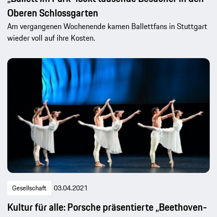
Oberen Schlossgarten
Am vergangenen Wochenende kamen Ballettfans in Stuttgart
wieder voll auf ihre Kosten.
Gesellschaft
03.04.2021
Kultur für alle: Porsche präsentierte „Beethoven-