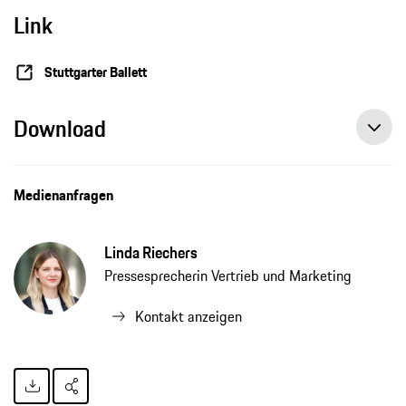
Link
Stuttgarter Ballett
Download
Medienanfragen
Linda Riechers
Pressesprecherin Vertrieb und Marketing
Kontakt anzeigen