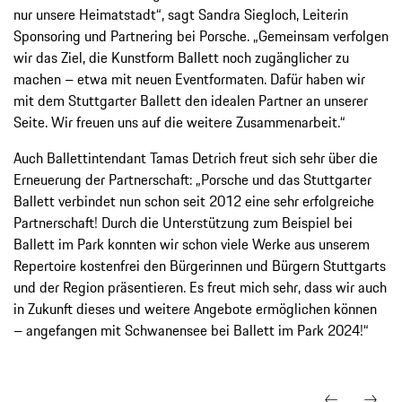
nur unsere Heimatstadt“, sagt Sandra Siegloch, Leiterin
Sponsoring und Partnering bei Porsche. „Gemeinsam verfolgen
wir das Ziel, die Kunstform Ballett noch zugänglicher zu
machen – etwa mit neuen Eventformaten. Dafür haben wir
mit dem Stuttgarter Ballett den idealen Partner an unserer
Seite. Wir freuen uns auf die weitere Zusammenarbeit.“
Auch Ballettintendant Tamas Detrich freut sich sehr über die
Erneuerung der Partnerschaft: „Porsche und das Stuttgarter
Ballett verbindet nun schon seit 2012 eine sehr erfolgreiche
Partnerschaft! Durch die Unterstützung zum Beispiel bei
Ballett im Park konnten wir schon viele Werke aus unserem
Repertoire kostenfrei den Bürgerinnen und Bürgern Stuttgarts
und der Region präsentieren. Es freut mich sehr, dass wir auch
in Zukunft dieses und weitere Angebote ermöglichen können
– angefangen mit Schwanensee bei Ballett im Park 2024!“