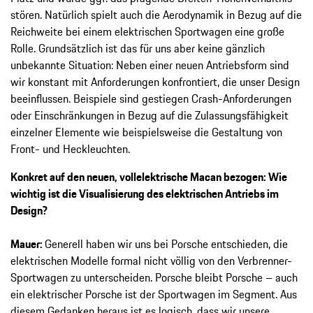
stören. Natürlich spielt auch die Aerodynamik in Bezug auf die
Reichweite bei einem elektrischen Sportwagen eine große
Rolle. Grundsätzlich ist das für uns aber keine gänzlich
unbekannte Situation: Neben einer neuen Antriebsform sind
wir konstant mit Anforderungen konfrontiert, die unser Design
beeinflussen. Beispiele sind gestiegen Crash-Anforderungen
oder Einschränkungen in Bezug auf die Zulassungsfähigkeit
einzelner Elemente wie beispielsweise die Gestaltung von
Front- und Heckleuchten.
Konkret auf den neuen, vollelektrische Macan bezogen: Wie
wichtig ist die Visualisierung des elektrischen Antriebs im
Design?
Mauer:
Generell haben wir uns bei Porsche entschieden, die
elektrischen Modelle formal nicht völlig von den Verbrenner-
Sportwagen zu unterscheiden. Porsche bleibt Porsche – auch
ein elektrischer Porsche ist der Sportwagen im Segment. Aus
diesem Gedanken heraus ist es logisch, dass wir unsere