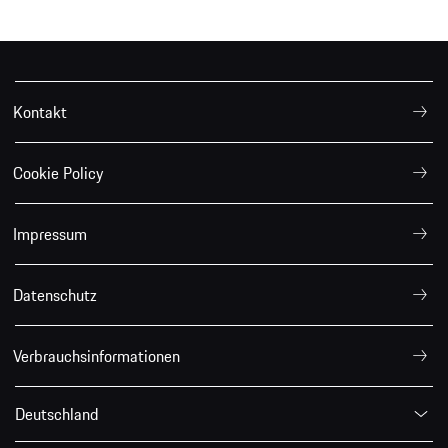
Kontakt
Cookie Policy
Impressum
Datenschutz
Verbrauchsinformationen
Deutschland