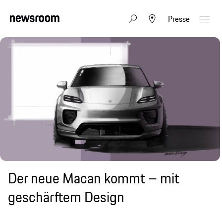
Presse
Der neue Macan kommt – mit
geschärftem Design