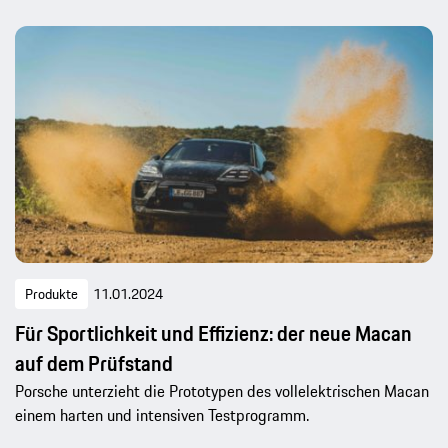
Produkte
11.01.2024
Für Sportlichkeit und Effizienz: der neue Macan
auf dem Prüfstand
Porsche unterzieht die Prototypen des vollelektrischen Macan
einem harten und intensiven Testprogramm.