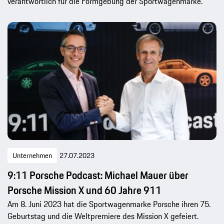
verantwortlich für die Formgebung der Sportwagenmarke.
Unternehmen
27.07.2023
9:11 Porsche Podcast: Michael Mauer über
Porsche Mission X und 60 Jahre 911
Am 8. Juni 2023 hat die Sportwagenmarke Porsche ihren 75.
Geburtstag und die Weltpremiere des Mission X gefeiert.