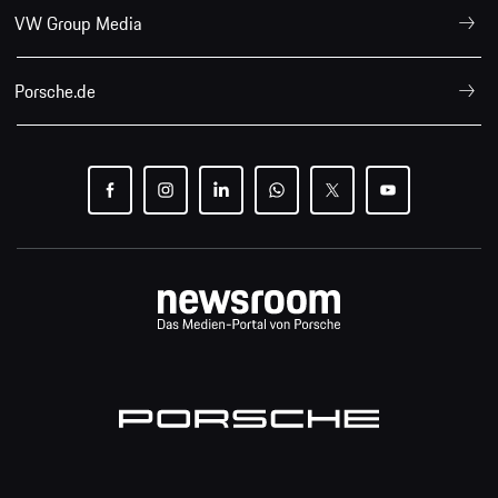
VW Group Media
Porsche.de