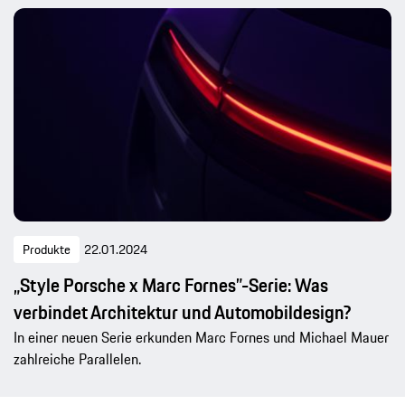
Produkte
22.01.2024
„Style Porsche x Marc Fornes”-Serie: Was
verbindet Architektur und Automobildesign?
In einer neuen Serie erkunden Marc Fornes und Michael Mauer
zahlreiche Parallelen.