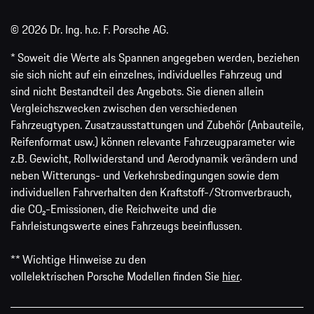
© 2026 Dr. Ing. h.c. F. Porsche AG.
* Soweit die Werte als Spannen angegeben werden, beziehen
sie sich nicht auf ein einzelnes, individuelles Fahrzeug und
sind nicht Bestandteil des Angebots. Sie dienen allein
Vergleichszwecken zwischen den verschiedenen
Fahrzeugtypen. Zusatzausstattungen und Zubehör (Anbauteile,
Reifenformat usw.) können relevante Fahrzeugparameter wie
z.B. Gewicht, Rollwiderstand und Aerodynamik verändern und
neben Witterungs- und Verkehrsbedingungen sowie dem
individuellen Fahrverhalten den Kraftstoff-/Stromverbrauch,
die CO₂-Emissionen, die Reichweite und die
Fahrleistungswerte eines Fahrzeugs beeinflussen.
** Wichtige Hinweise zu den
vollelektrischen Porsche Modellen finden Sie
hier
.