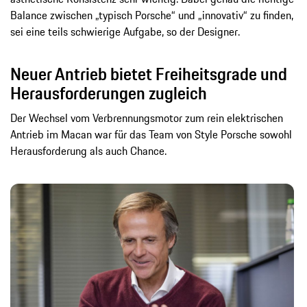
Balance zwischen „typisch Porsche“ und „innovativ“ zu finden,
sei eine teils schwierige Aufgabe, so der Designer.
Neuer Antrieb bietet Freiheitsgrade und
Herausforderungen zugleich
Der Wechsel vom Verbrennungsmotor zum rein elektrischen
Antrieb im Macan war für das Team von Style Porsche sowohl
Herausforderung als auch Chance.