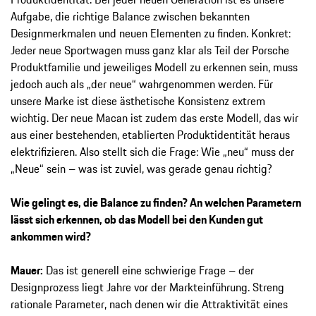
Aufgabe, die richtige Balance zwischen bekannten
Designmerkmalen und neuen Elementen zu finden. Konkret:
Jeder neue Sportwagen muss ganz klar als Teil der Porsche
Produktfamilie und jeweiliges Modell zu erkennen sein, muss
jedoch auch als „der neue“ wahrgenommen werden. Für
unsere Marke ist diese ästhetische Konsistenz extrem
wichtig. Der neue Macan ist zudem das erste Modell, das wir
aus einer bestehenden, etablierten Produktidentität heraus
elektrifizieren. Also stellt sich die Frage: Wie „neu“ muss der
„Neue“ sein – was ist zuviel, was gerade genau richtig?
Wie gelingt es, die Balance zu finden? An welchen Parametern
lässt sich erkennen, ob das Modell bei den Kunden gut
ankommen wird?
Mauer:
Das ist generell eine schwierige Frage – der
Designprozess liegt Jahre vor der Markteinführung. Streng
rationale Parameter, nach denen wir die Attraktivität eines