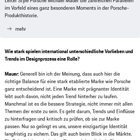
Leiter Style Porsche Michael Mauer die zahlreichen Parallelen
im Vorfeld eines ganz besonderen Moments in der Porsche-
Produkthistorie.
mehr
Wie stark spielen international unterschiedliche Vorlieben und
Trends im Designprozess eine Rolle?
Mauer:
Generell bin ich der Meinung, dass auch hier die
richtige Balance für eine stark etablierte Marke wie Porsche
ganz entscheidend ist. Eine Marke mit prägnanter Identität
lebt auch davon, nicht jeden Trend hinterher zu laufen.
Manchmal ist es die bessere Strategie, nicht immer mit allen
Themen der erste zu sein. Es geht darum, Trends und Einflüsse
zu hinterfragen und kritisch zu prüfen, ob sie zur Marke
passen. Nur so gelingt es uns, unsere einzigartige Identität
langfristig zu sichern. Das gilt auch beim Blick in die Märkte.