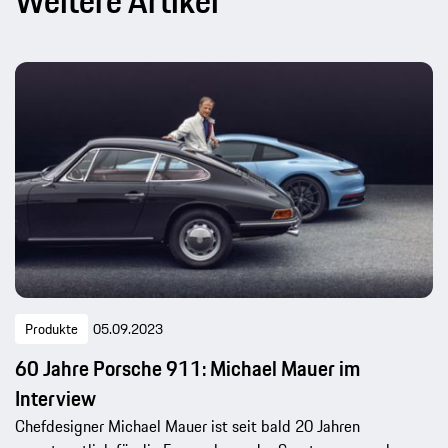
Weitere Artikel
Produkte
05.09.2023
60 Jahre Porsche 911: Michael Mauer im
Interview
Chefdesigner Michael Mauer ist seit bald 20 Jahren