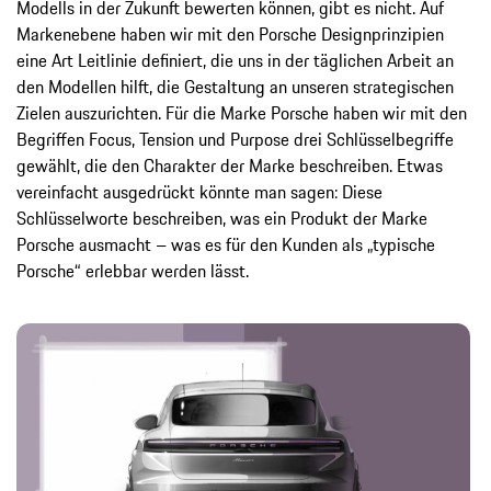
Modells in der Zukunft bewerten können, gibt es nicht. Auf
Markenebene haben wir mit den Porsche Designprinzipien
eine Art Leitlinie definiert, die uns in der täglichen Arbeit an
den Modellen hilft, die Gestaltung an unseren strategischen
Zielen auszurichten. Für die Marke Porsche haben wir mit den
Begriffen Focus, Tension und Purpose drei Schlüsselbegriffe
gewählt, die den Charakter der Marke beschreiben. Etwas
vereinfacht ausgedrückt könnte man sagen: Diese
Schlüsselworte beschreiben, was ein Produkt der Marke
Porsche ausmacht – was es für den Kunden als „typische
Porsche“ erlebbar werden lässt.