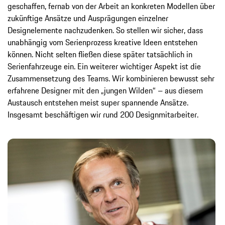
geschaffen, fernab von der Arbeit an konkreten Modellen über
zukünftige Ansätze und Ausprägungen einzelner
Designelemente nachzudenken. So stellen wir sicher, dass
unabhängig vom Serienprozess kreative Ideen entstehen
können. Nicht selten fließen diese später tatsächlich in
Serienfahrzeuge ein. Ein weiterer wichtiger Aspekt ist die
Zusammensetzung des Teams. Wir kombinieren bewusst sehr
erfahrene Designer mit den „jungen Wilden“ – aus diesem
Austausch entstehen meist super spannende Ansätze.
Insgesamt beschäftigen wir rund 200 Designmitarbeiter.