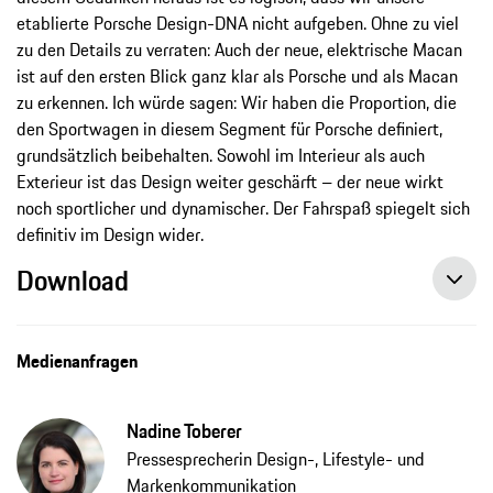
etablierte Porsche Design-DNA nicht aufgeben. Ohne zu viel
zu den Details zu verraten: Auch der neue, elektrische Macan
ist auf den ersten Blick ganz klar als Porsche und als Macan
zu erkennen. Ich würde sagen: Wir haben die Proportion, die
den Sportwagen in diesem Segment für Porsche definiert,
grundsätzlich beibehalten. Sowohl im Interieur als auch
Exterieur ist das Design weiter geschärft – der neue wirkt
noch sportlicher und dynamischer. Der Fahrspaß spiegelt sich
definitiv im Design wider.
Download
Medienanfragen
Nadine Toberer
Pressesprecherin Design-, Lifestyle- und
Markenkommunikation