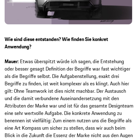
Wie sind diese entstanden? Wie finden Sie konkret
Anwendung?
Mauer:
Etwas überspitzt würde ich sagen, die Entstehung
oder besser gesagt Definition der Begriffe war fast wichtiger
als die Begriffe selbst. Die Aufgabenstellung, exakt drei
Begriffe zu finden, ist weit komplexer als es klingt. Auch hier
gilt: Ohne Teamwork ist dies nicht machbar. Der Austausch
und die damit verbundene Auseinandersetzung mit den
Attributen der Marke war und ist für das gesamte Designteam
eine sehr wertvolle Aufgabe. Die konkrete Anwendung zu
benennen ist vielfältig: Zum einem nutzen uns die Begriffe als
eine Art Kompass um sicher zu stellen, dass wir auch beim
Blick in die Zukunft die Essenz der Marke nicht aus den Augen