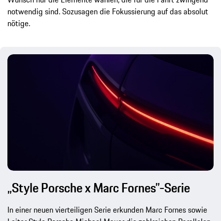
notwendig sind. Sozusagen die Fokussierung auf das absolut
nötige.
„Style Porsche x Marc Fornes”-Serie
In einer neuen vierteiligen Serie erkunden Marc Fornes sowie