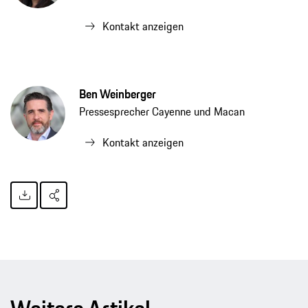
Kontakt anzeigen
Ben Weinberger
Pressesprecher Cayenne und Macan
Kontakt anzeigen