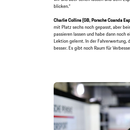
blicken.“
Charlie Collins (GB, Porsche Coanda Es
mit Platz sechs noch gepasst, aber beim
passieren lassen und habe dann noch ei
Lektion gelernt. In der Fahrerwertung, 
besser. Es gibt noch Raum für Verbesse