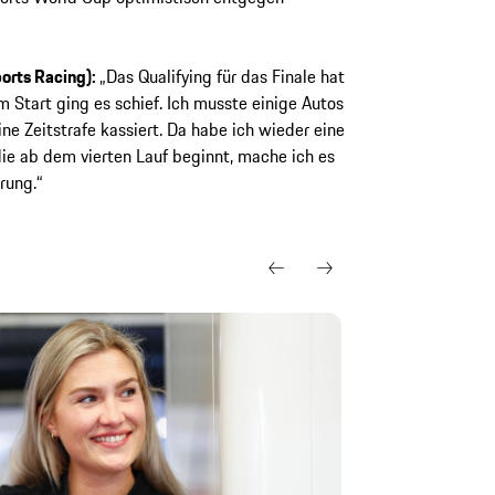
ports Racing):
„Das Qualifying für das Finale hat
 Start ging es schief. Ich musste einige Autos
ne Zeitstrafe kassiert. Da habe ich wieder eine
die ab dem vierten Lauf beginnt, mache ich es
rung.“