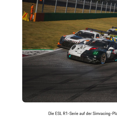
Die ESL R1-Serie auf der Simracing-Pl