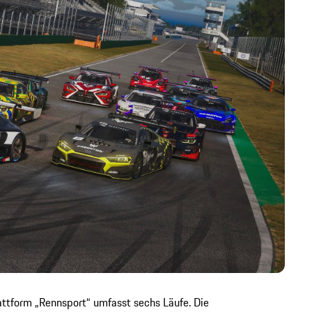
attform „Rennsport“ umfasst sechs Läufe. Die