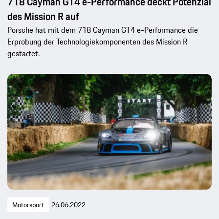
718 Cayman GT4 e-Performance deckt Potenzial
des Mission R auf
Porsche hat mit dem 718 Cayman GT4 e-Performance die
Erprobung der Technologiekomponenten des Mission R
gestartet.
Motorsport
26.06.2022