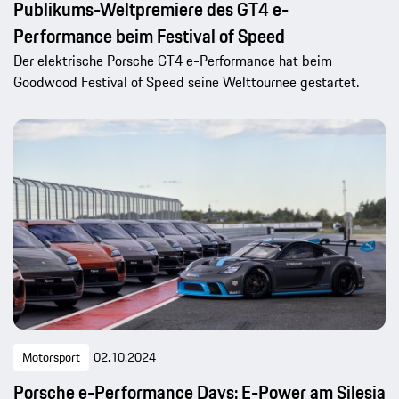
Publikums-Weltpremiere des GT4 e-
Performance beim Festival of Speed
Der elektrische Porsche GT4 e-Performance hat beim
Goodwood Festival of Speed seine Welttournee gestartet.
Motorsport
02.10.2024
Porsche e-Performance Days: E-Power am Silesia