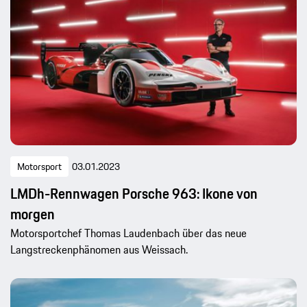
Motorsport
03.01.2023
LMDh-Rennwagen Porsche 963: Ikone von
morgen
Motorsportchef Thomas Laudenbach über das neue
Langstreckenphänomen aus Weissach.