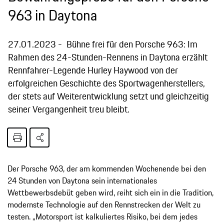
963 in Daytona
27.01.2023
Bühne frei für den Porsche 963: Im
Rahmen des 24-Stunden-Rennens in Daytona erzählt
Rennfahrer-Legende Hurley Haywood von der
erfolgreichen Geschichte des Sportwagenherstellers,
der stets auf Weiterentwicklung setzt und gleichzeitig
seiner Vergangenheit treu bleibt.
Der Porsche 963, der am kommenden Wochenende bei den
24 Stunden von Daytona sein internationales
Wettbewerbsdebüt geben wird, reiht sich ein in die Tradition,
modernste Technologie auf den Rennstrecken der Welt zu
testen. „Motorsport ist kalkuliertes Risiko, bei dem jedes