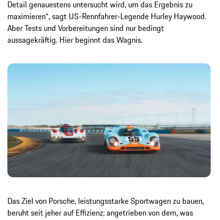
Detail genauestens untersucht wird, um das Ergebnis zu
maximieren“, sagt US-Rennfahrer-Legende Hurley Haywood.
Aber Tests und Vorbereitungen sind nur bedingt
aussagekräftig. Hier beginnt das Wagnis.
Das Ziel von Porsche, leistungsstarke Sportwagen zu bauen,
beruht seit jeher auf Effizienz; angetrieben von dem, was