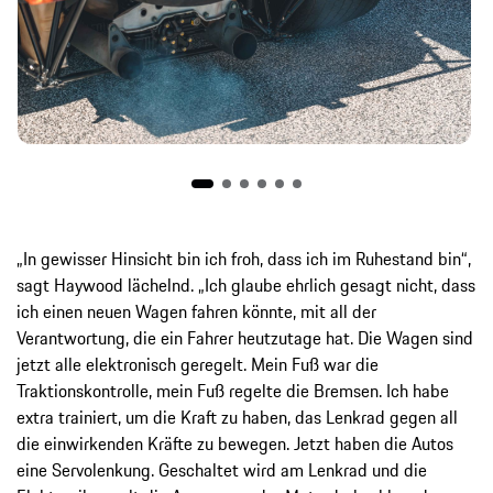
„In gewisser Hinsicht bin ich froh, dass ich im Ruhestand bin“,
sagt Haywood lächelnd. „Ich glaube ehrlich gesagt nicht, dass
ich einen neuen Wagen fahren könnte, mit all der
Verantwortung, die ein Fahrer heutzutage hat. Die Wagen sind
jetzt alle elektronisch geregelt. Mein Fuß war die
Traktionskontrolle, mein Fuß regelte die Bremsen. Ich habe
extra trainiert, um die Kraft zu haben, das Lenkrad gegen all
die einwirkenden Kräfte zu bewegen. Jetzt haben die Autos
eine Servolenkung. Geschaltet wird am Lenkrad und die