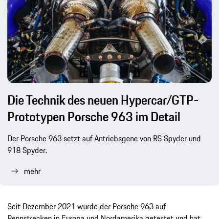
Die Technik des neuen Hypercar/GTP-
Prototypen Porsche 963 im Detail
Der Porsche 963 setzt auf Antriebsgene von RS Spyder und
918 Spyder.
mehr
Seit Dezember 2021 wurde der Porsche 963 auf
Rennstrecken in Europa und Nordamerika getestet und hat