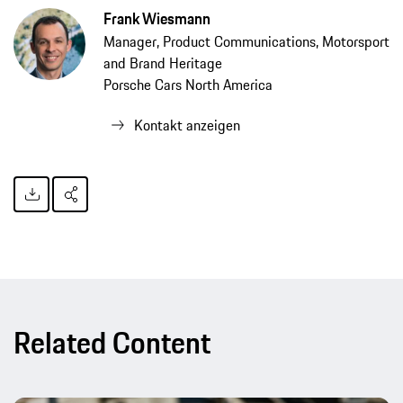
Frank Wiesmann
Manager, Product Communications, Motorsport
and Brand Heritage
Porsche Cars North America
Kontakt anzeigen
Related Content