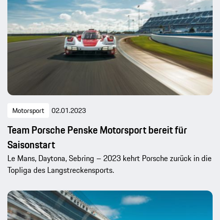
Motorsport
02.01.2023
Team Porsche Penske Motorsport bereit für
Saisonstart
Le Mans, Daytona, Sebring – 2023 kehrt Porsche zurück in die
Topliga des Langstreckensports.