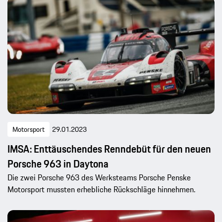
Motorsport
29.01.2023
IMSA: Enttäuschendes Renndebüt für den neuen
Porsche 963 in Daytona
Die zwei Porsche 963 des Werksteams Porsche Penske
Motorsport mussten erhebliche Rückschläge hinnehmen.