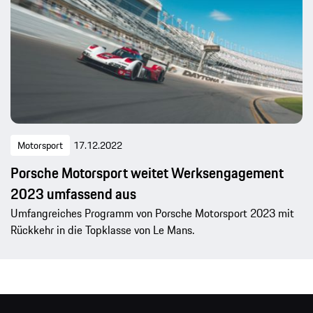
Motorsport
17.12.2022
Porsche Motorsport weitet Werksengagement
2023 umfassend aus
Umfangreiches Programm von Porsche Motorsport 2023 mit
Rückkehr in die Topklasse von Le Mans.