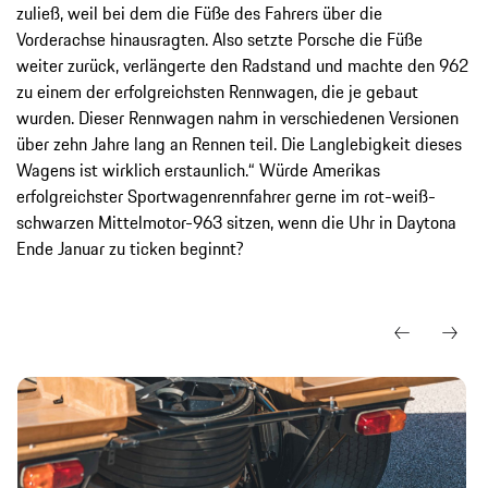
zuließ, weil bei dem die Füße des Fahrers über die
Vorderachse hinausragten. Also setzte Porsche die Füße
weiter zurück, verlängerte den Radstand und machte den 962
zu einem der erfolgreichsten Rennwagen, die je gebaut
wurden. Dieser Rennwagen nahm in verschiedenen Versionen
über zehn Jahre lang an Rennen teil. Die Langlebigkeit dieses
Wagens ist wirklich erstaunlich.“ Würde Amerikas
erfolgreichster Sportwagenrennfahrer gerne im rot-weiß-
schwarzen Mittelmotor-963 sitzen, wenn die Uhr in Daytona
Ende Januar zu ticken beginnt?