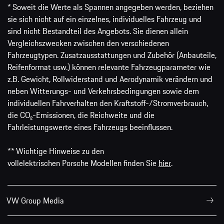
* Soweit die Werte als Spannen angegeben werden, beziehen
sie sich nicht auf ein einzelnes, individuelles Fahrzeug und
sind nicht Bestandteil des Angebots. Sie dienen allein
Vergleichszwecken zwischen den verschiedenen
Fahrzeugtypen. Zusatzausstattungen und Zubehör (Anbauteile,
Reifenformat usw.) können relevante Fahrzeugparameter wie
z.B. Gewicht, Rollwiderstand und Aerodynamik verändern und
neben Witterungs- und Verkehrsbedingungen sowie dem
individuellen Fahrverhalten den Kraftstoff-/Stromverbrauch,
die CO₂-Emissionen, die Reichweite und die
Fahrleistungswerte eines Fahrzeugs beeinflussen.
** Wichtige Hinweise zu den
vollelektrischen Porsche Modellen finden Sie
hier
.
VW Group Media