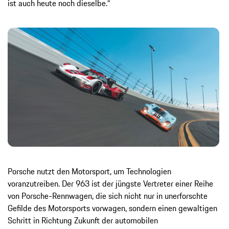
ist auch heute noch dieselbe.“
Porsche nutzt den Motorsport, um Technologien
voranzutreiben. Der 963 ist der jüngste Vertreter einer Reihe
von Porsche-Rennwagen, die sich nicht nur in unerforschte
Gefilde des Motorsports vorwagen, sondern einen gewaltigen
Schritt in Richtung Zukunft der automobilen