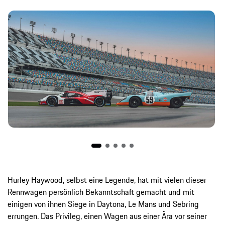
Hurley Haywood, selbst eine Legende, hat mit vielen dieser
Rennwagen persönlich Bekanntschaft gemacht und mit
einigen von ihnen Siege in Daytona, Le Mans und Sebring
errungen. Das Privileg, einen Wagen aus einer Ära vor seiner