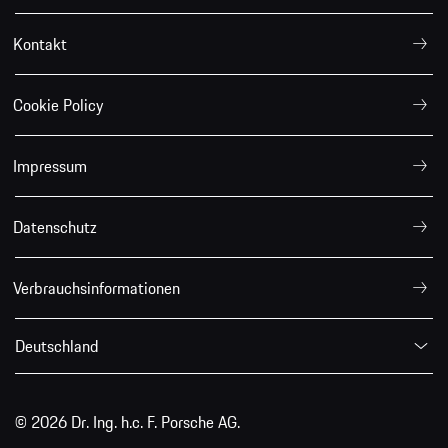
Kontakt
Cookie Policy
Impressum
Datenschutz
Verbrauchsinformationen
Deutschland
© 2026 Dr. Ing. h.c. F. Porsche AG.