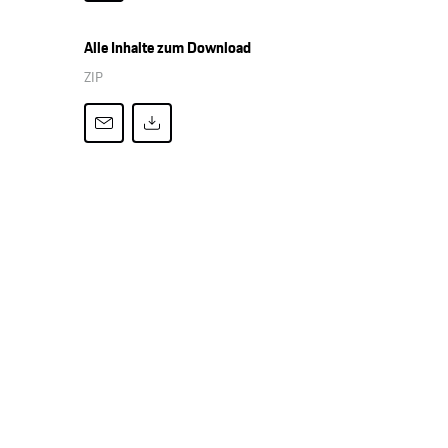
Alle Inhalte zum Download
ZIP