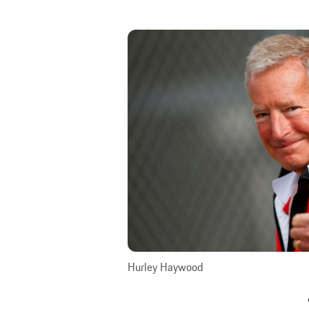
Hurley Haywood