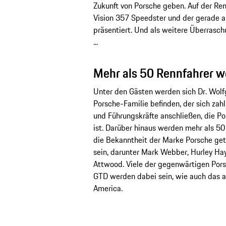
Zukunft von Porsche geben. Auf der Re
Vision 357 Speedster und der gerade 
präsentiert. Und als weitere Überrasc
...
Mehr als 50 Rennfahrer w
Unter den Gästen werden sich Dr. Wolf
Porsche-Familie befinden, der sich zahl
und Führungskräfte anschließen, die P
ist. Darüber hinaus werden mehr als 50 
die Bekanntheit der Marke Porsche get
sein, darunter Mark Webber, Hurley Ha
Attwood. Viele der gegenwärtigen Por
GTD werden dabei sein, wie auch das a
America.