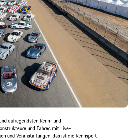
 und aufregendsten Renn- und
onstrukteure und Fahrer, mit Live-
gen und Veranstaltungen, das ist die Rennsport