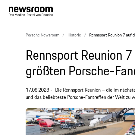
Porsche Newsroom
Historie
Rennsport Reunion 7 auf 
Rennsport Reunion 7 
größten Porsche-Fan
17.08.2023
Die Rennsport Reunion – die im nächst
und das beliebteste Porsche-Fantreffen der Welt zu 