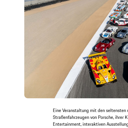
Eine Veranstaltung mit den seltensten
Straßenfahrzeugen von Porsche, ihrer K
Entertainment, interaktiven Ausstellun