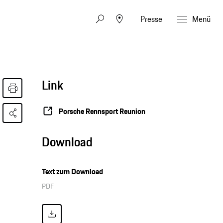
Presse
Menü
Link
Porsche Rennsport Reunion
Download
Text zum Download
PDF