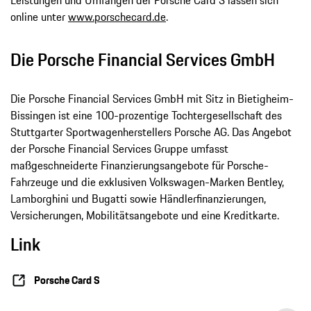
online unter
www.porschecard.de
.
Die Porsche Financial Services GmbH
Die Porsche Financial Services GmbH mit Sitz in Bietigheim-
Bissingen ist eine 100-prozentige Tochtergesellschaft des
Stuttgarter Sportwagenherstellers Porsche AG. Das Angebot
der Porsche Financial Services Gruppe umfasst
maßgeschneiderte Finanzierungsangebote für Porsche-
Fahrzeuge und die exklusiven Volkswagen-Marken Bentley,
Lamborghini und Bugatti sowie Händlerfinanzierungen,
Versicherungen, Mobilitätsangebote und eine Kreditkarte.
Link
Porsche Card S