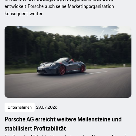
entwickelt Porsche auch seine Marketingorganisation
konsequent weiter.
Unternehmen
29.07.2026
Porsche AG erreicht weitere Meilensteine und
stabilisiert Profitabilität