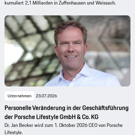
kumuliert 2,1 Milliarden in Zuffenhausen und Weissach.
Unternehmen
23.07.2026
Personelle Veränderung in der Geschäftsführung
der Porsche Lifestyle GmbH & Co. KG
Dr. Jan Becker wird zum 1. Oktober 2026 CEO von Porsche
Lifestyle.