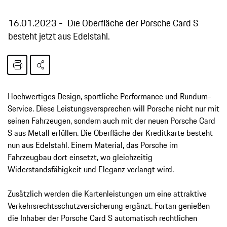
16.01.2023
Die Oberfläche der Porsche Card S
besteht jetzt aus Edelstahl.
Hochwertiges Design, sportliche Performance und Rundum-
Service. Diese Leistungsversprechen will Porsche nicht nur mit
seinen Fahrzeugen, sondern auch mit der neuen Porsche Card
S aus Metall erfüllen. Die Oberfläche der Kreditkarte besteht
nun aus Edelstahl. Einem Material, das Porsche im
Fahrzeugbau dort einsetzt, wo gleichzeitig
Widerstandsfähigkeit und Eleganz verlangt wird.
Zusätzlich werden die Kartenleistungen um eine attraktive
Verkehrsrechtsschutzversicherung ergänzt. Fortan genießen
die Inhaber der Porsche Card S automatisch rechtlichen