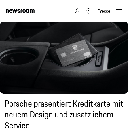
Presse
Porsche präsentiert Kreditkarte mit
neuem Design und zusätzlichem
Service