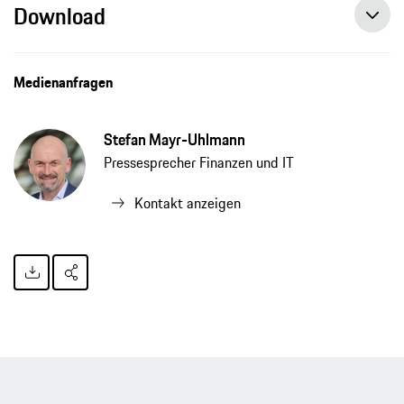
Download
Medienanfragen
Stefan Mayr-Uhlmann
Pressesprecher Finanzen und IT
Kontakt anzeigen