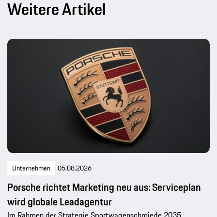
Weitere Artikel
Unternehmen
05.08.2026
Porsche richtet Marketing neu aus: Serviceplan
wird globale Leadagentur
Im Rahmen der Strategie Sportwagenschmiede 2035