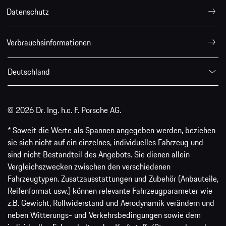
Datenschutz
Verbrauchsinformationen
Deutschland
© 2026 Dr. Ing. h.c. F. Porsche AG.
* Soweit die Werte als Spannen angegeben werden, beziehen
sie sich nicht auf ein einzelnes, individuelles Fahrzeug und
sind nicht Bestandteil des Angebots. Sie dienen allein
Vergleichszwecken zwischen den verschiedenen
Fahrzeugtypen. Zusatzausstattungen und Zubehör (Anbauteile,
Reifenformat usw.) können relevante Fahrzeugparameter wie
z.B. Gewicht, Rollwiderstand und Aerodynamik verändern und
neben Witterungs- und Verkehrsbedingungen sowie dem