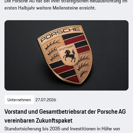
Die Porsche AG hat bei ihrer strategischen Neuausrichtung im
ersten Halbjahr weitere Meilensteine erreicht.
Unternehmen
27.07.2026
Vorstand und Gesamtbetriebsrat der Porsche AG
vereinbaren Zukunftspaket
Standortsicherung bis 2035 und Investitionen in Höhe von