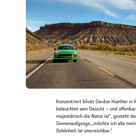
Konzentriert blickt Gordon Huether in R
beleuchtet sein Gesicht – und offenbar
majestätisch die Natur ist“, gesteht d
Sonnenaufgangs, „möchte ich alle mein
Schönheit ist unerreichbar.“