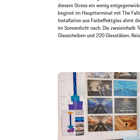
diesem Stress ein wenig entgegenwirk
beginnt im Hauptterminal mit The Fall
Installation aus Farbeffektglas ahmt d
im Sonnenlicht nach. Die zweieinhalb 
Glasscheiben und 220 Glasstäben. Reise