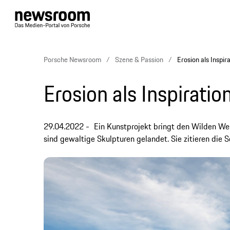
Porsche Newsroom
Szene & Passion
Erosion als Inspir
Erosion als Inspiratio
29.04.2022
Ein Kunstprojekt bringt den Wilden We
sind gewaltige Skulpturen gelandet. Sie zitieren die 