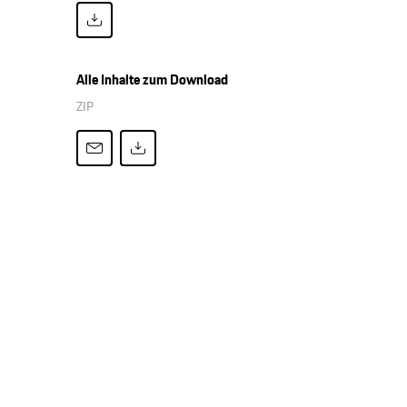
Alle Inhalte zum Download
ZIP