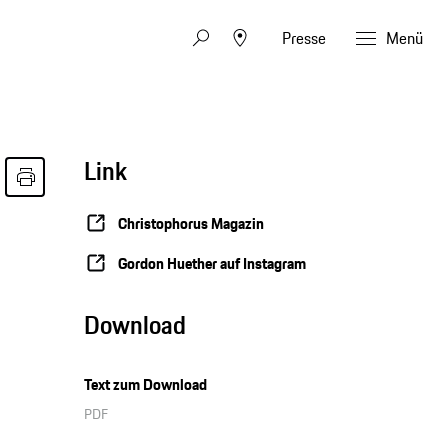
Presse
Menü
Link
Christophorus Magazin
Gordon Huether auf Instagram
Download
Text zum Download
PDF