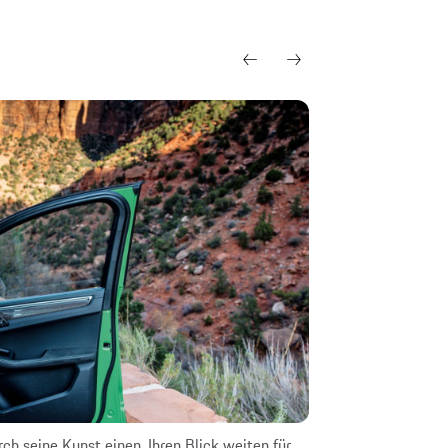
h seine Kunst einen. Ihren Blick weiten für