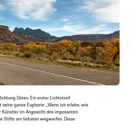
ichtung Osten. Ein erster Lichtstreif
t seine ganze Euphorie: „Wenn ich erlebe, wie
er Künstler im Angesicht des imposanten
e Stifte am liebsten wegwerfen. Diese