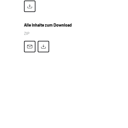
Alle Inhalte zum Download
ZIP