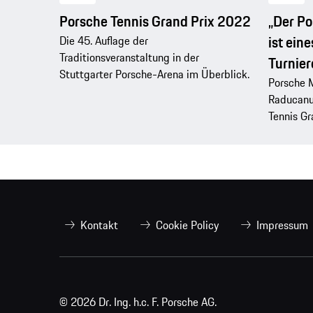
Porsche Tennis Grand Prix 2022
„Der Po
ist ein
Die 45. Auflage der
Traditionsveranstaltung in der
Turnier
Stuttgarter Porsche-Arena im Überblick.
Porsche 
Raducanu
Tennis Gr
Kontakt
Cookie Policy
Impressum
© 2026 Dr. Ing. h.c. F. Porsche AG.