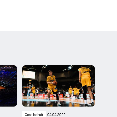
Gesellschaft
04.04.2022