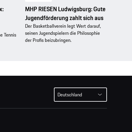
x:
MHP RIESEN Ludwigsburg: Gute
Jugendförderung zahlt sich aus
Der Basketballverein legt Wert darauf,
seinen Jugendspielern die Philosophie
e Tennis
der Profis beizubringen.
Deutschland