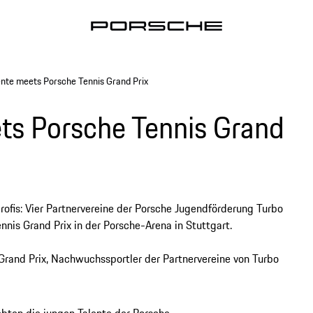
ente meets Porsche Tennis Grand Prix
ets Porsche Tennis Grand
ofis: Vier Partnervereine der Porsche Jugendförderung Turbo
nis Grand Prix in der Porsche-Arena in Stuttgart.