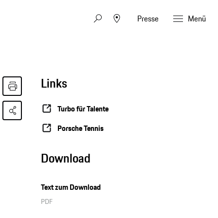
Presse
Menü
Links
Turbo für Talente
Porsche Tennis
Download
Text zum Download
PDF