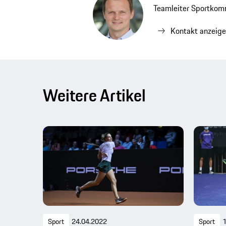
Teamleiter Sportkom
Kontakt anzeig
Weitere Artikel
Sport
24.04.2022
Sport
1