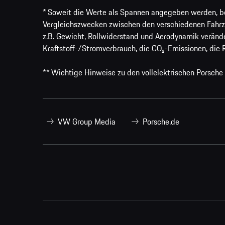
* Soweit die Werte als Spannen angegeben werden, bezi
Vergleichszwecken zwischen den verschiedenen Fahrz
z.B. Gewicht, Rollwiderstand und Aerodynamik veränd
Kraftstoff-/Stromverbrauch, die CO₂-Emissionen, die 
** Wichtige Hinweise zu den vollelektrischen Porsche
VW Group Media
Porsche.de