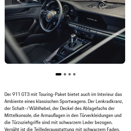
Der 911 GT3 mit Touring-Paket bietet auch im Interieur das
Ambiente eines klassischen Sportwagens. Der Lenkradkranz,
der Schalt-/Wählhebel, der Deckel des Ablagefachs der
Mittelkonsole, die Armauflagen in den Türverkleidungen und
die Türzuziehgriffe sind mit schwarzem Leder bezogen.
Vernäht ist die Teillederausstattung mit schwarzem Faden.