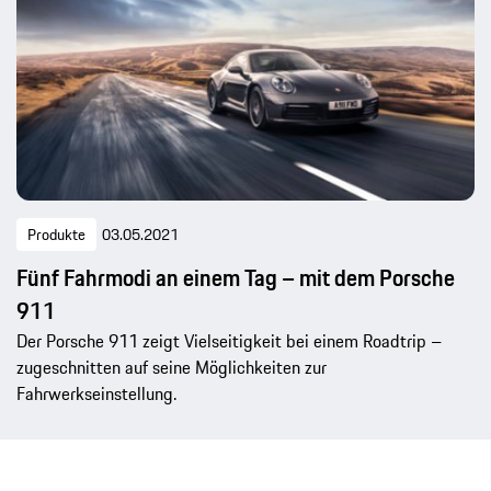
Produkte
03.05.2021
Fünf Fahrmodi an einem Tag – mit dem Porsche
911
Der Porsche 911 zeigt Vielseitigkeit bei einem Roadtrip –
zugeschnitten auf seine Möglichkeiten zur
Fahrwerkseinstellung.