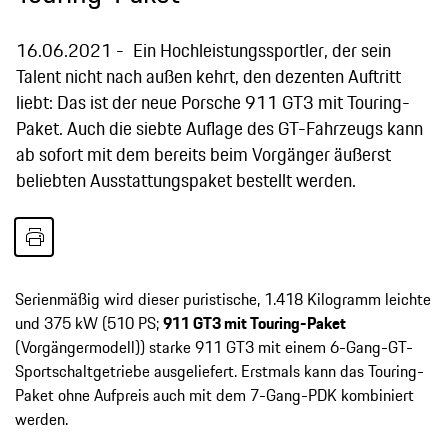
16.06.2021
Ein Hochleistungssportler, der sein
Talent nicht nach außen kehrt, den dezenten Auftritt
liebt: Das ist der neue Porsche 911 GT3 mit Touring-
Paket. Auch die siebte Auflage des GT-Fahrzeugs kann
ab sofort mit dem bereits beim Vorgänger äußerst
beliebten Ausstattungspaket bestellt werden.
Serienmäßig wird dieser puristische, 1.418 Kilogramm leichte
und 375 kW (510 PS;
911 GT3 mit Touring-Paket
(Vorgängermodell)) starke 911 GT3 mit einem 6-Gang-GT-
Sportschaltgetriebe ausgeliefert. Erstmals kann das Touring-
Paket ohne Aufpreis auch mit dem 7-Gang-PDK kombiniert
werden.