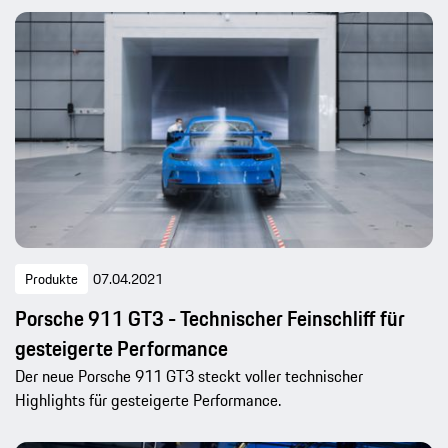
Produkte
07.04.2021
Porsche 911 GT3 - Technischer Feinschliff für
gesteigerte Performance
Der neue Porsche 911 GT3 steckt voller technischer
Highlights für gesteigerte Performance.