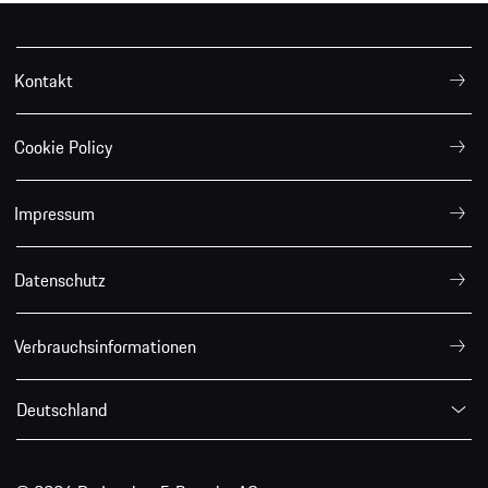
Kontakt
Cookie Policy
Impressum
Datenschutz
Verbrauchsinformationen
Deutschland