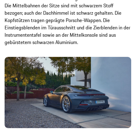
Die Mittelbahnen der Sitze sind mit schwarzem Stoff
bezogen; auch der Dachhimmel ist schwarz gehalten. Die
Kopfstützen tragen geprägte Porsche-Wappen. Die
Einstiegsblenden im Türausschnitt und die Zierblenden in der
Instrumententafel sowie an der Mittelkonsole sind aus
gebürstetem schwarzen Aluminium.