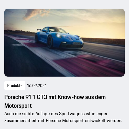
Produkte
16.02.2021
Porsche 911 GT3 mit Know-how aus dem
Motorsport
Auch die siebte Auflage des Sportwagens ist in enger
Zusammenarbeit mit Porsche Motorsport entwickelt worden.