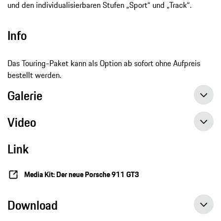
und den individualisierbaren Stufen „Sport“ und „Track“.
Info
Das Touring-Paket kann als Option ab sofort ohne Aufpreis
bestellt werden.
Galerie
Video
Link
Media Kit: Der neue Porsche 911 GT3
Download