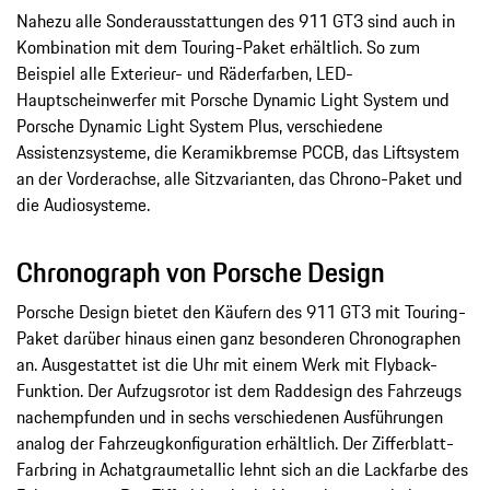
Nahezu alle Sonderausstattungen des 911 GT3 sind auch in
Kombination mit dem Touring-Paket erhältlich. So zum
Beispiel alle Exterieur- und Räderfarben, LED-
Hauptscheinwerfer mit Porsche Dynamic Light System und
Porsche Dynamic Light System Plus, verschiedene
Assistenzsysteme, die Keramikbremse PCCB, das Liftsystem
an der Vorderachse, alle Sitzvarianten, das Chrono-Paket und
die Audiosysteme.
Chronograph von Porsche Design
Porsche Design bietet den Käufern des 911 GT3 mit Touring-
Paket darüber hinaus einen ganz besonderen Chronographen
an. Ausgestattet ist die Uhr mit einem Werk mit Flyback-
Funktion. Der Aufzugsrotor ist dem Raddesign des Fahrzeugs
nachempfunden und in sechs verschiedenen Ausführungen
analog der Fahrzeugkonfiguration erhältlich. Der Zifferblatt-
Farbring in Achatgraumetallic lehnt sich an die Lackfarbe des