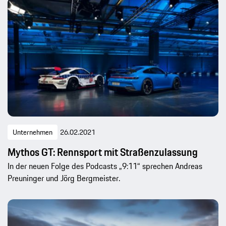
Unternehmen
26.02.2021
Mythos GT: Rennsport mit Straßenzulassung
In der neuen Folge des Podcasts „9:11“ sprechen Andreas
Preuninger und Jörg Bergmeister.