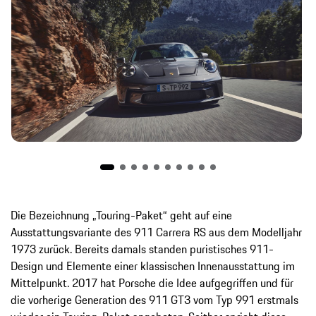
Die Bezeichnung „Touring-Paket“ geht auf eine
Ausstattungsvariante des 911 Carrera RS aus dem Modelljahr
1973 zurück. Bereits damals standen puristisches 911-
Design und Elemente einer klassischen Innenausstattung im
Mittelpunkt. 2017 hat Porsche die Idee aufgegriffen und für
die vorherige Generation des 911 GT3 vom Typ 991 erstmals