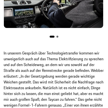
In unserem Gespräch über Technologietransfer kommen wir
unweigerlich auch auf das Thema Elektrifizierung zu sprechen
und auf den Scheideweg, an dem wir uns sowohl auf der
Straße als auch auf der Rennstrecke gerade befinden. Webber
erläutert: „In der Gesetzgebung werden gerade wichtige
Weichen gestellt. Das wird mit Sicherheit die Nachfrage nach
Elektroautos ankurbeln. Natürlich ist es nicht einfach, Dinge
hinter sich zu lassen, die man einst geliebt hat, aber es macht
mir auch großen Spaß, den Taycan zu fahren.“ Das gehe nicht
wenigen Formel-1-Fahrern genauso. „Einer von ihnen erzählte