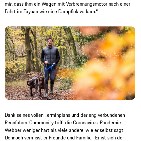
mir, dass ihm ein Wagen mit Verbrennungsmotor nach einer
Fahrt im Taycan wie eine Dampflok vorkam.“
Dank seines vollen Terminplans und der eng verbundenen
Rennfahrer-Community trifft die Coronavirus-Pandemie
Webber weniger hart als viele andere, wie er selbst sagt.
Dennoch vermisst er Freunde und Familie- Er ist sich der