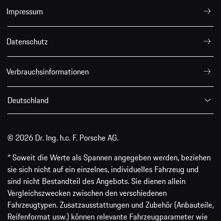
Impressum
Datenschutz
Verbrauchsinformationen
Deutschland
© 2026 Dr. Ing. h.c. F. Porsche AG.
* Soweit die Werte als Spannen angegeben werden, beziehen
sie sich nicht auf ein einzelnes, individuelles Fahrzeug und
sind nicht Bestandteil des Angebots. Sie dienen allein
Vergleichszwecken zwischen den verschiedenen
Fahrzeugtypen. Zusatzausstattungen und Zubehör (Anbauteile,
Reifenformat usw.) können relevante Fahrzeugparameter wie