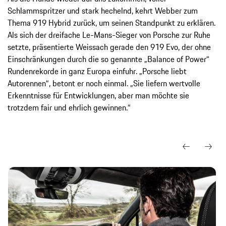
Schlammspritzer und stark hechelnd, kehrt Webber zum
Thema 919 Hybrid zurück, um seinen Standpunkt zu erklären.
Als sich der dreifache Le-Mans-Sieger von Porsche zur Ruhe
setzte, präsentierte Weissach gerade den 919 Evo, der ohne
Einschränkungen durch die so genannte „Balance of Power“
Rundenrekorde in ganz Europa einfuhr. „Porsche liebt
Autorennen“, betont er noch einmal. „Sie liefern wertvolle
Erkenntnisse für Entwicklungen, aber man möchte sie
trotzdem fair und ehrlich gewinnen.“