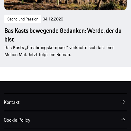
Szene und Passion
04.12.2020
Bas Kasts bewegende Gedanken: Werde, der du
bist
Bas Kasts „Ernährungskompass“ verkaufte sich fast eine
Million Mal. Jetzt folgt ein Roman.
Kontakt
Cookie Policy