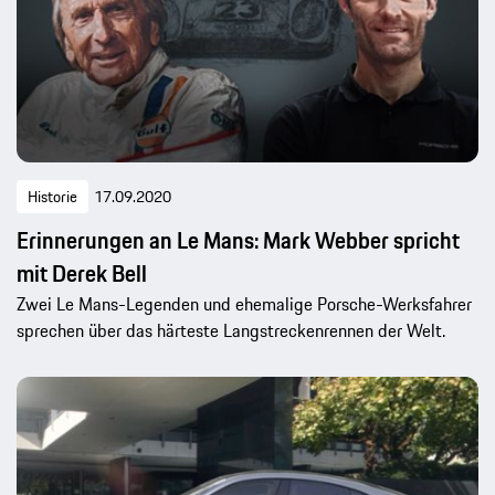
Historie
17.09.2020
Erinnerungen an Le Mans: Mark Webber spricht
mit Derek Bell
Zwei Le Mans-Legenden und ehemalige Porsche-Werksfahrer
sprechen über das härteste Langstreckenrennen der Welt.