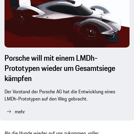
Porsche will mit einem LMDh-
Prototypen wieder um Gesamtsiege
kämpfen
Der Vorstand der Porsche AG hat die Entwicklung eines
LMDh-Prototypen auf den Weg gebracht.
mehr
Als die Hunde wieder auf uns zukommen, voller