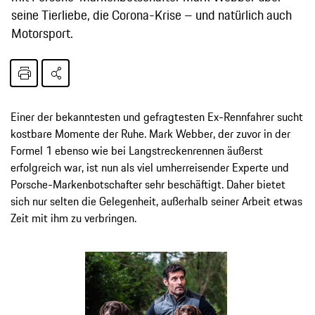
seine Tierliebe, die Corona-Krise – und natürlich auch
Motorsport.
Einer der bekanntesten und gefragtesten Ex-Rennfahrer sucht
kostbare Momente der Ruhe. Mark Webber, der zuvor in der
Formel 1 ebenso wie bei Langstreckenrennen äußerst
erfolgreich war, ist nun als viel umherreisender Experte und
Porsche-Markenbotschafter sehr beschäftigt. Daher bietet
sich nur selten die Gelegenheit, außerhalb seiner Arbeit etwas
Zeit mit ihm zu verbringen.