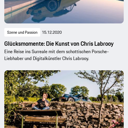
Szene und Passion
15.12.2020
Glücksmomente: Die Kunst von Chris Labrooy
Eine Reise ins Surreale mit dem schottischen Porsche-
Liebhaber und Digitalkünstler Chris Labrooy.