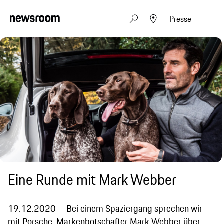
Presse
Eine Runde mit Mark Webber
19.12.2020
Bei einem Spaziergang sprechen wir
mit Porsche-Markenbotschafter Mark Webber über