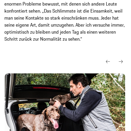
enormen Probleme bewusst, mit denen sich andere Leute
konfrontiert sehen. „Das Schlimmste ist die Einsamkeit, weil
man seine Kontakte so stark einschränken muss. Jeder hat
seine eigene Art, damit umzugehen. Aber ich versuche immer,
optimistisch zu bleiben und jeden Tag als einen weiteren
Schritt zurück zur Normalität zu sehen.“