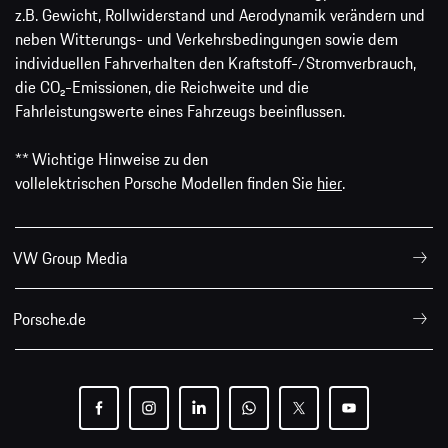
z.B. Gewicht, Rollwiderstand und Aerodynamik verändern und
neben Witterungs- und Verkehrsbedingungen sowie dem
individuellen Fahrverhalten den Kraftstoff-/Stromverbrauch,
die CO₂-Emissionen, die Reichweite und die
Fahrleistungswerte eines Fahrzeugs beeinflussen.
** Wichtige Hinweise zu den
vollelektrischen Porsche Modellen finden Sie
hier
.
VW Group Media
Porsche.de