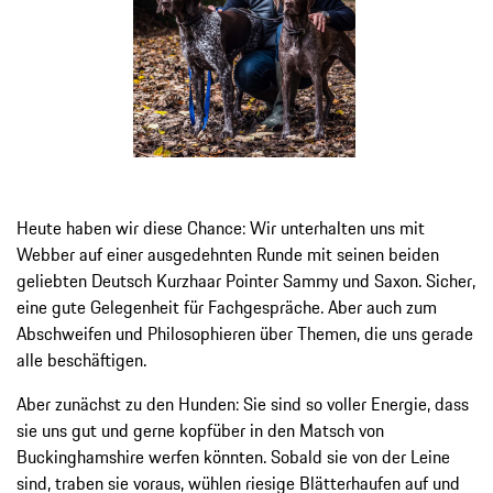
Heute haben wir diese Chance: Wir unterhalten uns mit
Webber auf einer ausgedehnten Runde mit seinen beiden
geliebten Deutsch Kurzhaar Pointer Sammy und Saxon. Sicher,
eine gute Gelegenheit für Fachgespräche. Aber auch zum
Abschweifen und Philosophieren über Themen, die uns gerade
alle beschäftigen.
Aber zunächst zu den Hunden: Sie sind so voller Energie, dass
sie uns gut und gerne kopfüber in den Matsch von
Buckinghamshire werfen könnten. Sobald sie von der Leine
sind, traben sie voraus, wühlen riesige Blätterhaufen auf und