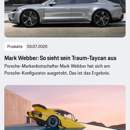
Produkte
03.07.2020
Mark Webber: So sieht sein Traum-Taycan aus
Porsche-Markenbotschafter Mark Webber hat sich am
Porsche-Konfigurator ausgetobt. Das ist das Ergebnis.