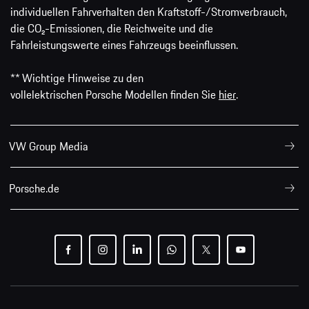
individuellen Fahrverhalten den Kraftstoff-/Stromverbrauch,
die CO₂-Emissionen, die Reichweite und die
Fahrleistungswerte eines Fahrzeugs beeinflussen.
** Wichtige Hinweise zu den
vollelektrischen Porsche Modellen finden Sie
hier
.
VW Group Media
Porsche.de