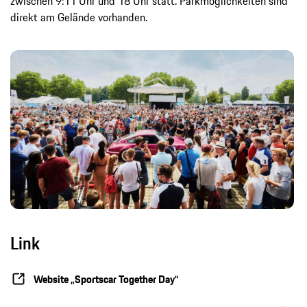
zwischen 9:11 Uhr und 18 Uhr statt. Parkmöglichkeiten sind
direkt am Gelände vorhanden.
Link
Website „Sportscar Together Day“