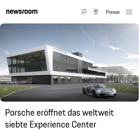
Presse
Porsche eröffnet das weltweit
siebte Experience Center