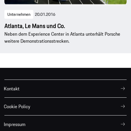
Unternehmen
20.01.2016
Atlanta, Le Mans und Co.
Neben dem Experience Center in Atlanta unterhält Porsche
weitere Demonstrationsstrecken.
Kontakt
Cookie Policy
Impressum