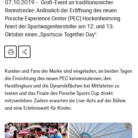
07.10.2019
Groß-Event an traditionsreicher
Rennstrecke: Anlässlich der Eröffnung des neuen
Porsche Experience Center (PEC) Hockenheimring
feiert der Sportwagenhersteller am 12. und 13.
Oktober einen „Sportscar Together Day“.
Kunden und Fans der Marke sind eingeladen, an beiden Tagen
die Einrichtung des neuen PEC kennenzulernen, den
Handlingkurs und die Dynamikflächen bei Mitfahrten zu
testen und das Finale des Porsche Sports Cup direkt
mitzuerleben. Zudem erwarten sie Live-Acts auf der Bühne
und eine Erlebniswelt für Kinder.