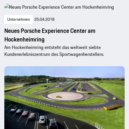
Unternehmen
25.04.2018
Neues Porsche Experience Center am
Hockenheimring
Am Hockenheimring entsteht das weltweit siebte
Kundenerlebniszentrum des Sportwagenherstellers.