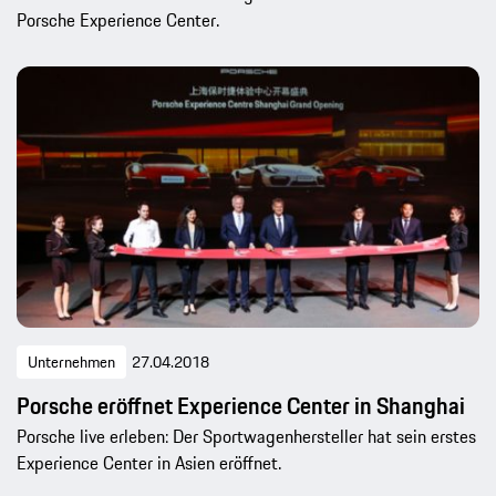
Porsche Experience Center.
Unternehmen
27.04.2018
Porsche eröffnet Experience Center in Shanghai
Porsche live erleben: Der Sportwagenhersteller hat sein erstes
Experience Center in Asien eröffnet.