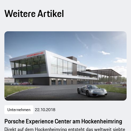
Weitere Artikel
Unternehmen
22.10.2018
Porsche Experience Center am Hockenheimring
Direkt auf dem Hockenheimring entsteht das weltweit siebte