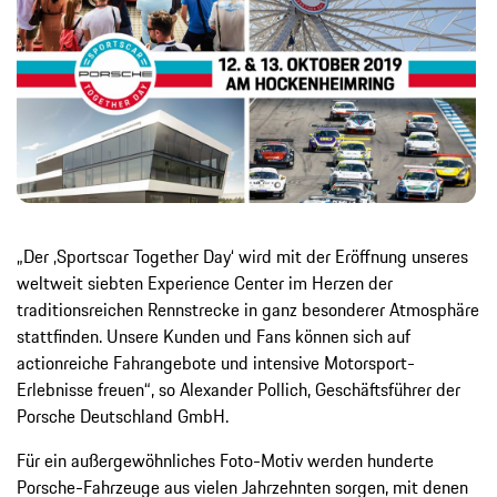
„Der ‚Sportscar Together Day‘ wird mit der Eröffnung unseres
weltweit siebten Experience Center im Herzen der
traditionsreichen Rennstrecke in ganz besonderer Atmosphäre
stattfinden. Unsere Kunden und Fans können sich auf
actionreiche Fahrangebote und intensive Motorsport-
Erlebnisse freuen“, so Alexander Pollich, Geschäftsführer der
Porsche Deutschland GmbH.
Für ein außergewöhnliches Foto-Motiv werden hunderte
Porsche-Fahrzeuge aus vielen Jahrzehnten sorgen, mit denen