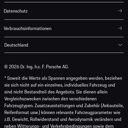
Datenschutz
Verbrauchsinformationen
Deutschland
© 2026 Dr. Ing. h.c. F. Porsche AG.
* Soweit die Werte als Spannen angegeben werden, beziehen
sie sich nicht auf ein einzelnes, individuelles Fahrzeug und
sind nicht Bestandteil des Angebots. Sie dienen allein
Vergleichszwecken zwischen den verschiedenen
Fahrzeugtypen. Zusatzausstattungen und Zubehör (Anbauteile,
Reifenformat usw.) können relevante Fahrzeugparameter wie
z.B. Gewicht, Rollwiderstand und Aerodynamik verändern und
neben Witterungs- und Verkehrsbedingungen sowie dem