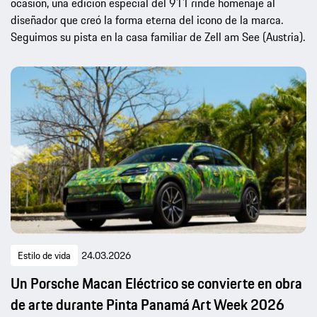
ocasión, una edición especial del 911 rinde homenaje al
diseñador que creó la forma eterna del icono de la marca.
Seguimos su pista en la casa familiar de Zell am See (Austria).
Estilo de vida
24.03.2026
Un Porsche Macan Eléctrico se convierte en obra
de arte durante Pinta Panamá Art Week 2026