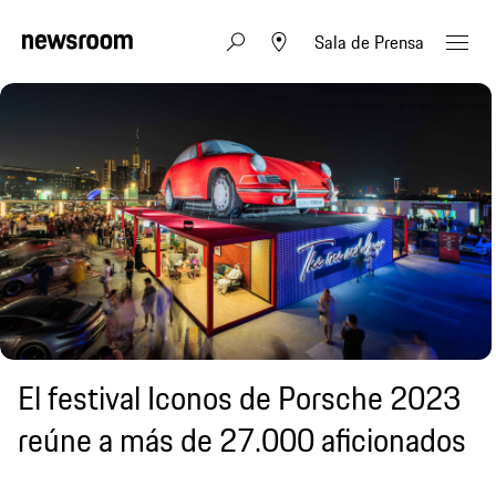
Sala de Prensa
El festival Iconos de Porsche 2023
reúne a más de 27.000 aficionados