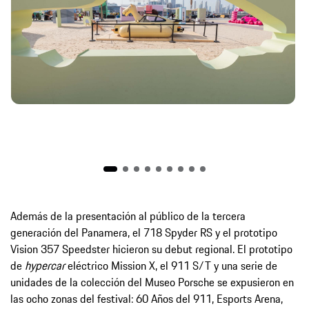
Además de la presentación al público de la tercera
generación del Panamera, el 718 Spyder RS y el prototipo
Vision 357 Speedster hicieron su debut regional. El prototipo
de
hypercar
eléctrico Mission X, el 911 S/T y una serie de
unidades de la colección del Museo Porsche se expusieron en
las ocho zonas del festival: 60 Años del 911, Esports Arena,