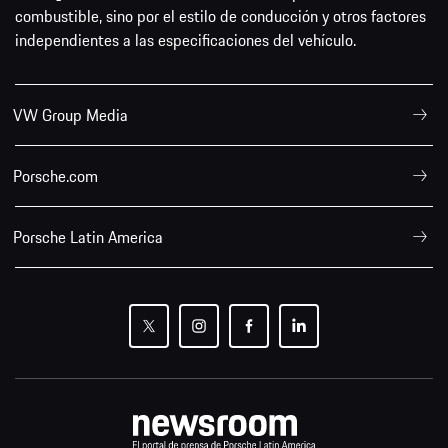
combustible, sino por el estilo de conducción y otros factores
independientes a las especificaciones del vehículo.
VW Group Media
Porsche.com
Porsche Latin America