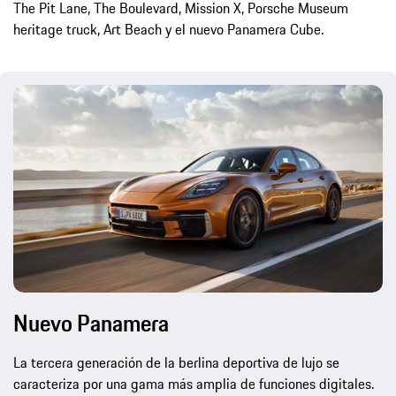
The Pit Lane, The Boulevard, Mission X, Porsche Museum
heritage truck, Art Beach y el nuevo Panamera Cube.
Nuevo Panamera
La tercera generación de la berlina deportiva de lujo se
caracteriza por una gama más amplia de funciones digitales.