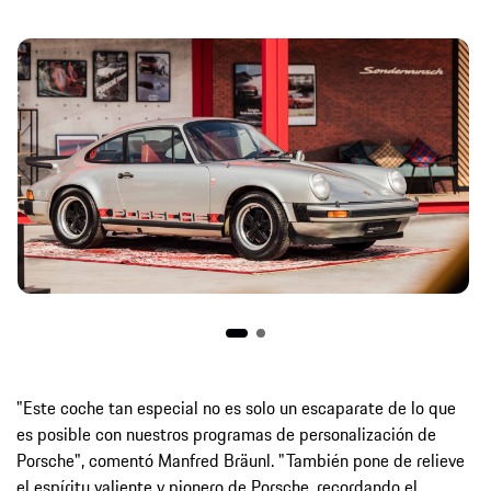
"Este coche tan especial no es solo un escaparate de lo que
es posible con nuestros programas de personalización de
Porsche", comentó Manfred Bräunl. "También pone de relieve
el espíritu valiente y pionero de Porsche, recordando el