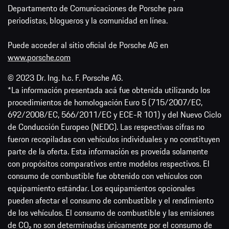
Departamento de Comunicaciones de Porsche para
periodistas, blogueros y la comunidad en línea.
Puede acceder al sitio oficial de Porsche AG en
www.porsche.com
© 2023 Dr. Ing. h.c. F. Porsche AG.
*La información presentada acá fue obtenida utilizando los
procedimientos de homologación Euro 5 (715/2007/EC,
692/2008/EC, 566/2011/EC y ECE-R 101) y del Nuevo Ciclo
de Conducción Europeo (NEDC). Las respectivas cifras no
fueron recopiladas con vehículos individuales y no constituyen
parte de la oferta. Esta información es proveída solamente
con propósitos comparativos entre modelos respectivos. El
consumo de combustible fue obtenido con vehículos con
equipamiento estándar. Los equipamientos opcionales
pueden afectar el consumo de combustible y el rendimiento
de los vehículos. El consumo de combustible y las emisiones
de CO₂ no son determinadas únicamente por el consumo de