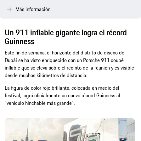
Más información
Un 911 inflable gigante logra el récord
Guinness
Este fin de semana, el horizonte del distrito de diseño de
Dubái se ha visto enriquecido con un Porsche 911 coupé
inflable que se eleva sobre el recinto de la reunión y es visible
desde muchos kilómetros de distancia.
La figura de color rojo brillante, colocada en medio del
festival, logró oficialmente un nuevo récord Guinness al
"vehículo hinchable más grande".