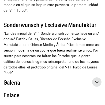
modelo en el que se inspira este proyecto, la primera unidad
del 911 Turbo".
Sonderwunsch y Exclusive Manufaktur
"La idea inicial del 911 Sonderwunsch comenzó hace un año",
declaró Patrick Gallas, Director de Porsche Exclusive
Manufaktur para Oriente Medio y África. "Queríamos crear una
versión moderna de un coche que fuera realmente único. Por
suerte para nosotros, no faltan los Porsche que la gente
califica de iconos. Elegimos reinterpretar uno de los mayores
de todos ellos, el prototipo original del 911 Turbo de Louise
Piech".
Galería
Enlace