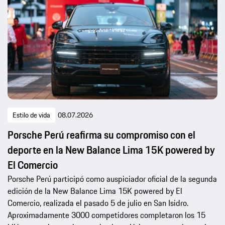
Estilo de vida
08.07.2026
Porsche Perú reafirma su compromiso con el
deporte en la New Balance Lima 15K powered by
El Comercio
Porsche Perú participó como auspiciador oficial de la segunda
edición de la New Balance Lima 15K powered by El
Comercio, realizada el pasado 5 de julio en San Isidro.
Aproximadamente 3000 competidores completaron los 15