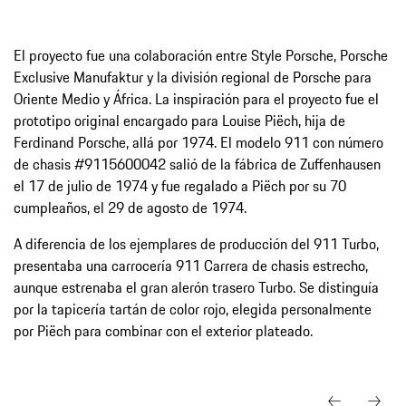
El proyecto fue una colaboración entre Style Porsche, Porsche
Exclusive Manufaktur y la división regional de Porsche para
Oriente Medio y África. La inspiración para el proyecto fue el
prototipo original encargado para Louise Piëch, hija de
Ferdinand Porsche, allá por 1974. El modelo 911 con número
de chasis #9115600042 salió de la fábrica de Zuffenhausen
el 17 de julio de 1974 y fue regalado a Piëch por su 70
cumpleaños, el 29 de agosto de 1974.
A diferencia de los ejemplares de producción del 911 Turbo,
presentaba una carrocería 911 Carrera de chasis estrecho,
aunque estrenaba el gran alerón trasero Turbo. Se distinguía
por la tapicería tartán de color rojo, elegida personalmente
por Piëch para combinar con el exterior plateado.