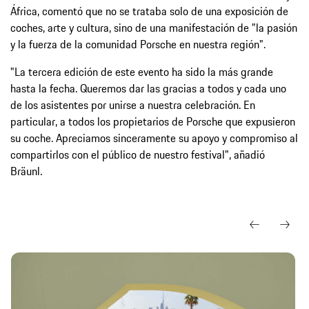
África, comentó que no se trataba solo de una exposición de
coches, arte y cultura, sino de una manifestación de "la pasión
y la fuerza de la comunidad Porsche en nuestra región".
"La tercera edición de este evento ha sido la más grande
hasta la fecha. Queremos dar las gracias a todos y cada uno
de los asistentes por unirse a nuestra celebración. En
particular, a todos los propietarios de Porsche que expusieron
su coche. Apreciamos sinceramente su apoyo y compromiso al
compartirlos con el público de nuestro festival", añadió
Bräunl.