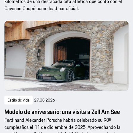
kilómetros de una destacada cita atlética que contó con el
Cayenne Coupé como lead car oficial.
Estilo de vida
27.03.2026
Modelo de aniversario: una visita a Zell Am See
Ferdinand Alexander Porsche habría celebrado su 90º
cumpleaños el 11 de diciembre de 2025. Aprovechando la