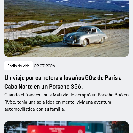
Estilo de vida
22.07.2026
Un viaje por carretera a los años 50s: de París a
Cabo Norte en un Porsche 356.
Cuando el francés Louis Malavieille compró un Porsche 356 en
1955, tenía una sola idea en mente: vivir una aventura
automovilística con su familia.