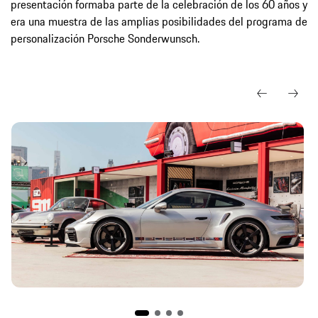
presentación formaba parte de la celebración de los 60 años y
era una muestra de las amplias posibilidades del programa de
personalización Porsche Sonderwunsch.