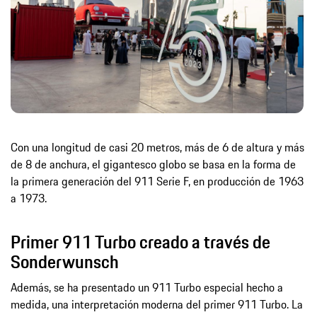
Con una longitud de casi 20 metros, más de 6 de altura y más
de 8 de anchura, el gigantesco globo se basa en la forma de
la primera generación del 911 Serie F, en producción de 1963
a 1973.
Primer 911 Turbo creado a través de
Sonderwunsch
Además, se ha presentado un 911 Turbo especial hecho a
medida, una interpretación moderna del primer 911 Turbo. La