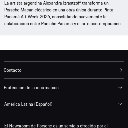
La artista argentina Alexandra Izrastzoff transforma un
Porsche Macan eléctrico en una obra única durante Pinta
Panamá Art Week 2026, consolidando nuevamente la
colaboración entre Porsche Panamá y el arte contemporáneo.
Contacto
Protección de la información
América Latina (Español)
El Newsroom de Porsche es un servicio ofrecido por el