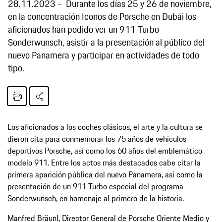
28.11.2023
Durante los días 25 y 26 de noviembre,
en la concentración Iconos de Porsche en Dubái los
aficionados han podido ver un 911 Turbo
Sonderwunsch, asistir a la presentación al público del
nuevo Panamera y participar en actividades de todo
tipo.
Los aficionados a los coches clásicos, el arte y la cultura se
dieron cita para conmemorar los 75 años de vehículos
deportivos Porsche, así como los 60 años del emblemático
modelo 911. Entre los actos más destacados cabe citar la
primera aparición pública del nuevo Panamera, así como la
presentación de un 911 Turbo especial del programa
Sonderwunsch, en homenaje al primero de la historia.
Manfred Bräunl, Director General de Porsche Oriente Medio y