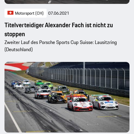
Motorsport (CH)
07.06.2021
Titelverteidiger Alexander Fach ist nicht zu
stoppen
Zweiter Lauf des Porsche Sports Cup Suisse: Lausitzring
(Deutschland)