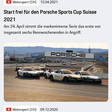
Motorsport (CH)
12.04.2021
Start frei für den Porsche Sports Cup Suisse
2021
Am 24. April nimmt die markeninterne Serie das erste von
insgesamt sechs Rennwochenenden in Angriff.
Motorsport (CH)
09.12.2020