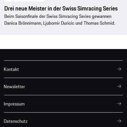
Drei neue Meister in der Swiss Simracing Series
Beim Saisonfinale der Swiss Simracing Series gewannen
Danica Brönnimann, Ljubomir Duricic und Thomas Schmid.
Kontakt
Newsletter
Impressum
Datenschutz