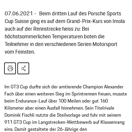
07.06.2021
Beim dritten Lauf des Porsche Sports
Cup Suisse ging es auf dem Grand-Prix-Kurs von Imola
auch auf der Rennstrecke heiss zu: Bei
höchstsommerlichen Temperaturen boten die
Teilnehmer in den verschiedenen Serien Motorsport
vom Feinsten.
Im GT3 Cup durfte sich der amtierende Champion Alexander
Fach über einen weiteren Sieg im Sprintrennen freuen, musste
beim Endurance-Lauf über 100 Meilen oder gut 160
Kilometer aber einen Ausfall hinnehmen. Sein Titelrivale
Dominik Fischli nutzte die Steilvorlage und fuhr mit seinem
911 GT3 Cup im Langstrecken-Wettbewerb auf Klassenrang
eins. Damit gestaltete der 26-Jährige den