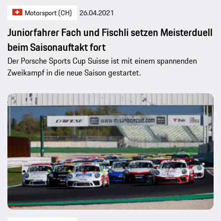
Motorsport (CH)
26.04.2021
Juniorfahrer Fach und Fischli setzen Meisterduell
beim Saisonauftakt fort
Der Porsche Sports Cup Suisse ist mit einem spannenden
Zweikampf in die neue Saison gestartet.