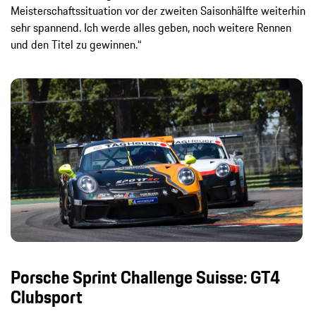
Meisterschaftssituation vor der zweiten Saisonhälfte weiterhin
sehr spannend. Ich werde alles geben, noch weitere Rennen
und den Titel zu gewinnen.“
Porsche Sprint Challenge Suisse: GT4
Clubsport