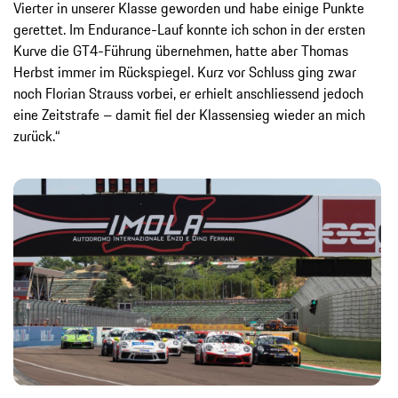
Vierter in unserer Klasse geworden und habe einige Punkte
gerettet. Im Endurance-Lauf konnte ich schon in der ersten
Kurve die GT4-Führung übernehmen, hatte aber Thomas
Herbst immer im Rückspiegel. Kurz vor Schluss ging zwar
noch Florian Strauss vorbei, er erhielt anschliessend jedoch
eine Zeitstrafe – damit fiel der Klassensieg wieder an mich
zurück.“