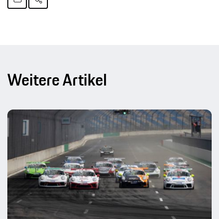
Weitere Artikel