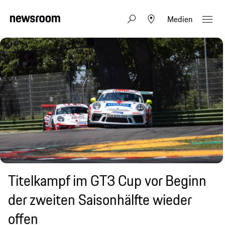
Medien
Titelkampf im GT3 Cup vor Beginn
der zweiten Saisonhälfte wieder
offen