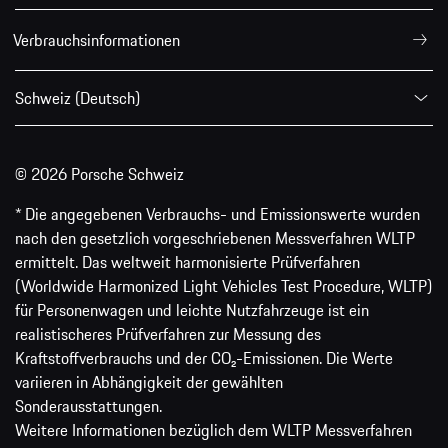
Verbrauchsinformationen
Schweiz (Deutsch)
© 2026 Porsche Schweiz
* Die angegebenen Verbrauchs- und Emissionswerte wurden
nach den gesetzlich vorgeschriebenen Messverfahren WLTP
ermittelt. Das weltweit harmonisierte Prüfverfahren
(Worldwide Harmonized Light Vehicles Test Procedure, WLTP)
für Personenwagen und leichte Nutzfahrzeuge ist ein
realistischeres Prüfverfahren zur Messung des
Kraftstoffverbrauchs und der CO₂-Emissionen. Die Werte
variieren in Abhängigkeit der gewählten
Sonderausstattungen.
Weitere Informationen bezüglich dem WLTP Messverfahren