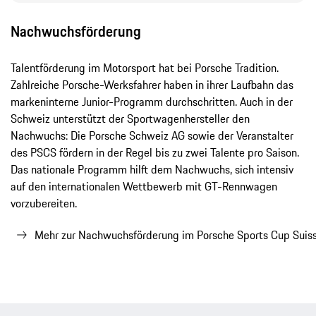
Nachwuchsförderung
Talentförderung im Motorsport hat bei Porsche Tradition.
Zahlreiche Porsche-Werksfahrer haben in ihrer Laufbahn das
markeninterne Junior-Programm durchschritten. Auch in der
Schweiz unterstützt der Sportwagenhersteller den
Nachwuchs: Die Porsche Schweiz AG sowie der Veranstalter
des PSCS fördern in der Regel bis zu zwei Talente pro Saison.
Das nationale Programm hilft dem Nachwuchs, sich intensiv
auf den internationalen Wettbewerb mit GT-Rennwagen
vorzubereiten.
Mehr zur Nachwuchsförderung im Porsche Sports Cup Suis