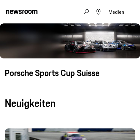
Medien
Porsche Sports Cup Suisse
Neuigkeiten