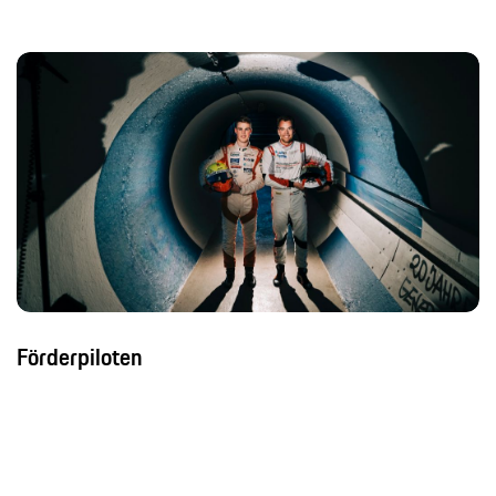
Förderpiloten