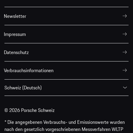
Newsletter
Impressum
Datenschutz
Verbrauchsinformationen
Schweiz (Deutsch)
© 2026 Porsche Schweiz
* Die angegebenen Verbrauchs- und Emissionswerte wurden
nach den gesetzlich vorgeschriebenen Messverfahren WLTP