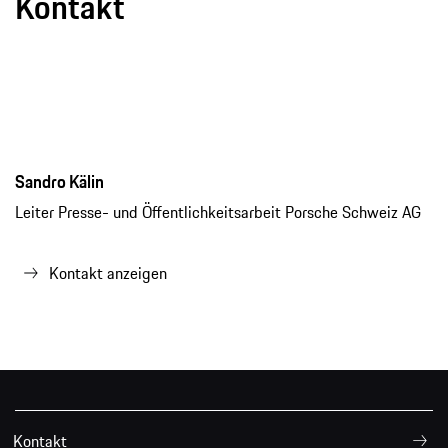
Kontakt
Sandro Kälin
Leiter Presse- und Öffentlichkeitsarbeit Porsche Schweiz AG
Kontakt anzeigen
Kontakt