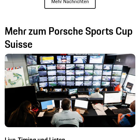
Mehr Nachrichten
Mehr zum Porsche Sports Cup
Suisse
Live-Timing und Listen