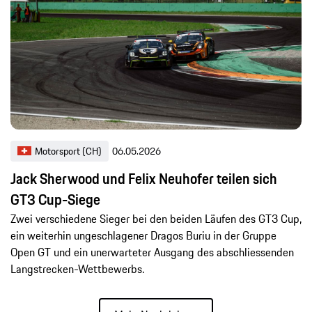
Motorsport (CH)
06.05.2026
Jack Sherwood und Felix Neuhofer teilen sich
GT3 Cup-Siege
Zwei verschiedene Sieger bei den beiden Läufen des GT3 Cup,
ein weiterhin ungeschlagener Dragos Buriu in der Gruppe
Open GT und ein unerwarteter Ausgang des abschliessenden
Langstrecken-Wettbewerbs.