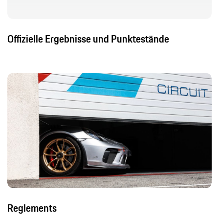
Offizielle Ergebnisse und Punktestände
Reglements