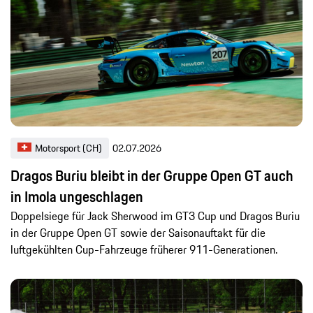
Motorsport (CH)
02.07.2026
Dragos Buriu bleibt in der Gruppe Open GT auch
in Imola ungeschlagen
Doppelsiege für Jack Sherwood im GT3 Cup und Dragos Buriu
in der Gruppe Open GT sowie der Saisonauftakt für die
luftgekühlten Cup-Fahrzeuge früherer 911-Generationen.