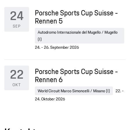
24
Porsche Sports Cup Suisse -
Rennen 5
SEP
Autodromo Internazionale del Mugello / Mugello
(I)
24. - 26. September 2026
22
Porsche Sports Cup Suisse -
Rennen 6
OKT
World Circuit Marco Simoncelli / Misano (I)
22. -
24. Oktober 2026