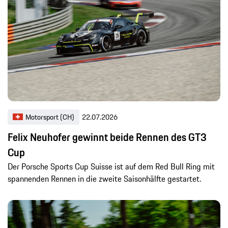
Motorsport (CH)
22.07.2026
Felix Neuhofer gewinnt beide Rennen des GT3
Cup
Der Porsche Sports Cup Suisse ist auf dem Red Bull Ring mit
spannenden Rennen in die zweite Saisonhälfte gestartet.