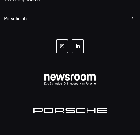
Porsche.ch