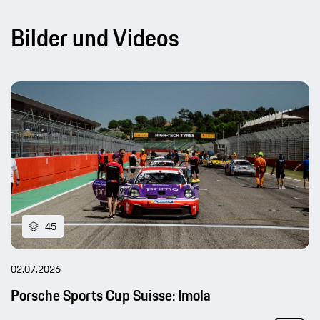
Bilder und Videos
45
02.07.2026
Porsche Sports Cup Suisse: Imola