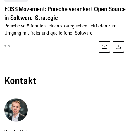
FOSS Movement: Porsche verankert Open Source
in Software-Strategie
Porsche veröffentlicht einen strategischen Leitfaden zum
Umgang mit freier und quelloffener Software.
ZIP
Kontakt