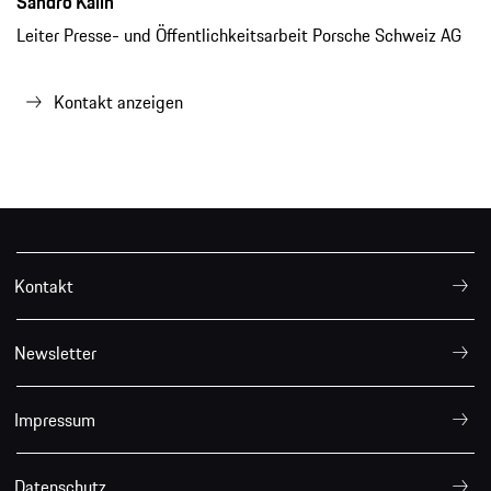
Sandro Kälin
Leiter Presse- und Öffentlichkeitsarbeit Porsche Schweiz AG
Kontakt anzeigen
Kontakt
Newsletter
Impressum
Datenschutz