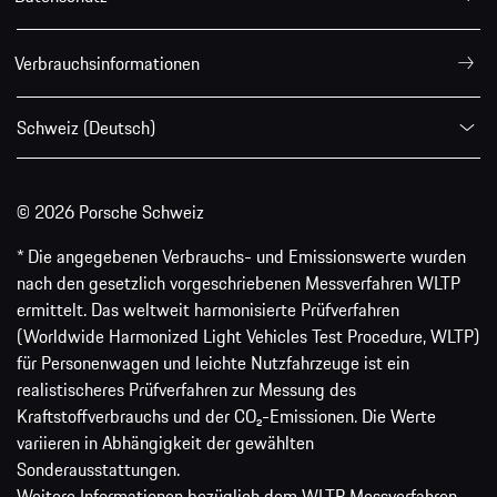
Verbrauchsinformationen
Schweiz (Deutsch)
© 2026 Porsche Schweiz
* Die angegebenen Verbrauchs- und Emissionswerte wurden
nach den gesetzlich vorgeschriebenen Messverfahren WLTP
ermittelt. Das weltweit harmonisierte Prüfverfahren
(Worldwide Harmonized Light Vehicles Test Procedure, WLTP)
für Personenwagen und leichte Nutzfahrzeuge ist ein
realistischeres Prüfverfahren zur Messung des
Kraftstoffverbrauchs und der CO₂-Emissionen. Die Werte
variieren in Abhängigkeit der gewählten
Sonderausstattungen.
Weitere Informationen bezüglich dem WLTP Messverfahren