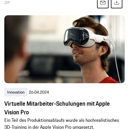
ZIP
Innovation
26.04.2024
Virtuelle Mitarbeiter-Schulungen mit Apple
Vision Pro
Ein Teil des Produktionsablaufs wurde als hochrealistisches
3D-Training in der Apple Vision Pro umgesetzt.