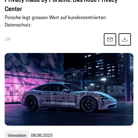
Center
Porsche legt grossen Wert auf kundenzentrierten
Datenschutz.
ZIP
Innovation
08.08.2023