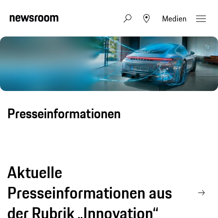
Medien
Presseinformationen
Aktuelle
Presseinformationen aus
der Rubrik „Innovation“