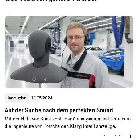
Innovation
14.05.2024
Auf der Suche nach dem perfekten Sound
Mit der Hilfe von Kunstkopf „Sam“ analysieren und verfeinern
die Ingenieure von Porsche den Klang ihrer Fahrzeuge.