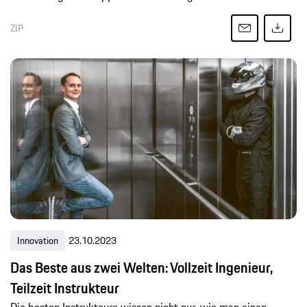
ZIP
Innovation
23.10.2023
Das Beste aus zwei Welten: Vollzeit Ingenieur,
Teilzeit Instrukteur