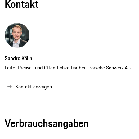
Kontakt
Sandro Kälin
Leiter Presse- und Öffentlichkeitsarbeit Porsche Schweiz AG
Kontakt anzeigen
Verbrauchsangaben