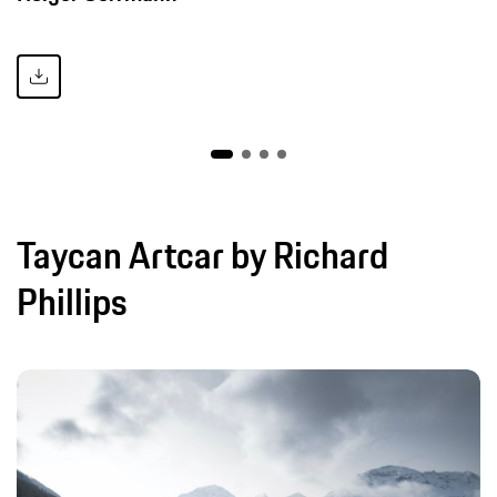
Taycan Artcar by Richard
Phillips