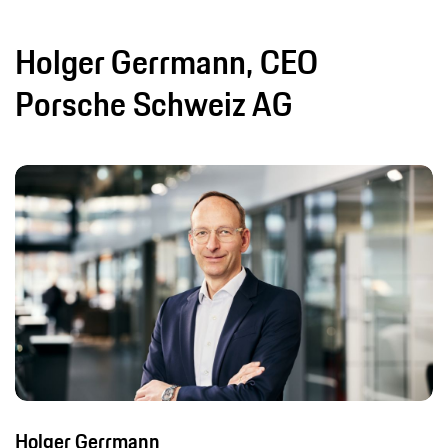
Holger Gerrmann, CEO
Porsche Schweiz AG
Holger Gerrmann