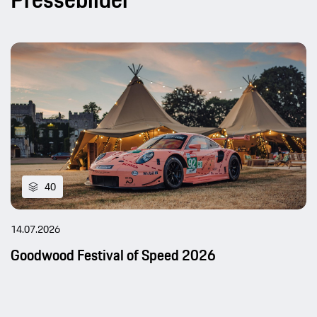
40
14.07.2026
Goodwood Festival of Speed 2026