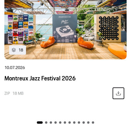
18
10.07.2026
Montreux Jazz Festival 2026
ZIP
18 MB