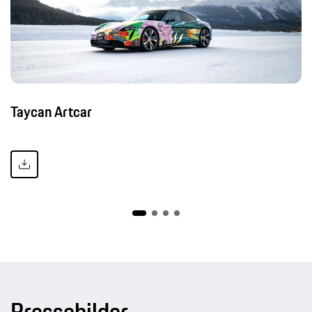
Taycan Artcar
Pressebilder