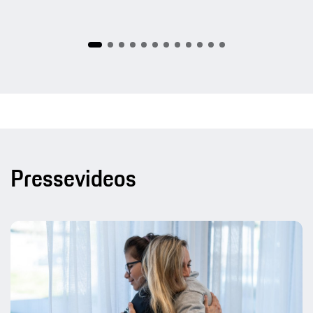
Pressevideos