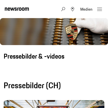
Medien
Pressebilder & -videos
Pressebilder (CH)