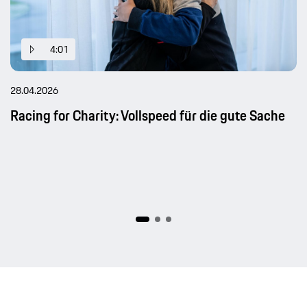
4:01
28.04.2026
Racing for Charity: Vollspeed für die gute Sache