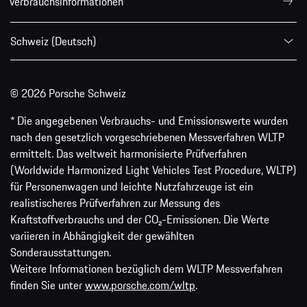
Verbrauchsinformationen
Schweiz (Deutsch)
© 2026 Porsche Schweiz
* Die angegebenen Verbrauchs- und Emissionswerte wurden
nach den gesetzlich vorgeschriebenen Messverfahren WLTP
ermittelt. Das weltweit harmonisierte Prüfverfahren
(Worldwide Harmonized Light Vehicles Test Procedure, WLTP)
für Personenwagen und leichte Nutzfahrzeuge ist ein
realistischeres Prüfverfahren zur Messung des
Kraftstoffverbrauchs und der CO₂-Emissionen. Die Werte
variieren in Abhängigkeit der gewählten
Sonderausstattungen.
Weitere Informationen bezüglich dem WLTP Messverfahren
finden Sie unter
www.porsche.com/wltp
.