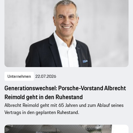
Unternehmen
22.07.2026
Generationswechsel: Porsche-Vorstand Albrecht
Reimold geht in den Ruhestand
Albrecht Reimold geht mit 65 Jahren und zum Ablauf seines
Vertrags in den geplanten Ruhestand.