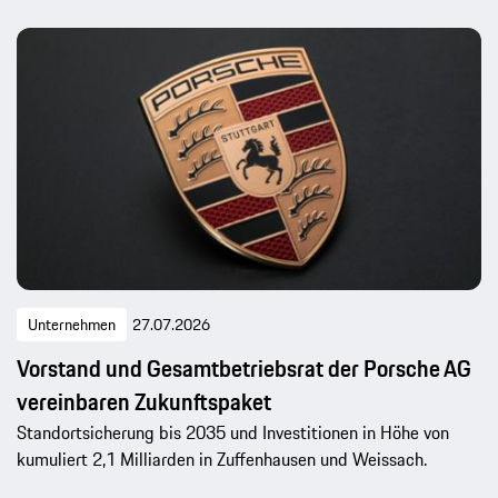
Unternehmen
27.07.2026
Vorstand und Gesamtbetriebsrat der Porsche AG
vereinbaren Zukunftspaket
Standortsicherung bis 2035 und Investitionen in Höhe von
kumuliert 2,1 Milliarden in Zuffenhausen und Weissach.