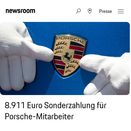
Presse
8.911 Euro Sonderzahlung für
Porsche-Mitarbeiter