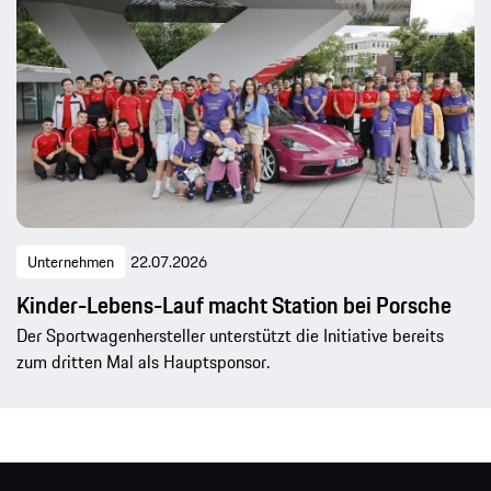
Unternehmen
22.07.2026
Kinder-Lebens-Lauf macht Station bei Porsche
Der Sportwagenhersteller unterstützt die Initiative bereits
zum dritten Mal als Hauptsponsor.