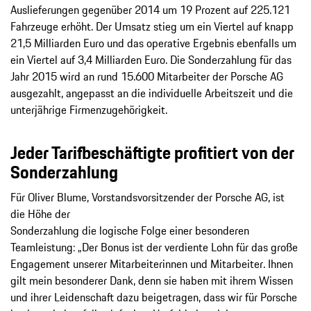
Auslieferungen gegenüber 2014 um 19 Prozent auf 225.121
Fahrzeuge erhöht. Der Umsatz stieg um ein Viertel auf knapp
21,5 Milliarden Euro und das operative Ergebnis ebenfalls um
ein Viertel auf 3,4 Milliarden Euro. Die Sonderzahlung für das
Jahr 2015 wird an rund 15.600 Mitarbeiter der Porsche AG
ausgezahlt, angepasst an die individuelle Arbeitszeit und die
unterjährige Firmenzugehörigkeit.
Jeder Tarifbeschäftigte profitiert von der
Sonderzahlung
Für Oliver Blume, Vorstandsvorsitzender der Porsche AG, ist
die Höhe der
Sonderzahlung die logische Folge einer besonderen
Teamleistung: „Der Bonus ist der verdiente Lohn für das große
Engagement unserer Mitarbeiterinnen und Mitarbeiter. Ihnen
gilt mein besonderer Dank, denn sie haben mit ihrem Wissen
und ihrer Leidenschaft dazu beigetragen, dass wir für Porsche