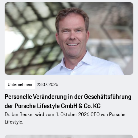
Unternehmen
23.07.2026
Personelle Veränderung in der Geschäftsführung
der Porsche Lifestyle GmbH & Co. KG
Dr. Jan Becker wird zum 1. Oktober 2026 CEO von Porsche
Lifestyle.