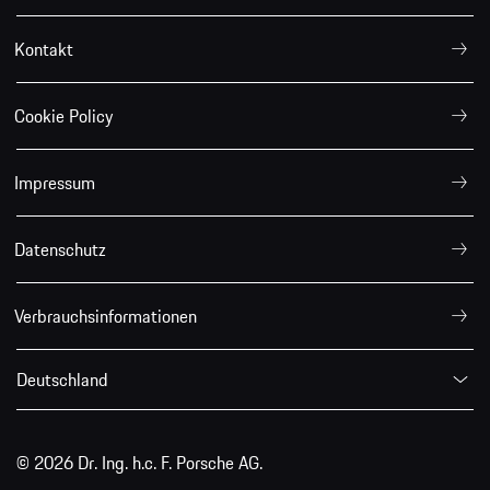
Kontakt
Cookie Policy
Impressum
Datenschutz
Verbrauchsinformationen
Deutschland
© 2026 Dr. Ing. h.c. F. Porsche AG.