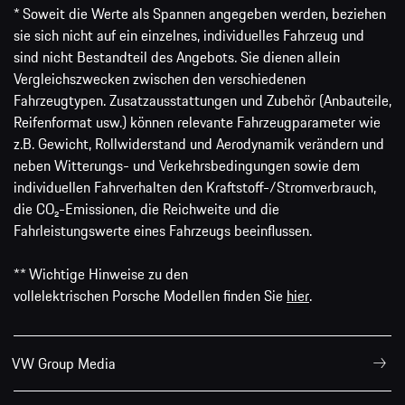
* Soweit die Werte als Spannen angegeben werden, beziehen
sie sich nicht auf ein einzelnes, individuelles Fahrzeug und
sind nicht Bestandteil des Angebots. Sie dienen allein
Vergleichszwecken zwischen den verschiedenen
Fahrzeugtypen. Zusatzausstattungen und Zubehör (Anbauteile,
Reifenformat usw.) können relevante Fahrzeugparameter wie
z.B. Gewicht, Rollwiderstand und Aerodynamik verändern und
neben Witterungs- und Verkehrsbedingungen sowie dem
individuellen Fahrverhalten den Kraftstoff-/Stromverbrauch,
die CO₂-Emissionen, die Reichweite und die
Fahrleistungswerte eines Fahrzeugs beeinflussen.
** Wichtige Hinweise zu den
vollelektrischen Porsche Modellen finden Sie
hier
.
VW Group Media