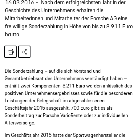
16.03.2016
Nach dem erfolgreichsten Jahr in der
Geschichte des Unternehmens erhalten die
Mitarbeiterinnen und Mitarbeiter der Porsche AG eine
freiwillige Sonderzahlung in Höhe von bis zu 8.911 Euro
brutto.
Die Sonderzahlung – auf die sich Vorstand und
Gesamtbetriebsrat des Unternehmens verständigt haben –
enthält zwei Komponenten: 8.211 Euro werden anlässlich des
positiven Unternehmensergebnisses sowie für die besonderen
Leistungen der Belegschaft im abgeschlossenen
Geschäftsjahr 2015 ausgezahlt. 700 Euro gibt es als
Sonderbeitrag zur Porsche VarioRente oder zur individuellen
Altersvorsorge.
Im Geschäftsjahr 2015 hatte der Sportwagenhersteller die