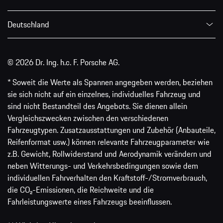
Deutschland
© 2026 Dr. Ing. h.c. F. Porsche AG.
* Soweit die Werte als Spannen angegeben werden, beziehen
sie sich nicht auf ein einzelnes, individuelles Fahrzeug und
sind nicht Bestandteil des Angebots. Sie dienen allein
Vergleichszwecken zwischen den verschiedenen
Fahrzeugtypen. Zusatzausstattungen und Zubehör (Anbauteile,
Reifenformat usw.) können relevante Fahrzeugparameter wie
z.B. Gewicht, Rollwiderstand und Aerodynamik verändern und
neben Witterungs- und Verkehrsbedingungen sowie dem
individuellen Fahrverhalten den Kraftstoff-/Stromverbrauch,
die CO₂-Emissionen, die Reichweite und die
Fahrleistungswerte eines Fahrzeugs beeinflussen.