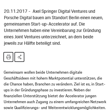
20.11.2017
Axel Springer Digital Ventures und
Porsche Digital bauen am Standort Berlin einen neuen,
gemeinsamen Start-up-Accelerator auf. Die
Unternehmen haben eine Vereinbarung zur Gründung
eines Joint Ventures unterzeichnet, an dem beide
jeweils zur Hälfte beteiligt sind.
Gemeinsam wollen beide Unternehmen digitale
Geschäftsideen mit hohem Marktpotential unterstützen, die
die Chance haben, Branchen zu verändern. Ziel ist es, in Start-
ups in der Gründungsphase zu investieren. Neben der
finanziellen Unterstützung bietet der Accelerator jungen
Unternehmen auch Zugang zu einem umfangreichen Netzwerk
sowie Qualifizierungs- und Weiterentwicklungsmöglichkeiten.