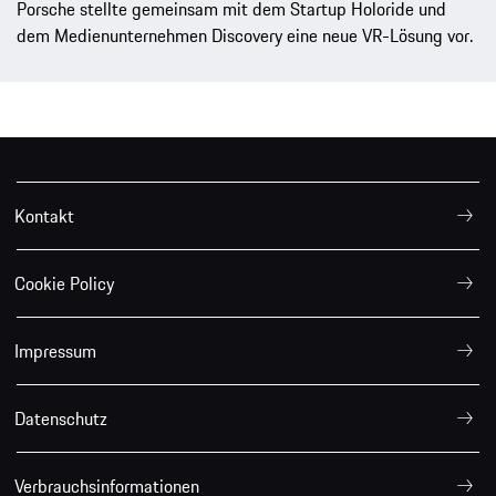
Porsche stellte gemeinsam mit dem Startup Holoride und
dem Medienunternehmen Discovery eine neue VR-Lösung vor.
Kontakt
Cookie Policy
Impressum
Datenschutz
Verbrauchsinformationen