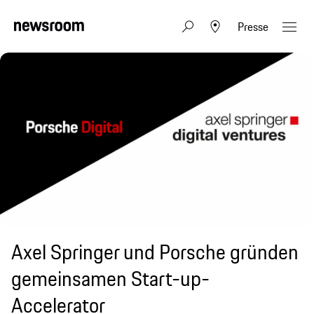
Presse
Axel Springer und Porsche gründen
gemeinsamen Start-up-
Accelerator