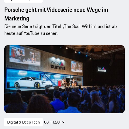
Porsche geht mit Videoserie neue Wege im
Marketing
Die neue Serie trägt den Titel „The Soul Within“ und ist ab
heute auf YouTube zu sehen.
Digital & Deep Tech
08.11.2019