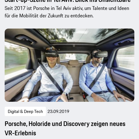
Seit 2017 ist Porsche in Tel Aviv aktiv, um Talente und Ideen
für die Mobilität der Zukunft zu entdecken.
Digital & Deep Tech
23.09.2019
Porsche, Holoride und Discovery zeigen neues
VR-Erlebnis