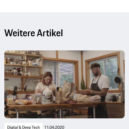
Weitere Artikel
Digital & Deep Tech
11.04.2020