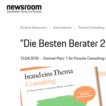
Porsche Newsroom
Unternehmen
Porsche Consulting
"Die Besten Berater 
13.04.2018
Dreimal Platz 1 für Porsche Consulting