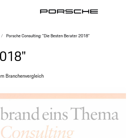
Porsche Consulting: "Die Besten Berater 2018"
2018"
 im Branchenvergleich