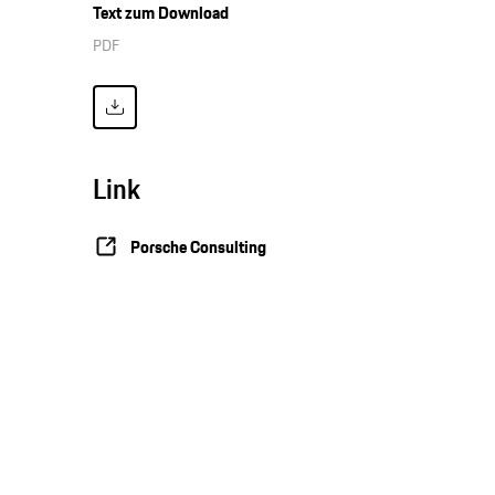
Text zum Download
PDF
Link
Porsche Consulting