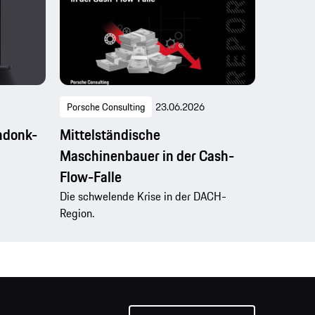
Porsche Consulting
23.06.2026
ndonk-
Mittelständische
Maschinenbauer in der Cash-
Flow-Falle
Die schwelende Krise in der DACH-
Region.