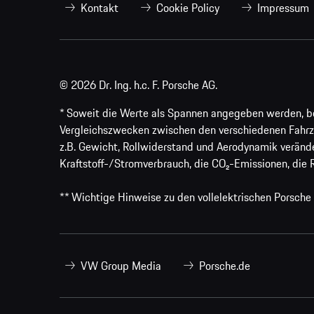
Kontakt
Cookie Policy
Impressum
© 2026 Dr. Ing. h.c. F. Porsche AG.
* Soweit die Werte als Spannen angegeben werden, bezi
Vergleichszwecken zwischen den verschiedenen Fahrz
z.B. Gewicht, Rollwiderstand und Aerodynamik veränd
Kraftstoff-/Stromverbrauch, die CO₂-Emissionen, die 
** Wichtige Hinweise zu den vollelektrischen Porsche
VW Group Media
Porsche.de