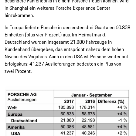
besondere Fahrerlebnis in einem Porsche freuen können, wird
in Shanghai ein weiteres Porsche Experience Center
hinzukommen.
In Europa lieferte Porsche in den ersten drei Quartalen 60.838
Einheiten (plus vier Prozent) aus. Im Heimatmarkt
Deutschland wurden insgesamt 21.880 Fahrzeuge in
Kundenhand übergeben, das entspricht nahezu dem hohen
Niveau des Vorjahres. Auch in den USA ist Porsche weiter auf
Erfolgskurs: 41.237 Auslieferungen bedeuten ein Plus von
zwei Prozent.