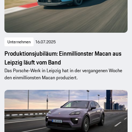
Unternehmen
16.07.2025
Produktionsjubiläum: Einmillionster Macan aus
Leipzig läuft vom Band
Das Porsche-Werk in Leipzig hat in der vergangenen Woche
den einmillionsten Macan produziert.