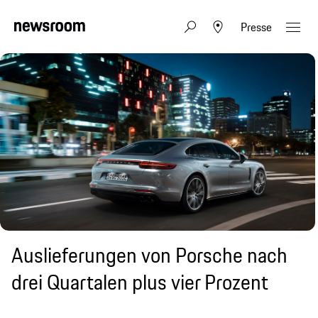
Presse
Auslieferungen von Porsche nach
drei Quartalen plus vier Prozent