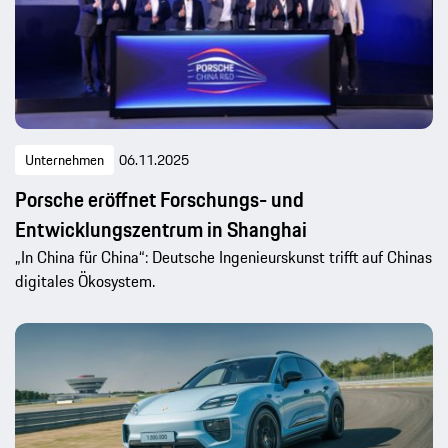
Unternehmen
06.11.2025
Porsche eröffnet Forschungs- und
Entwicklungszentrum in Shanghai
„In China für China“: Deutsche Ingenieurskunst trifft auf Chinas
digitales Ökosystem.