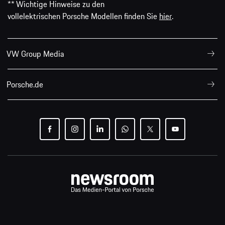
** Wichtige Hinweise zu den
vollelektrischen Porsche Modellen finden Sie
hier
.
VW Group Media
Porsche.de