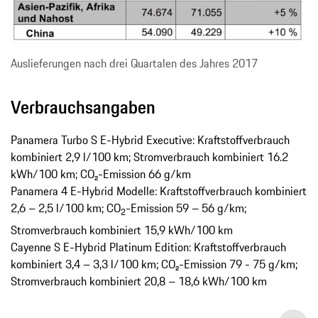
Auslieferungen nach drei Quartalen des Jahres 2017
Verbrauchsangaben
Panamera Turbo S E-Hybrid Executive: Kraftstoffverbrauch
kombiniert 2,9 l/100 km; Stromverbrauch kombiniert 16.2
kWh/100 km; CO₂-Emission 66 g/km
Panamera 4 E-Hybrid Modelle: Kraftstoffverbrauch kombiniert
2,6 – 2,5 l/100 km; CO
-Emission 59 – 56 g/km;
2
Stromverbrauch kombiniert 15,9 kWh/100 km
Cayenne S E-Hybrid Platinum Edition: Kraftstoffverbrauch
kombiniert 3,4 – 3,3 l/100 km; CO₂-Emission 79 - 75 g/km;
Stromverbrauch kombiniert 20,8 – 18,6 kWh/100 km