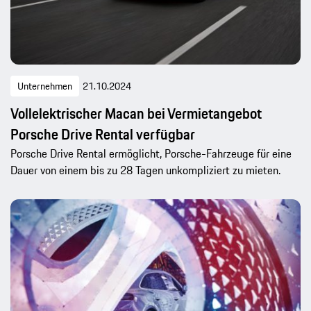
Unternehmen
21.10.2024
Vollelektrischer Macan bei Vermietangebot
Porsche Drive Rental verfügbar
Porsche Drive Rental ermöglicht, Porsche-Fahrzeuge für eine
Dauer von einem bis zu 28 Tagen unkompliziert zu mieten.