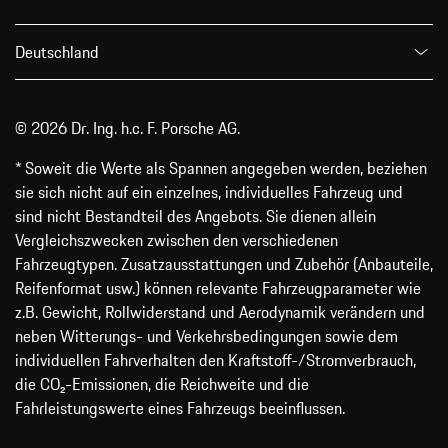
Deutschland
© 2026 Dr. Ing. h.c. F. Porsche AG.
* Soweit die Werte als Spannen angegeben werden, beziehen
sie sich nicht auf ein einzelnes, individuelles Fahrzeug und
sind nicht Bestandteil des Angebots. Sie dienen allein
Vergleichszwecken zwischen den verschiedenen
Fahrzeugtypen. Zusatzausstattungen und Zubehör (Anbauteile,
Reifenformat usw.) können relevante Fahrzeugparameter wie
z.B. Gewicht, Rollwiderstand und Aerodynamik verändern und
neben Witterungs- und Verkehrsbedingungen sowie dem
individuellen Fahrverhalten den Kraftstoff-/Stromverbrauch,
die CO₂-Emissionen, die Reichweite und die
Fahrleistungswerte eines Fahrzeugs beeinflussen.