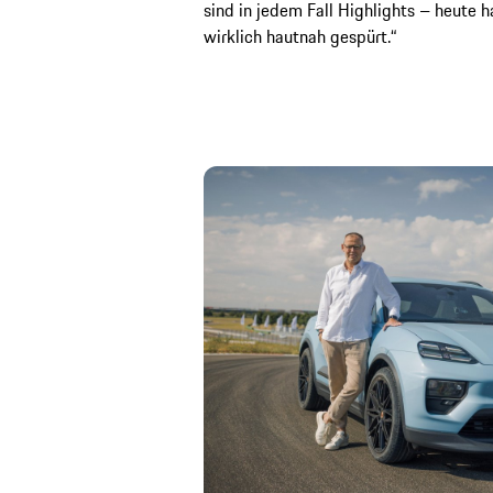
sind in jedem Fall Highlights – heute 
wirklich hautnah gespürt.“