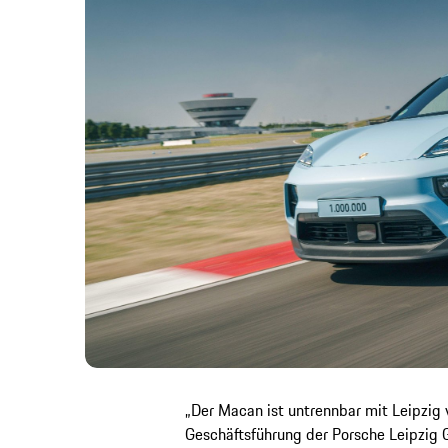
„Der Macan ist untrennbar mit Leipzig 
Geschäftsführung der Porsche Leipzig 