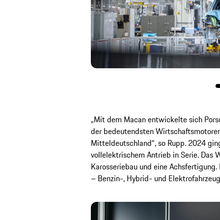
„Mit dem Macan entwickelte sich Pors
der bedeutendsten Wirtschaftsmotoren
Mitteldeutschland“, so Rupp. 2024 gin
vollelektrischem Antrieb in Serie. Das
Karosseriebau und eine Achsfertigung. 
– Benzin-, Hybrid- und Elektrofahrzeuge