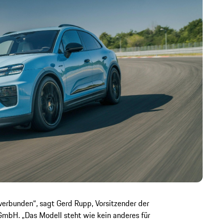
verbunden“, sagt Gerd Rupp, Vorsitzender der
GmbH. „Das Modell steht wie kein anderes für