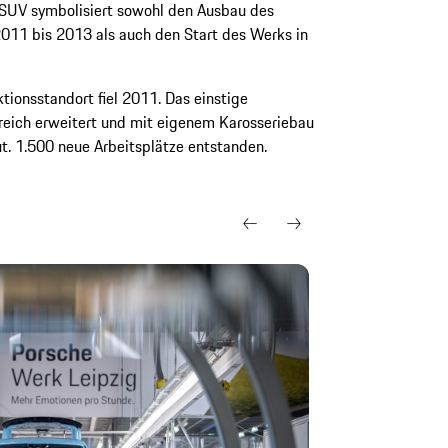
UV symbolisiert sowohl den Ausbau des
2011 bis 2013 als auch den Start des Werks in
tionsstandort fiel 2011. Das einstige
ich erweitert und mit eigenem Karosseriebau
t. 1.500 neue Arbeitsplätze entstanden.