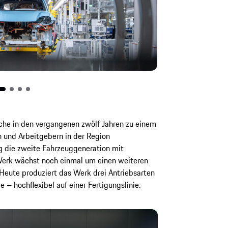
che in den vergangenen zwölf Jahren zu einem
 und Arbeitgebern in der Region
g die zweite Fahrzeuggeneration mit
 Werk wächst noch einmal um einen weiteren
Heute produziert das Werk drei Antriebsarten
 – hochflexibel auf einer Fertigungslinie.