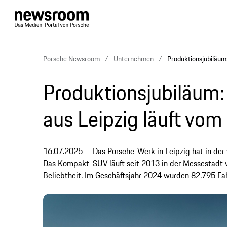
Porsche Newsroom
Unternehmen
Produktionsjubiläum:
Produktionsjubiläum:
aus Leipzig läuft vo
16.07.2025
Das Porsche-Werk in Leipzig hat in de
Das Kompakt-SUV läuft seit 2013 in der Messestadt 
Beliebtheit. Im Geschäftsjahr 2024 wurden 82.795 Fa