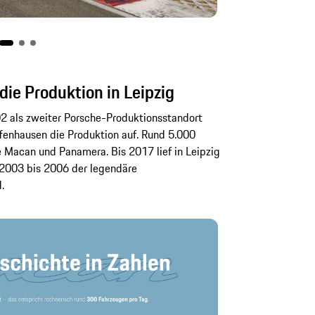
ie Produktion in Leipzig
2 als zweiter Porsche-Produktionsstandort
enhausen die Produktion auf. Rund 5.000
e Macan und Panamera. Bis 2017 lief in Leipzig
2003 bis 2006 der legendäre
.