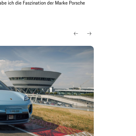
habe ich die Faszination der Marke Porsche