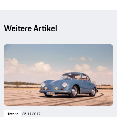
Weitere Artikel
Historie
25.11.2017