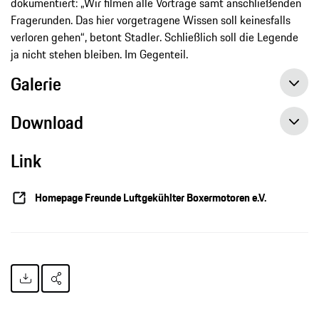
dokumentiert: „Wir filmen alle Vorträge samt anschließenden
Fragerunden. Das hier vorgetragene Wissen soll keinesfalls
verloren gehen“, betont Stadler. Schließlich soll die Legende
ja nicht stehen bleiben. Im Gegenteil.
Galerie
Download
Link
Homepage Freunde Luftgekühlter Boxermotoren e.V.