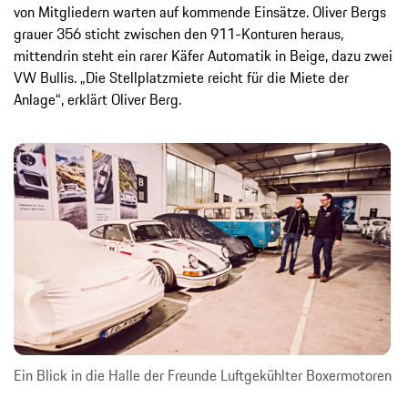
von Mitgliedern warten auf kommende Einsätze. Oliver Bergs
grauer 356 sticht zwischen den 911-Konturen heraus,
mittendrin steht ein rarer Käfer Automatik in Beige, dazu zwei
VW Bullis. „Die Stellplatzmiete reicht für die Miete der
Anlage“, erklärt Oliver Berg.
Ein Blick in die Halle der Freunde Luftgekühlter Boxermotoren