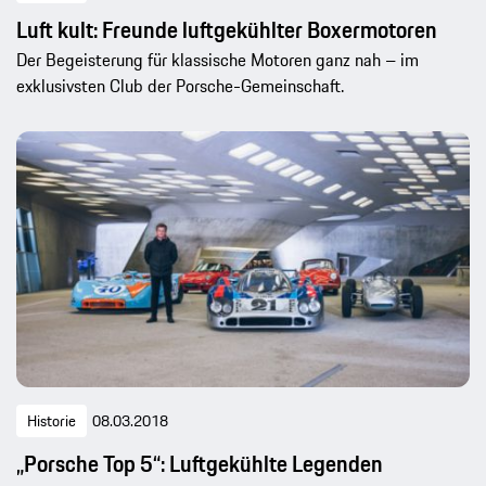
Luft kult: Freunde luftgekühlter Boxermotoren
Der Begeisterung für klassische Motoren ganz nah – im
exklusivsten Club der Porsche-Gemeinschaft.
Historie
08.03.2018
„Porsche Top 5“: Luftgekühlte Legenden