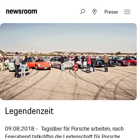
Presse
Legendenzeit
09.08.2018
Tagsüber für Porsche arbeiten, nach
Feierabend tatkräftig die Leidenschaft für Porsche