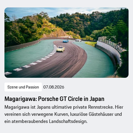
Szene und Passion
07.08.2026
Magarigawa: Porsche GT Circle in Japan
Magarigawa ist Japans ultimative private Rennstrecke. Hier
vereinen sich verwegene Kurven, luxuriöse Gästehäuser und
ein atemberaubendes Landschaftsdesign.