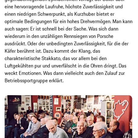
eine hervorragende Laufruhe, höchste Zuverlässigkeit und
einen niedrigen Schwerpunkt, als Kurzhuber bietet er
optimale Bedingungen für ein hohes Drehvermögen. Man kann
auch sagen: Er ist schnell bei der Sache. Was sich dann
wiederum in den unzähligen Rennsiegen von Porsche
ausdrückt. Oder der unbedingten Zuverlässigkeit, für die der
Käfer berühmt ist. Dazu kommt der Klang, das
charakteristische Stakkato, das vor allem bei den
Luftgekühlten pur und unverfälscht in die Ohren dringt. Das
weckt Emotionen. Was dann vielleicht auch den Zulauf zur
Betriebssportgruppe erklärt.