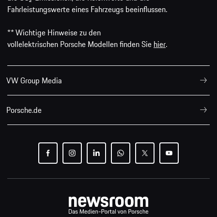
Fahrleistungswerte eines Fahrzeugs beeinflussen.
** Wichtige Hinweise zu den
vollelektrischen Porsche Modellen finden Sie
hier
.
VW Group Media
Porsche.de