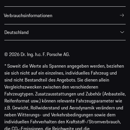
Verbrauchsinformationen
Deutschland
© 2026 Dr. Ing. h.c. F. Porsche AG.
* Soweit die Werte als Spannen angegeben werden, beziehen
sie sich nicht auf ein einzelnes, individuelles Fahrzeug und
sind nicht Bestandteil des Angebots. Sie dienen allein
Vergleichszwecken zwischen den verschiedenen
Fahrzeugtypen. Zusatzausstattungen und Zubehör (Anbauteile,
Reifenformat usw.) können relevante Fahrzeugparameter wie
z.B. Gewicht, Rollwiderstand und Aerodynamik verändern und
neben Witterungs- und Verkehrsbedingungen sowie dem
individuellen Fahrverhalten den Kraftstoff-/Stromverbrauch,
die CO₂-Emissionen, die Reichweite und die