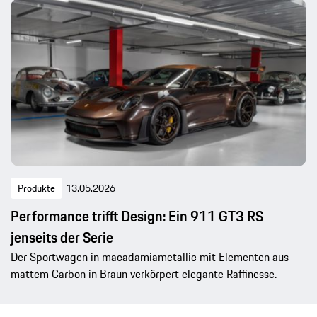
Produkte
13.05.2026
Performance trifft Design: Ein 911 GT3 RS
jenseits der Serie
Der Sportwagen in macadamiametallic mit Elementen aus
mattem Carbon in Braun verkörpert elegante Raffinesse.