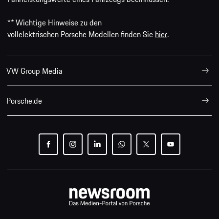
** Wichtige Hinweise zu den
vollelektrischen Porsche Modellen finden Sie
hier
.
VW Group Media
Porsche.de