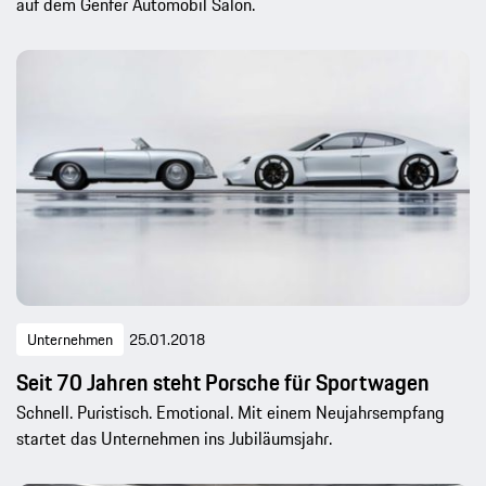
auf dem Genfer Automobil Salon.
Unternehmen
25.01.2018
Seit 70 Jahren steht Porsche für Sportwagen
Schnell. Puristisch. Emotional. Mit einem Neujahrsempfang
startet das Unternehmen ins Jubiläumsjahr.