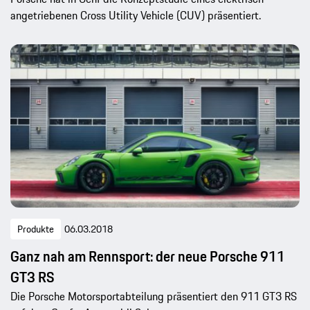
angetriebenen Cross Utility Vehicle (CUV) präsentiert.
Produkte
06.03.2018
Ganz nah am Rennsport: der neue Porsche 911
GT3 RS
Die Porsche Motorsportabteilung präsentiert den 911 GT3 RS