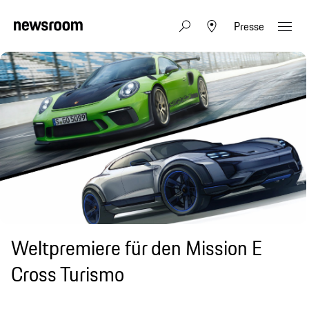
Presse
Weltpremiere für den Mission E
Cross Turismo