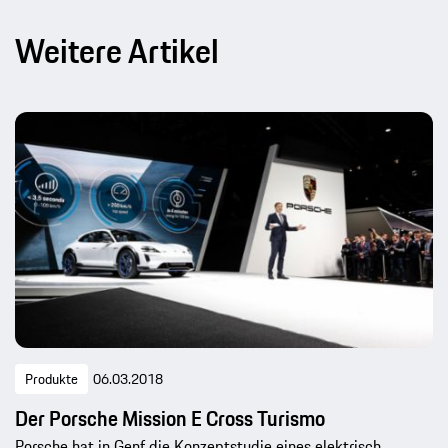
Weitere Artikel
Produkte
06.03.2018
Der Porsche Mission E Cross Turismo
Porsche hat in Genf die Konzeptstudie eines elektrisch