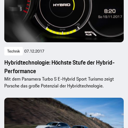
Technik
07.12.2017
Hybridtechnologie: Höchste Stufe der Hybrid-
Performance
Mit dem Panamera Turbo S E-Hybrid Sport Turismo zeigt
Porsche das große Potenzial der Hybridtechnologie.