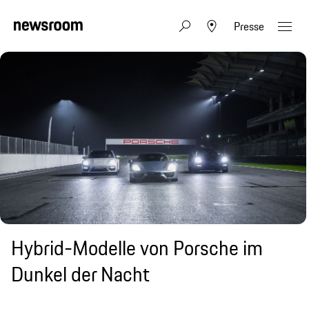
Presse
Hybrid-Modelle von Porsche im
Dunkel der Nacht