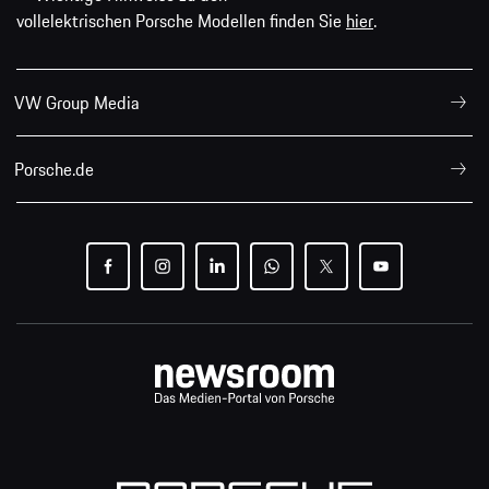
vollelektrischen Porsche Modellen finden Sie
hier
.
VW Group Media
Porsche.de