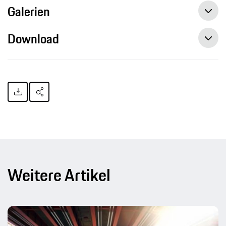
Galerien
Download
Weitere Artikel