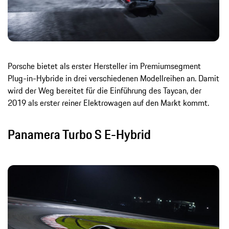
Porsche bietet als erster Hersteller im Premiumsegment
Plug-in-Hybride in drei verschiedenen Modellreihen an. Damit
wird der Weg bereitet für die Einführung des Taycan, der
2019 als erster reiner Elektrowagen auf den Markt kommt.
Panamera Turbo S E-Hybrid