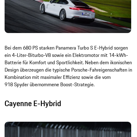
Bei dem 680 PS starken Panamera Turbo S E-Hybrid sorgen
ein 4-Liter-Biturbo-V8 sowie ein Elektromotor mit 14-kWh-
Batterie für Komfort und Sportlichkeit. Neben dem ikonischen
Design überzeugen die typische Porsche-Fahreigenschaften in
Kombination mit maximaler Effizienz sowie die vom
918 Spyder übernommene Boost-Strategie.
Cayenne E-Hybrid