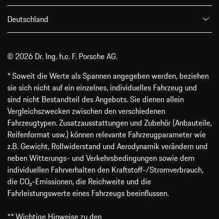
Deutschland
© 2026 Dr. Ing. h.c. F. Porsche AG.
* Soweit die Werte als Spannen angegeben werden, beziehen
sie sich nicht auf ein einzelnes, individuelles Fahrzeug und
sind nicht Bestandteil des Angebots. Sie dienen allein
Vergleichszwecken zwischen den verschiedenen
Fahrzeugtypen. Zusatzausstattungen und Zubehör (Anbauteile,
Reifenformat usw.) können relevante Fahrzeugparameter wie
z.B. Gewicht, Rollwiderstand und Aerodynamik verändern und
neben Witterungs- und Verkehrsbedingungen sowie dem
individuellen Fahrverhalten den Kraftstoff-/Stromverbrauch,
die CO₂-Emissionen, die Reichweite und die
Fahrleistungswerte eines Fahrzeugs beeinflussen.
** Wichtige Hinweise zu den