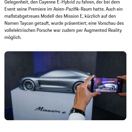
Gelegenheit, den Cayenne E-Hybrid zu fahren, der bei dem
Event seine Premiere im Asien-Pazifik-Raum hatte. Auch ein
maßstabgetreues Modell des Mission E, kürzlich auf den
Namen Taycan getauft, wurde präsentiert; eine Vorschau des
vollelektrischen Porsche war zudem per Augmented Reality
möglich.