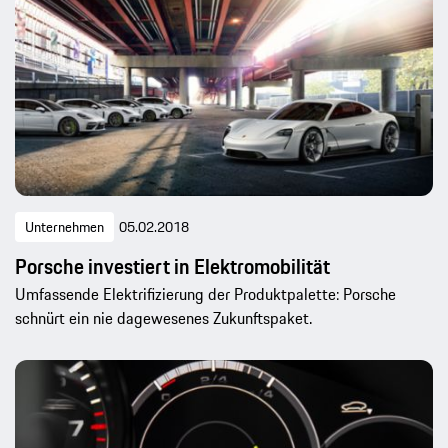
Unternehmen
05.02.2018
Porsche investiert in Elektromobilität
Umfassende Elektrifizierung der Produktpalette: Porsche
schnürt ein nie dagewesenes Zukunftspaket.