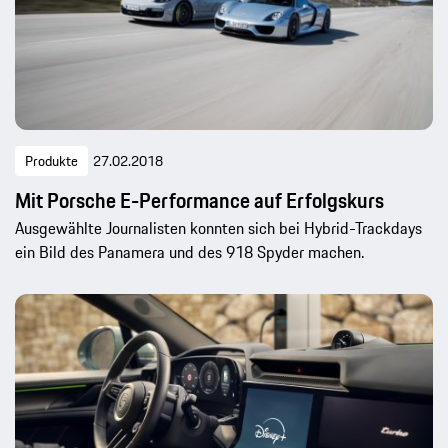
Produkte
27.02.2018
Mit Porsche E-Performance auf Erfolgskurs
Ausgewählte Journalisten konnten sich bei Hybrid-Trackdays
ein Bild des Panamera und des 918 Spyder machen.