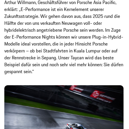
Arthur Willmann, Geschäftsführer von Porsche Asia Pacific,
erklärt: „E-Performance ist ein Kernelement unserer
Zukunftsstrategie. Wir gehen davon aus, dass 2025 rund die
Hälfte der von uns verkauften Neuwagen voll- oder
hybridelektrisch angetriebene Porsche sein werden. Im Zuge
der E-Performance Nights können wir unsere Plug-in-Hybrid-
Modelle ideal vorstellen, die in jeder Hinsicht Porsche
verkörpern – ob bei Stadtfahrten in Kuala Lumpur oder auf
der Rennstrecke in Sepang. Unser Taycan wird das beste
Beispiel dafür sein und noch sehr viel mehr können: Sie dürfen
gespannt sein.“