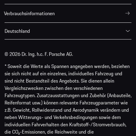
Verbrauchsinformationen
Deutschland
© 2026 Dr. Ing. h.c. F. Porsche AG.
* Soweit die Werte als Spannen angegeben werden, beziehen
sie sich nicht auf ein einzelnes, individuelles Fahrzeug und
sind nicht Bestandteil des Angebots. Sie dienen allein
Vergleichszwecken zwischen den verschiedenen
Fahrzeugtypen. Zusatzausstattungen und Zubehör (Anbauteile,
Reifenformat usw.) können relevante Fahrzeugparameter wie
z.B. Gewicht, Rollwiderstand und Aerodynamik verändern und
neben Witterungs- und Verkehrsbedingungen sowie dem
individuellen Fahrverhalten den Kraftstoff-/Stromverbrauch,
die CO₂-Emissionen, die Reichweite und die