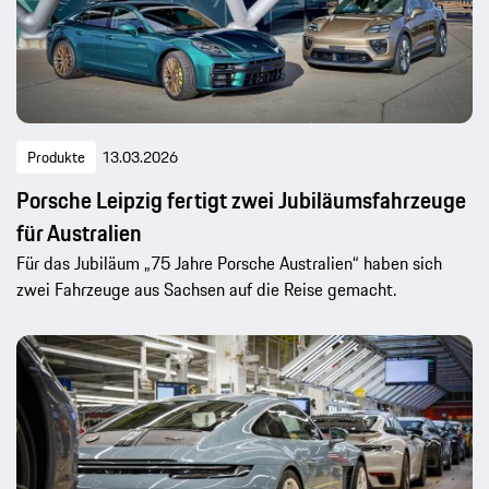
Produkte
13.03.2026
Porsche Leipzig fertigt zwei Jubiläumsfahrzeuge
für Australien
Für das Jubiläum „75 Jahre Porsche Australien“ haben sich
zwei Fahrzeuge aus Sachsen auf die Reise gemacht.