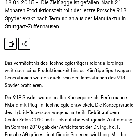
18.06.2015
Die Zielflagge ist gefallen: Nach 21
Monaten Produktionszeit rollt der letzte Porsche 918
Spyder exakt nach Terminplan aus der Manufaktur in
Stuttgart-Zuffenhausen.
Das Vermächtnis des Technologieträgers reicht allerdings
weit über seine Produktionszeit hinaus: Künftige Sportwagen-
Generationen werden direkt von den Innovationen des 918
Spyder profitieren.
Der 918 Spyder wurde in aller Konsequenz als Performance-
Hybrid mit Plug-in-Technologie entwickelt. Die Konzeptstudie
des Hybrid-Supersportwagens hatte ihr Debüt auf dem
Genfer Salon 2010 und stieß auf überwältigende Zustimmung.
Im Sommer 2010 gab der Aufsichtsrat der Dr. Ing. h.c. F.
Porsche AG grünes Licht für die Serienentwicklung. Mit der