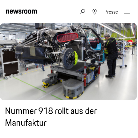
Presse
Nummer 918 rollt aus der
Manufaktur