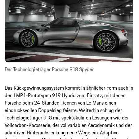
Der Technologieträger Porsche 918 Spyder
Das Rückgewinnungssystem kommt in ähnlicher Form auch in
den LMP1-Prototypen 919 Hybrid zum Einsatz, mit denen
Porsche beim 24-Stunden-Rennen von Le Mans einen
eindrucksvollen Doppelsieg feierte. Weiterhin schlug der
Technologieträger 918 mit spektakulären Lösungen wie der
Vollcarbon-Karosserie, der vollvariablen Aerodynamik und der
adaptiven Hinterachslenkung neue Wege ein. Adaptive