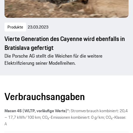
Produkte
23.03.2023
Vierte Generation des Cayenne wird ebenfalls in
Bratislava gefertigt
Die Porsche AG stellt die Weichen für die weitere
Elektrifizierung seiner Modellreihen.
Verbrauchsangaben
Macan 4S (WLTP, vorläufige Werte)*:
Stromverbrauch kombiniert: 20,4
– 17,7 kWh/100 km; CO₂-Emissionen kombiniert: 0 g/km; CO₂-Klasse:
A