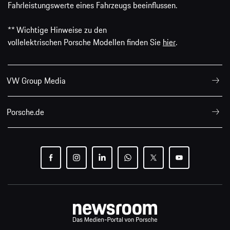
Fahrleistungswerte eines Fahrzeugs beeinflussen.
** Wichtige Hinweise zu den
vollelektrischen Porsche Modellen finden Sie
hier
.
VW Group Media
Porsche.de