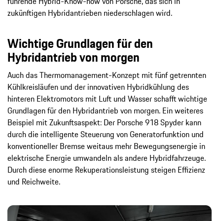
führende Hybrid-Know-how von Porsche, das sich in
zukünftigen Hybridantrieben niederschlagen wird.
Wichtige Grundlagen für den
Hybridantrieb von morgen
Auch das Thermomanagement-Konzept mit fünf getrennten
Kühlkreisläufen und der innovativen Hybridkühlung des
hinteren Elektromotors mit Luft und Wasser schafft wichtige
Grundlagen für den Hybridantrieb von morgen. Ein weiteres
Beispiel mit Zukunftsaspekt: Der Porsche 918 Spyder kann
durch die intelligente Steuerung von Generatorfunktion und
konventioneller Bremse weitaus mehr Bewegungsenergie in
elektrische Energie umwandeln als andere Hybridfahrzeuge.
Durch diese enorme Rekuperationsleistung steigen Effizienz
und Reichweite.