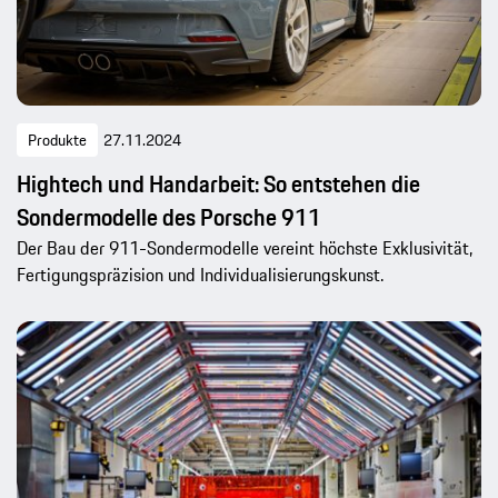
Produkte
27.11.2024
Hightech und Handarbeit: So entstehen die
Sondermodelle des Porsche 911
Der Bau der 911-Sondermodelle vereint höchste Exklusivität,
Fertigungspräzision und Individualisierungskunst.