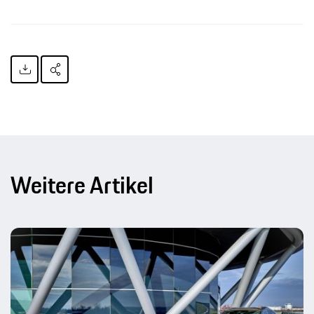
Weitere Artikel