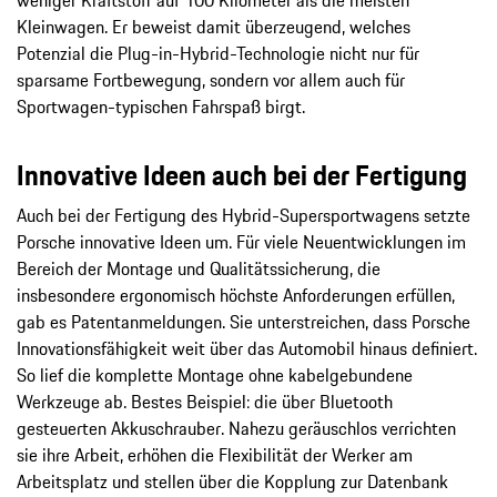
Kleinwagen. Er beweist damit überzeugend, welches
Potenzial die Plug-in-Hybrid-Technologie nicht nur für
sparsame Fortbewegung, sondern vor allem auch für
Sportwagen-typischen Fahrspaß birgt.
Innovative Ideen auch bei der Fertigung
Auch bei der Fertigung des Hybrid-Supersportwagens setzte
Porsche innovative Ideen um. Für viele Neuentwicklungen im
Bereich der Montage und Qualitätssicherung, die
insbesondere ergonomisch höchste Anforderungen erfüllen,
gab es Patentanmeldungen. Sie unterstreichen, dass Porsche
Innovationsfähigkeit weit über das Automobil hinaus definiert.
So lief die komplette Montage ohne kabelgebundene
Werkzeuge ab. Bestes Beispiel: die über Bluetooth
gesteuerten Akkuschrauber. Nahezu geräuschlos verrichten
sie ihre Arbeit, erhöhen die Flexibilität der Werker am
Arbeitsplatz und stellen über die Kopplung zur Datenbank