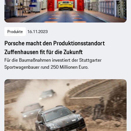
Produkte
16.11.2023
Porsche macht den Produktionsstandort
Zuffenhausen fit für die Zukunft
Für die Baumaßnahmen investiert der Stuttgarter
Sportwagenbauer rund 250 Millionen Euro.