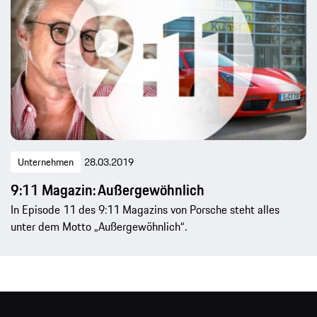
Unternehmen
28.03.2019
9:11 Magazin: Außergewöhnlich
In Episode 11 des 9:11 Magazins von Porsche steht alles
unter dem Motto „Außergewöhnlich“.