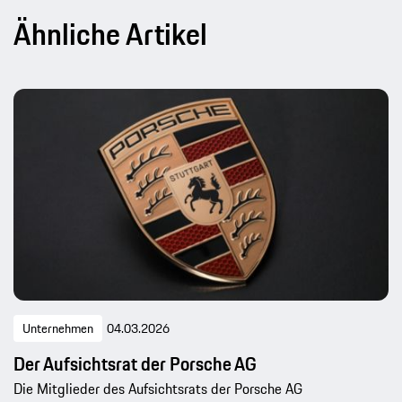
Ähnliche Artikel
Unternehmen
04.03.2026
Der Aufsichtsrat der Porsche AG
Die Mitglieder des Aufsichtsrats der Porsche AG