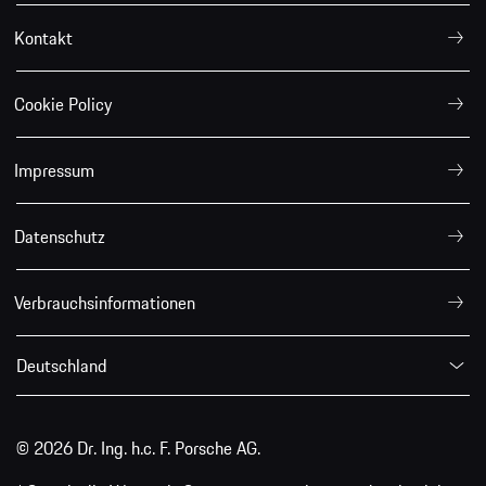
Kontakt
Cookie Policy
Impressum
Datenschutz
Verbrauchsinformationen
Deutschland
© 2026 Dr. Ing. h.c. F. Porsche AG.