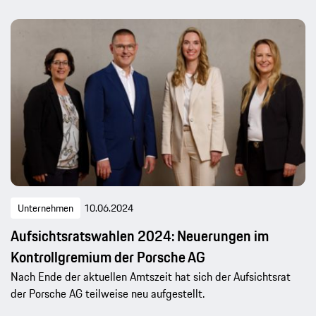
Unternehmen
10.06.2024
Aufsichtsratswahlen 2024: Neuerungen im
Kontrollgremium der Porsche AG
Nach Ende der aktuellen Amtszeit hat sich der Aufsichtsrat
der Porsche AG teilweise neu aufgestellt.