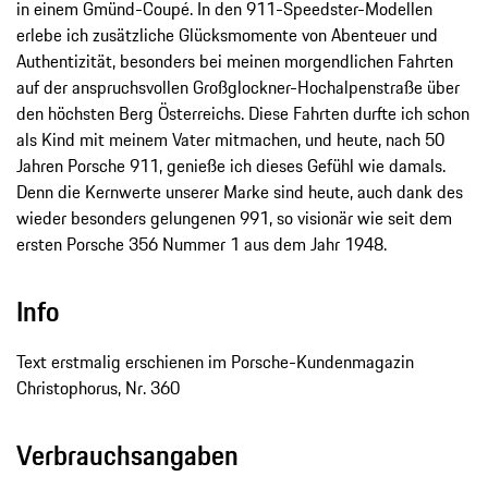
in einem Gmünd-Coupé. In den 911-Speedster-Modellen
erlebe ich zusätzliche Glücksmomente von Abenteuer und
Authentizität, besonders bei meinen morgendlichen Fahrten
auf der anspruchsvollen Großglockner-Hochalpenstraße über
den höchsten Berg Österreichs. Diese Fahrten durfte ich schon
als Kind mit meinem Vater mitmachen, und heute, nach 50
Jahren Porsche 911, genieße ich dieses Gefühl wie damals.
Denn die Kernwerte unserer Marke sind heute, auch dank des
wieder besonders gelungenen 991, so visionär wie seit dem
ersten Porsche 356 Nummer 1 aus dem Jahr 1948.
Info
Text erstmalig erschienen im Porsche-Kundenmagazin
Christophorus, Nr. 360
Verbrauchsangaben