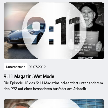
Unternehmen
01.07.2019
9:11 Magazin: Wet Mode
Die Episode 12 des 9:11 Magazins präsentiert unter anderem
den 992 auf einer besonderen Ausfahrt am Atlantik.