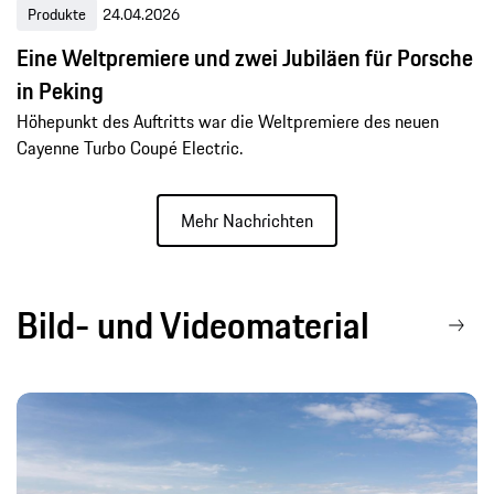
Produkte
24.04.2026
Eine Weltpremiere und zwei Jubiläen für Porsche
in Peking
Höhepunkt des Auftritts war die Weltpremiere des neuen
Cayenne Turbo Coupé Electric.
Mehr Nachrichten
Bild- und Videomaterial