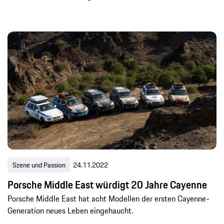
Szene und Passion
24.11.2022
Porsche Middle East würdigt 20 Jahre Cayenne
Porsche Middle East hat acht Modellen der ersten Cayenne-
Generation neues Leben eingehaucht.