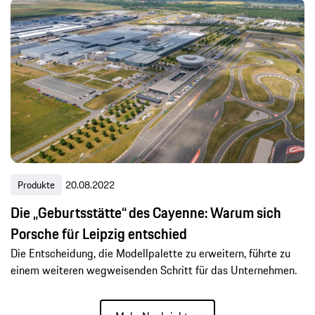
Produkte
20.08.2022
Die „Geburtsstätte“ des Cayenne: Warum sich
Porsche für Leipzig entschied
Die Entscheidung, die Modellpalette zu erweitern, führte zu
einem weiteren wegweisenden Schritt für das Unternehmen.