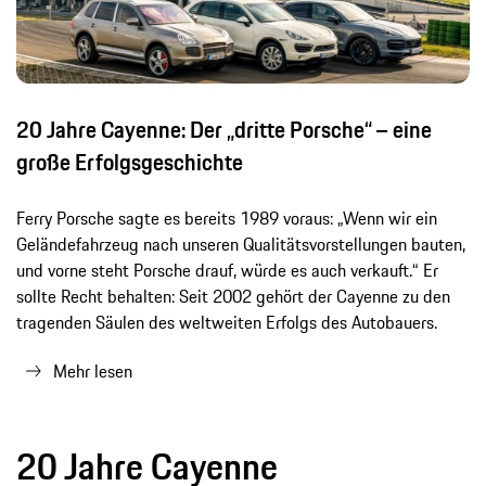
20 Jahre Cayenne: Der „dritte Porsche“ – eine
große Erfolgsgeschichte
Ferry Porsche sagte es bereits 1989 voraus: „Wenn wir ein
Geländefahrzeug nach unseren Qualitätsvorstellungen bauten,
und vorne steht Porsche drauf, würde es auch verkauft.“ Er
sollte Recht behalten: Seit 2002 gehört der Cayenne zu den
tragenden Säulen des weltweiten Erfolgs des Autobauers.
Mehr lesen
20 Jahre Cayenne