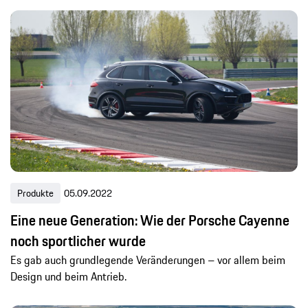
Produkte
05.09.2022
Eine neue Generation: Wie der Porsche Cayenne
noch sportlicher wurde
Es gab auch grundlegende Veränderungen – vor allem beim
Design und beim Antrieb.