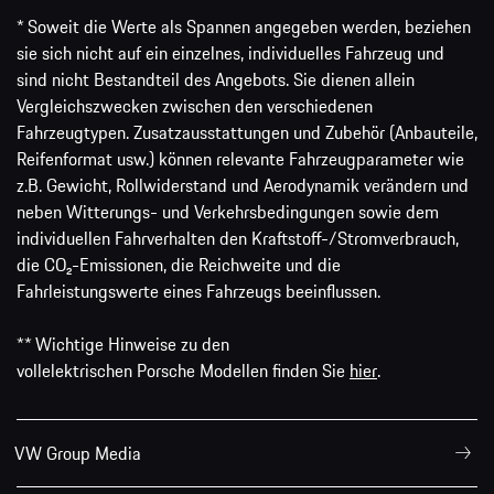
* Soweit die Werte als Spannen angegeben werden, beziehen
sie sich nicht auf ein einzelnes, individuelles Fahrzeug und
sind nicht Bestandteil des Angebots. Sie dienen allein
Vergleichszwecken zwischen den verschiedenen
Fahrzeugtypen. Zusatzausstattungen und Zubehör (Anbauteile,
Reifenformat usw.) können relevante Fahrzeugparameter wie
z.B. Gewicht, Rollwiderstand und Aerodynamik verändern und
neben Witterungs- und Verkehrsbedingungen sowie dem
individuellen Fahrverhalten den Kraftstoff-/Stromverbrauch,
die CO₂-Emissionen, die Reichweite und die
Fahrleistungswerte eines Fahrzeugs beeinflussen.
** Wichtige Hinweise zu den
vollelektrischen Porsche Modellen finden Sie
hier
.
VW Group Media