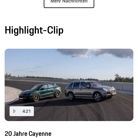
Mehr Nachrichten
Highlight-Clip
4:21
20 Jahre Cayenne