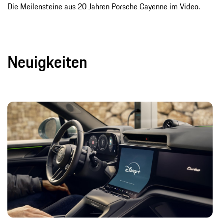
Die Meilensteine aus 20 Jahren Porsche Cayenne im Video.
Neuigkeiten