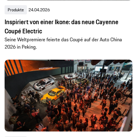
Produkte
24.04.2026
Inspiriert von einer Ikone: das neue Cayenne
Coupé Electric
Seine Weltpremiere feierte das Coupé auf der Auto China
2026 in Peking.