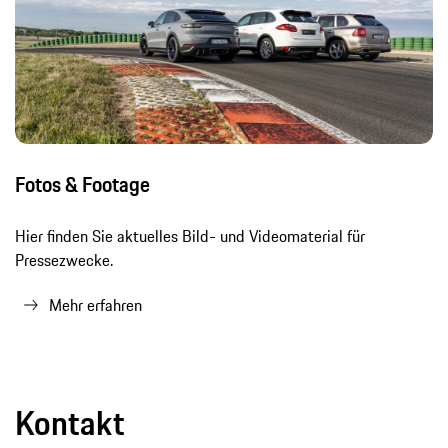
Fotos & Footage
Hier finden Sie aktuelles Bild- und Videomaterial für
Pressezwecke.
Mehr erfahren
Kontakt