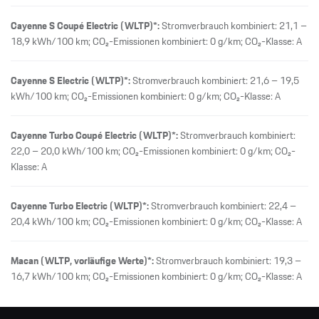
Cayenne S Coupé Electric (WLTP)*:
Stromverbrauch kombiniert: 21,1 –
18,9 kWh/100 km; CO₂-Emissionen kombiniert: 0 g/km; CO₂-Klasse: A
Cayenne S Electric (WLTP)*:
Stromverbrauch kombiniert: 21,6 – 19,5
kWh/100 km; CO₂-Emissionen kombiniert: 0 g/km; CO₂-Klasse: A
Cayenne Turbo Coupé Electric (WLTP)*:
Stromverbrauch kombiniert:
22,0 – 20,0 kWh/100 km; CO₂-Emissionen kombiniert: 0 g/km; CO₂-
Klasse: A
Cayenne Turbo Electric (WLTP)*:
Stromverbrauch kombiniert: 22,4 –
20,4 kWh/100 km; CO₂-Emissionen kombiniert: 0 g/km; CO₂-Klasse: A
Macan (WLTP, vorläufige Werte)*:
Stromverbrauch kombiniert: 19,3 –
16,7 kWh/100 km; CO₂-Emissionen kombiniert: 0 g/km; CO₂-Klasse: A