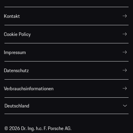
Kontakt
Cookie Policy
Impressum
Datenschutz
Verbrauchsinformationen
Deutschland
© 2026 Dr. Ing. h.c. F. Porsche AG.