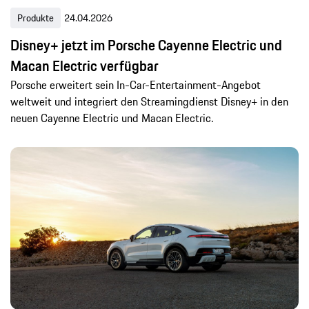
Produkte
24.04.2026
Disney+ jetzt im Porsche Cayenne Electric und
Macan Electric verfügbar
Porsche erweitert sein In-Car-Entertainment-Angebot
weltweit und integriert den Streamingdienst Disney+ in den
neuen Cayenne Electric und Macan Electric.