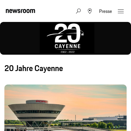
Presse
20 Jahre Cayenne