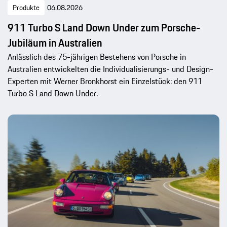
Produkte
06.08.2026
911 Turbo S Land Down Under zum Porsche-
Jubiläum in Australien
Anlässlich des 75-jährigen Bestehens von Porsche in
Australien entwickelten die Individualisierungs- und Design-
Experten mit Werner Bronkhorst ein Einzelstück: den 911
Turbo S Land Down Under.