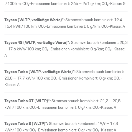
l/100 km; CO₂-Emissionen kombiniert: 266 – 261 g/km; CO₂-Klasse: G
Taycan (WLTP, vorläufige Werte)*:
Stromverbrauch kombiniert: 19,4 –
16,4 kWh/100 km; CO₂-Emissionen kombiniert: 0 g/km; CO₂-Klasse: A
Taycan 4S (WLTP, vorläufige Werte)*:
Stromverbrauch kombiniert: 20,3
– 17,6 kWh/100 km; CO₂-Emissionen kombiniert: 0 g/km; CO₂-Klasse:
A
Taycan Turbo (WLTP, vorläufige Werte)*:
Stromverbrauch kombiniert:
20,0 – 17,7 kWh/100 km; CO₂-Emissionen kombiniert: 0 g/km; CO₂-
Klasse: A
Taycan Turbo GT (WLTP)*:
Stromverbrauch kombiniert: 21,2 – 20,5
kWh/100 km; CO₂-Emissionen kombiniert: 0 g/km; CO₂-Klasse: A
Taycan Turbo S (WLTP)*:
Stromverbrauch kombiniert: 19,9 – 17,8
kWh/100 km; CO₂-Emissionen kombiniert: 0 g/km; CO₂-Klasse: A