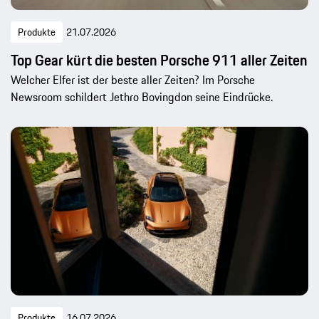
Produkte
21.07.2026
Top Gear kürt die besten Porsche 911 aller Zeiten
Welcher Elfer ist der beste aller Zeiten? Im Porsche
Newsroom schildert Jethro Bovingdon seine Eindrücke.
Produkte
16.07.2026