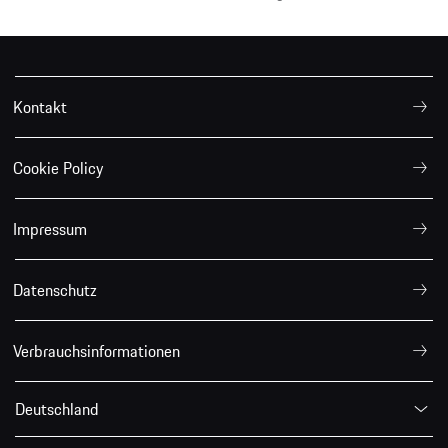
Kontakt
Cookie Policy
Impressum
Datenschutz
Verbrauchsinformationen
Deutschland