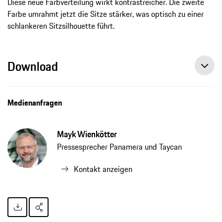
Diese neue Farbverteilung wirkt kontrastreicher. Die zweite
Farbe umrahmt jetzt die Sitze stärker, was optisch zu einer
schlankeren Sitzsilhouette führt.
Download
Medienanfragen
Mayk Wienkötter
Pressesprecher Panamera und Taycan
Kontakt anzeigen