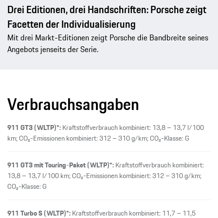
Drei Editionen, drei Handschriften: Porsche zeigt
Facetten der Individualisierung
Mit drei Markt-Editionen zeigt Porsche die Bandbreite seines
Angebots jenseits der Serie.
Verbrauchsangaben
911 GT3 (WLTP)*:
Kraftstoffverbrauch kombiniert: 13,8 – 13,7 l/100
km; CO₂-Emissionen kombiniert: 312 – 310 g/km; CO₂-Klasse: G
911 GT3 mit Touring-Paket (WLTP)*:
Kraftstoffverbrauch kombiniert:
13,8 – 13,7 l/100 km; CO₂-Emissionen kombiniert: 312 – 310 g/km;
CO₂-Klasse: G
911 Turbo S (WLTP)*:
Kraftstoffverbrauch kombiniert: 11,7 – 11,5