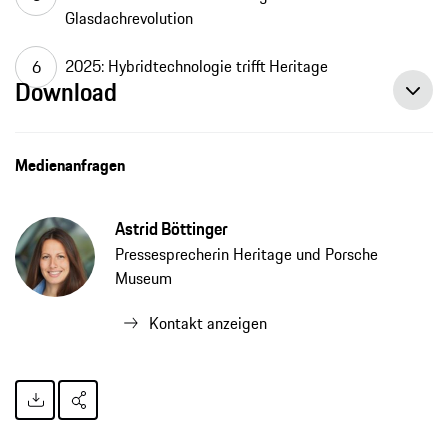
Glasdachrevolution
2025: Hybridtechnologie trifft Heritage
Download
Medienanfragen
Astrid Böttinger
Pressesprecherin Heritage und Porsche
Museum
Kontakt anzeigen