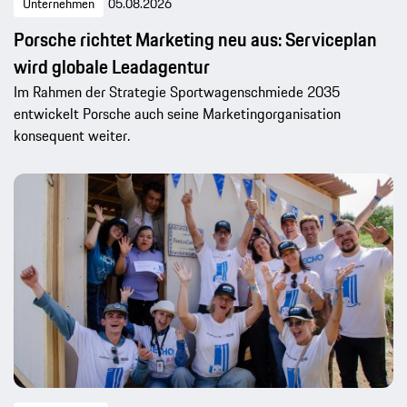
Unternehmen
05.08.2026
Porsche richtet Marketing neu aus: Serviceplan
wird globale Leadagentur
Im Rahmen der Strategie Sportwagenschmiede 2035
entwickelt Porsche auch seine Marketingorganisation
konsequent weiter.