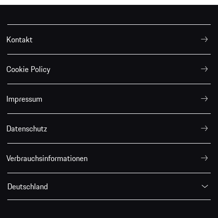
Kontakt
Cookie Policy
Impressum
Datenschutz
Verbrauchsinformationen
Deutschland