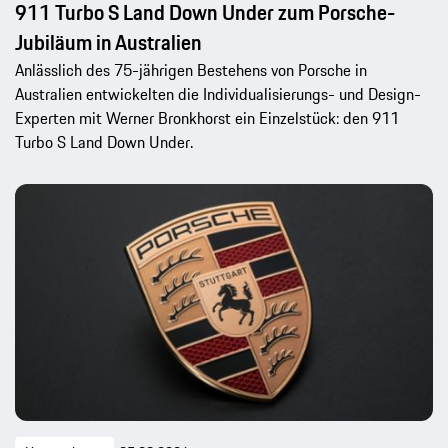
911 Turbo S Land Down Under zum Porsche-
Jubiläum in Australien
Anlässlich des 75-jährigen Bestehens von Porsche in
Australien entwickelten die Individualisierungs- und Design-
Experten mit Werner Bronkhorst ein Einzelstück: den 911
Turbo S Land Down Under.