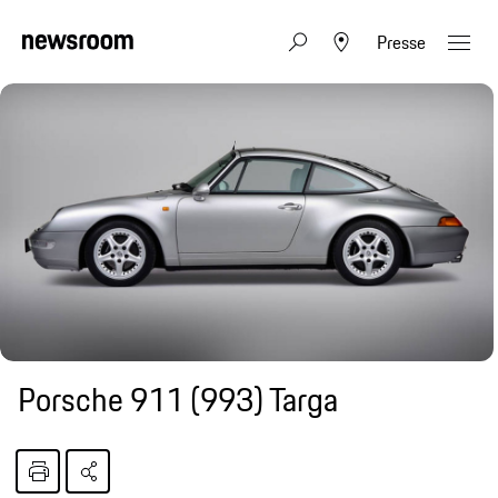
Presse
Porsche 911 (993) Targa