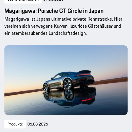
Magarigawa: Porsche GT Circle in Japan
Magarigawa ist Japans ultimative private Rennstrecke. Hier
vereinen sich verwegene Kurven, luxuriöse Gästehäuser und
ein atemberaubendes Landschaftsdesign.
Produkte
06.08.2026