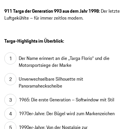
911 Targa der Generation 993 aus dem Jahr 1998:
Der letzte
Luftgekühlte – für immer zeitlos modern.
Targa-Highlights im Überblick:
Der Name erinnert an die „Targa Florio“ und die
Motorsportsiege der Marke
Unverwechselbare Silhouette mit
Panoramaheckscheibe
1965: Die erste Generation – Softwindow mit Stil
1970er-Jahre: Der Bügel wird zum Markenzeichen
1990er-Jahre: Von der Nostalgie zur