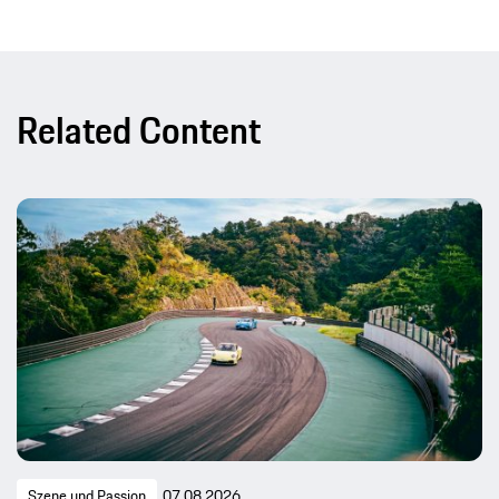
Related Content
Szene und Passion
07.08.2026