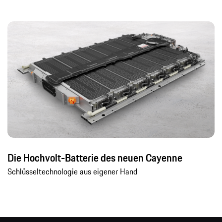
Die Hochvolt-Batterie des neuen Cayenne
Schlüsseltechnologie aus eigener Hand