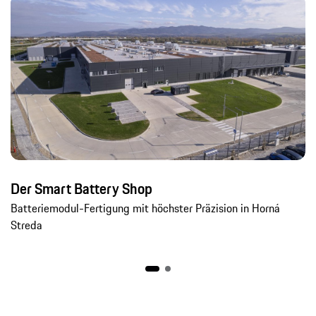
Der Smart Battery Shop
Batteriemodul-Fertigung mit höchster Präzision in Horná
Streda