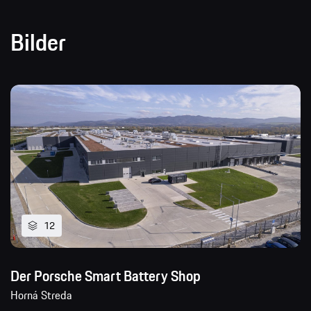
Bilder
12
Der Porsche Smart Battery Shop
Horná Streda