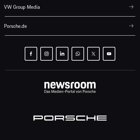
VW Group Media
Porsche.de