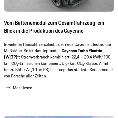
Vom Batteriemodul zum Gesamtfahrzeug: ein
Blick in die Produktion des Cayenne
In vielerlei Hinsicht verschiebt der neue Cayenne Electric die
Maßstäbe. So ist das Topmodell
Cayenne Turbo Electric
(WLTP)*:
Stromverbrauch kombiniert: 22,4 – 20,4 kWh/100
km; CO₂-Emissionen kombiniert: 0 g/km; CO₂-Klasse: A mit
bis zu 850 kW (1.156 PS) Leistung das stärkste Serienmodell
von Porsche aller Zeiten.
Mehr lesen