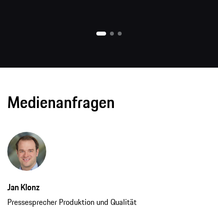
Medienanfragen
Jan Klonz
Pressesprecher Produktion und Qualität