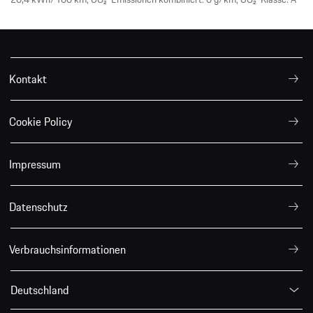
Kontakt
Cookie Policy
Impressum
Datenschutz
Verbrauchsinformationen
Deutschland