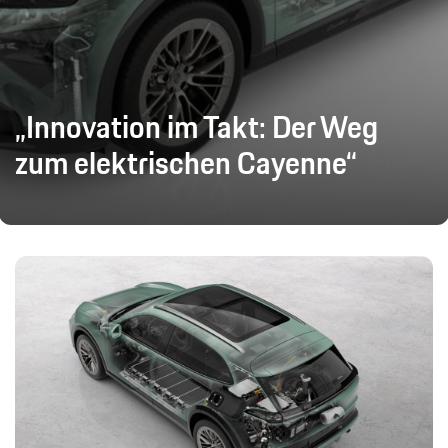
„Innovation im Takt: Der Weg
zum elektrischen Cayenne“