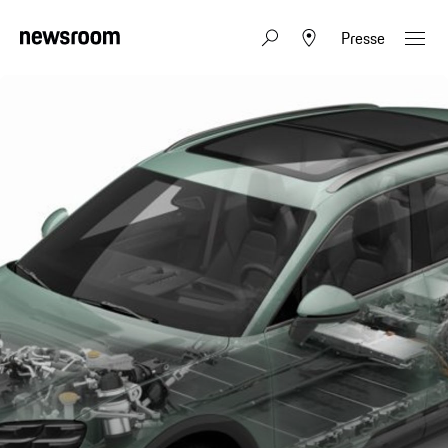
Presse