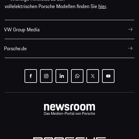
vollelektrischen Porsche Modellen finden Sie
hier
.
VW Group Media
Porsche.de