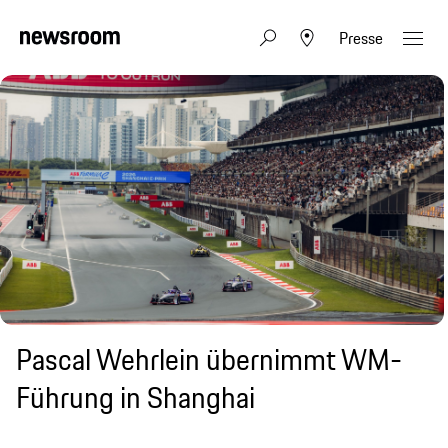
Presse
Pascal Wehrlein übernimmt WM-
Führung in Shanghai