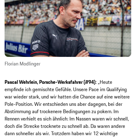
Florian Modlinger
Pascal Wehrlein, Porsche-Werksfahrer (#94):
„Heute
empfinde ich gemischte Gefühle. Unsere Pace im Qualifying
war wieder stark, und wir hatten die Chance auf eine weitere
Pole-Position. Wir entschieden uns aber dagegen, bei der
Abstimmung auf trockenere Bedingungen zu pokern. Im
Rennen verhielt es sich ähnlich: Im Nassen waren wir schnell,
doch die Strecke trocknete zu schnell ab. Da waren andere
dann schneller als wir. Trotzdem haben wir 12 wichtige