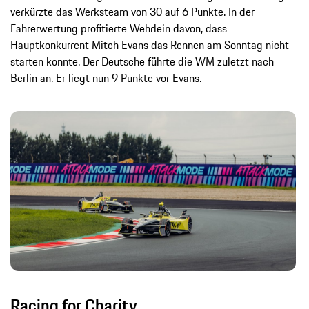
verkürzte das Werksteam von 30 auf 6 Punkte. In der
Fahrerwertung profitierte Wehrlein davon, dass
Hauptkonkurrent Mitch Evans das Rennen am Sonntag nicht
starten konnte. Der Deutsche führte die WM zuletzt nach
Berlin an. Er liegt nun 9 Punkte vor Evans.
Racing for Charity