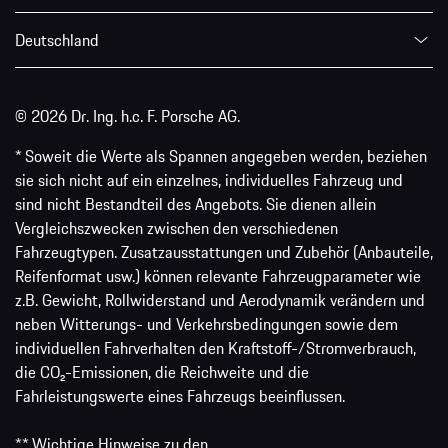
Deutschland
© 2026 Dr. Ing. h.c. F. Porsche AG.
* Soweit die Werte als Spannen angegeben werden, beziehen
sie sich nicht auf ein einzelnes, individuelles Fahrzeug und
sind nicht Bestandteil des Angebots. Sie dienen allein
Vergleichszwecken zwischen den verschiedenen
Fahrzeugtypen. Zusatzausstattungen und Zubehör (Anbauteile,
Reifenformat usw.) können relevante Fahrzeugparameter wie
z.B. Gewicht, Rollwiderstand und Aerodynamik verändern und
neben Witterungs- und Verkehrsbedingungen sowie dem
individuellen Fahrverhalten den Kraftstoff-/Stromverbrauch,
die CO₂-Emissionen, die Reichweite und die
Fahrleistungswerte eines Fahrzeugs beeinflussen.
** Wichtige Hinweise zu den