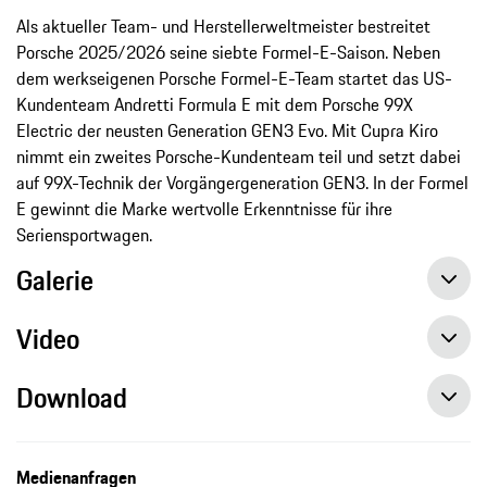
Als aktueller Team- und Herstellerweltmeister bestreitet
Porsche 2025/2026 seine siebte Formel-E-Saison. Neben
dem werkseigenen Porsche Formel-E-Team startet das US-
Kundenteam Andretti Formula E mit dem Porsche 99X
Electric der neusten Generation GEN3 Evo. Mit Cupra Kiro
nimmt ein zweites Porsche-Kundenteam teil und setzt dabei
auf 99X-Technik der Vorgängergeneration GEN3. In der Formel
E gewinnt die Marke wertvolle Erkenntnisse für ihre
Seriensportwagen.
Galerie
Video
Download
Medienanfragen