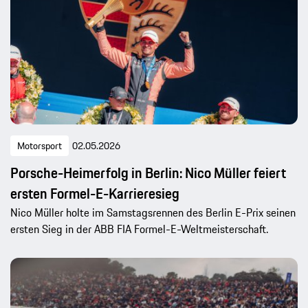
Motorsport
02.05.2026
Porsche-Heimerfolg in Berlin: Nico Müller feiert
ersten Formel-E-Karrieresieg
Nico Müller holte im Samstagsrennen des Berlin E-Prix seinen
ersten Sieg in der ABB FIA Formel-E-Weltmeisterschaft.