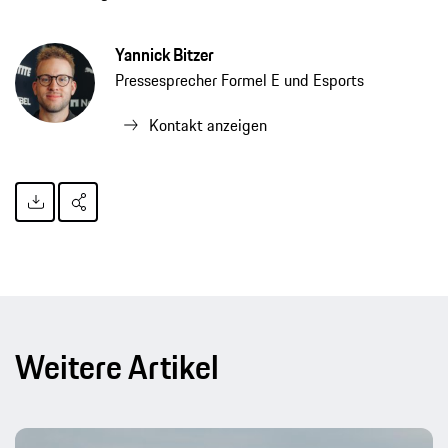
Yannick Bitzer
Pressesprecher Formel E und Esports
Kontakt anzeigen
Weitere Artikel