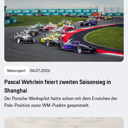
Motorsport
04.07.2026
Pascal Wehrlein feiert zweiten Saisonsieg in
Shanghai
Der Porsche-Werkspilot hatte schon mit dem Erreichen der
Pole-Position zuvor WM-Punkte gesammelt.