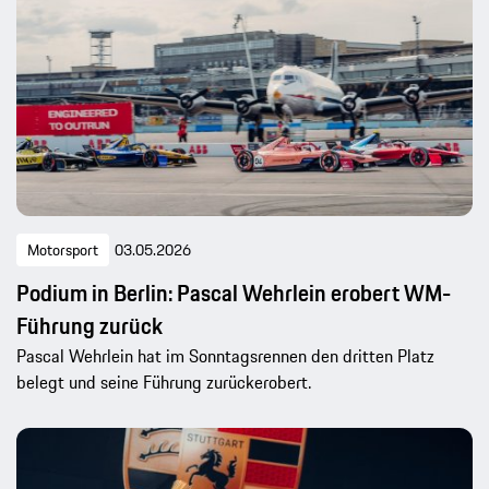
Motorsport
03.05.2026
Podium in Berlin: Pascal Wehrlein erobert WM-
Führung zurück
Pascal Wehrlein hat im Sonntagsrennen den dritten Platz
belegt und seine Führung zurückerobert.