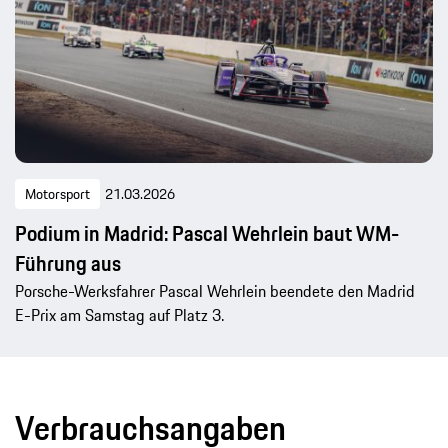
Motorsport
21.03.2026
Podium in Madrid: Pascal Wehrlein baut WM-
Führung aus
Porsche-Werksfahrer Pascal Wehrlein beendete den Madrid
E-Prix am Samstag auf Platz 3.
Verbrauchsangaben