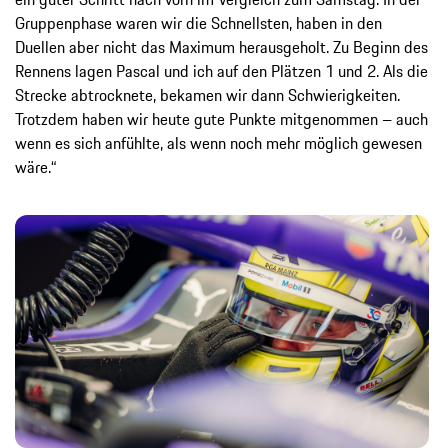
Gruppenphase waren wir die Schnellsten, haben in den
Duellen aber nicht das Maximum herausgeholt. Zu Beginn des
Rennens lagen Pascal und ich auf den Plätzen 1 und 2. Als die
Strecke abtrocknete, bekamen wir dann Schwierigkeiten.
Trotzdem haben wir heute gute Punkte mitgenommen – auch
wenn es sich anfühlte, als wenn noch mehr möglich gewesen
wäre.“