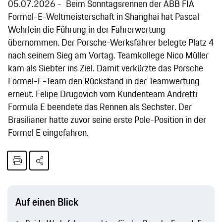
05.07.2026
Beim Sonntagsrennen der ABB FIA
Formel-E-Weltmeisterschaft in Shanghai hat Pascal
Wehrlein die Führung in der Fahrerwertung
übernommen. Der Porsche-Werksfahrer belegte Platz 4
nach seinem Sieg am Vortag. Teamkollege Nico Müller
kam als Siebter ins Ziel. Damit verkürzte das Porsche
Formel-E-Team den Rückstand in der Teamwertung
erneut. Felipe Drugovich vom Kundenteam Andretti
Formula E beendete das Rennen als Sechster. Der
Brasilianer hatte zuvor seine erste Pole-Position in der
Formel E eingefahren.
Auf einen Blick