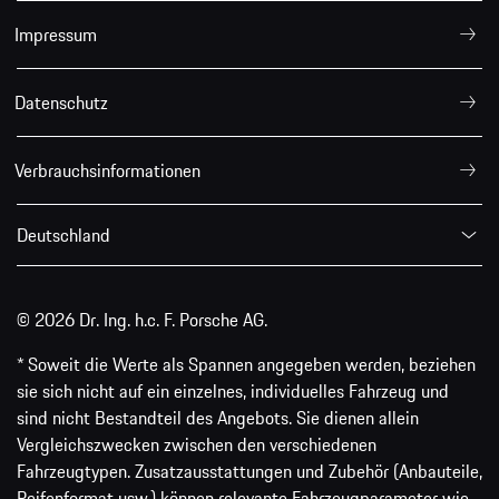
Impressum
Datenschutz
Verbrauchsinformationen
Deutschland
© 2026 Dr. Ing. h.c. F. Porsche AG.
* Soweit die Werte als Spannen angegeben werden, beziehen
sie sich nicht auf ein einzelnes, individuelles Fahrzeug und
sind nicht Bestandteil des Angebots. Sie dienen allein
Vergleichszwecken zwischen den verschiedenen
Fahrzeugtypen. Zusatzausstattungen und Zubehör (Anbauteile,
Reifenformat usw.) können relevante Fahrzeugparameter wie