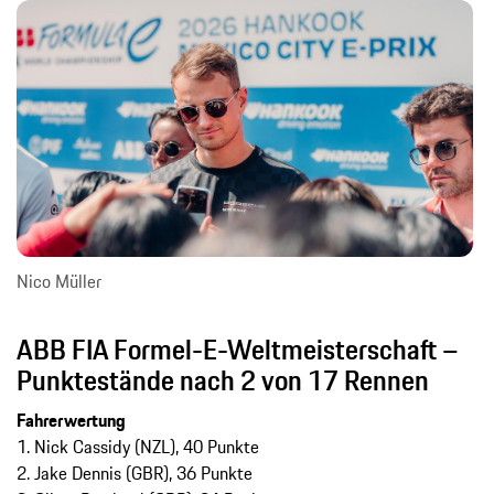
Nico Müller
ABB FIA Formel-E-Weltmeisterschaft –
Punktestände nach 2 von 17 Rennen
Fahrerwertung
1. Nick Cassidy (NZL), 40 Punkte
2. Jake Dennis (GBR), 36 Punkte