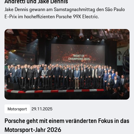
Andretti und Jake Dennis
Jake Dennis gewann am Samstagnachmittag den São Paulo
E-Prix im hocheffizienten Porsche 99X Electric.
Motorsport
29.11.2025
Porsche geht mit einem veränderten Fokus in das
Motorsport-Jahr 2026