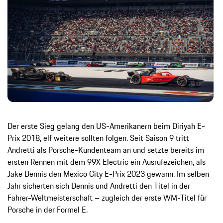
Der erste Sieg gelang den US-Amerikanern beim Diriyah E-
Prix 2018, elf weitere sollten folgen. Seit Saison 9 tritt
Andretti als Porsche-Kundenteam an und setzte bereits im
ersten Rennen mit dem 99X Electric ein Ausrufezeichen, als
Jake Dennis den Mexico City E-Prix 2023 gewann. Im selben
Jahr sicherten sich Dennis und Andretti den Titel in der
Fahrer-Weltmeisterschaft – zugleich der erste WM-Titel für
Porsche in der Formel E.