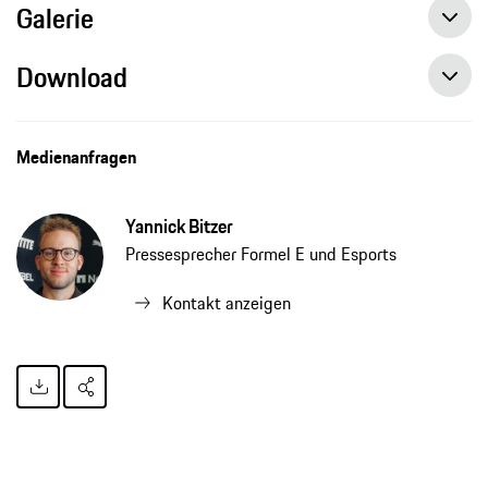
Galerie
Download
Medienanfragen
Yannick Bitzer
Pressesprecher Formel E und Esports
Kontakt anzeigen