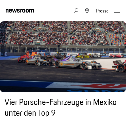
Presse
Vier Porsche-Fahrzeuge in Mexiko
unter den Top 9