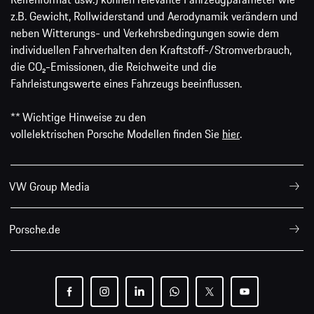
z.B. Gewicht, Rollwiderstand und Aerodynamik verändern und
neben Witterungs- und Verkehrsbedingungen sowie dem
individuellen Fahrverhalten den Kraftstoff-/Stromverbrauch,
die CO₂-Emissionen, die Reichweite und die
Fahrleistungswerte eines Fahrzeugs beeinflussen.
** Wichtige Hinweise zu den
vollelektrischen Porsche Modellen finden Sie
hier
.
VW Group Media
Porsche.de