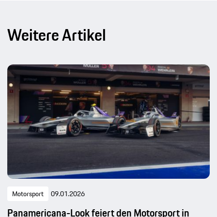
Weitere Artikel
Motorsport
09.01.2026
Panamericana-Look feiert den Motorsport in