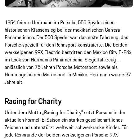
1954 feierte Herrmann im Porsche 550 Spyder einen
historischen Klassensieg bei der mexikanischen Carrera
Panamericana. Der 550 Spyder war das erste Fahrzeug, das
Porsche speziell für den Rennsport konstruierte. Die beiden
werkseigenen 99X Electric bestritten den Mexico City E-Prix
im Look von Hermanns Panamericana-Siegerfahrzeug –
anlässlich von 75 Jahren Porsche Motorsport sowie als
Hommage an den Motorsport in Mexiko. Herrmann wurde 97
Jahre alt.
Racing for Charity
Unter dem Motto „Racing for Charity‟ setzt Porsche in der
aktuellen Formel-E-Saison ein starkes gesellschaftliches
Zeichen und unterstützt weltweit schwerkranke Kinder. Für
jede Rennrunde der beiden werkseigenen Porsche 99X