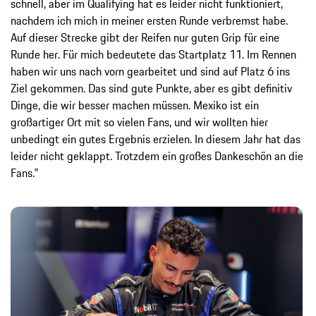
schnell, aber im Qualifying hat es leider nicht funktioniert,
nachdem ich mich in meiner ersten Runde verbremst habe.
Auf dieser Strecke gibt der Reifen nur guten Grip für eine
Runde her. Für mich bedeutete das Startplatz 11. Im Rennen
haben wir uns nach vorn gearbeitet und sind auf Platz 6 ins
Ziel gekommen. Das sind gute Punkte, aber es gibt definitiv
Dinge, die wir besser machen müssen. Mexiko ist ein
großartiger Ort mit so vielen Fans, und wir wollten hier
unbedingt ein gutes Ergebnis erzielen. In diesem Jahr hat das
leider nicht geklappt. Trotzdem ein großes Dankeschön an die
Fans.‟