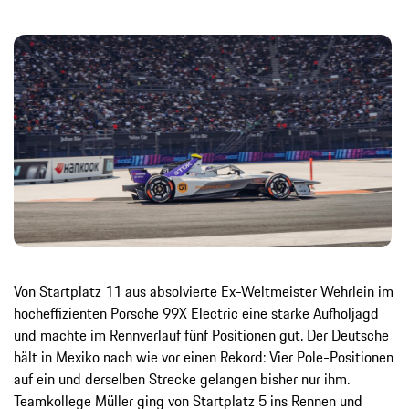
Von Startplatz 11 aus absolvierte Ex-Weltmeister Wehrlein im
hocheffizienten Porsche 99X Electric eine starke Aufholjagd
und machte im Rennverlauf fünf Positionen gut. Der Deutsche
hält in Mexiko nach wie vor einen Rekord: Vier Pole-Positionen
auf ein und derselben Strecke gelangen bisher nur ihm.
Teamkollege Müller ging von Startplatz 5 ins Rennen und