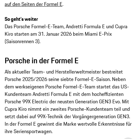
auf den Seiten der Formel E
.
So geht’s weiter
Das Porsche Formel-E-Team, Andretti Formula E und Cupra
Kiro starten am 31. Januar 2026 beim Miami E-Prix
(Saisonrennen 3).
Porsche in der Formel E
Als aktueller Team- und Herstellerweltmeister bestreitet
Porsche 2025/2026 seine siebte Formel-E-Saison. Neben
dem werkseigenen Porsche Formel-E-Team startet das US-
Kundenteam Andretti Formula E mit dem hocheffizienten
Porsche 99X Electric der neusten Generation GEN3 Evo. Mit
Cupra Kiro nimmt ein zweites Porsche-Kundenteam teil und
setzt dabei auf 99X-Technik der Vorgängergeneration GEN3.
In der Formel E gewinnt die Marke wertvolle Erkenntnisse für
ihre Seriensportwagen.