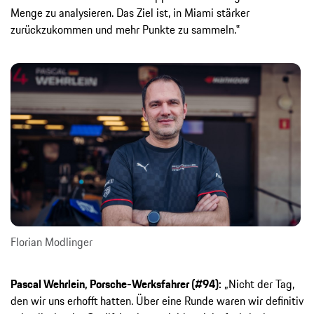
Menge zu analysieren. Das Ziel ist, in Miami stärker
zurückzukommen und mehr Punkte zu sammeln.‟
Florian Modlinger
Pascal Wehrlein, Porsche-Werksfahrer (#94):
„Nicht der Tag,
den wir uns erhofft hatten. Über eine Runde waren wir definitiv