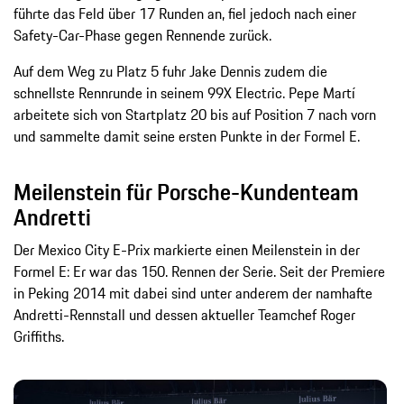
führte das Feld über 17 Runden an, fiel jedoch nach einer
Safety-Car-Phase gegen Rennende zurück.
Auf dem Weg zu Platz 5 fuhr Jake Dennis zudem die
schnellste Rennrunde in seinem 99X Electric. Pepe Martí
arbeitete sich von Startplatz 20 bis auf Position 7 nach vorn
und sammelte damit seine ersten Punkte in der Formel E.
Meilenstein für Porsche-Kundenteam
Andretti
Der Mexico City E-Prix markierte einen Meilenstein in der
Formel E: Er war das 150. Rennen der Serie. Seit der Premiere
in Peking 2014 mit dabei sind unter anderem der namhafte
Andretti-Rennstall und dessen aktueller Teamchef Roger
Griffiths.