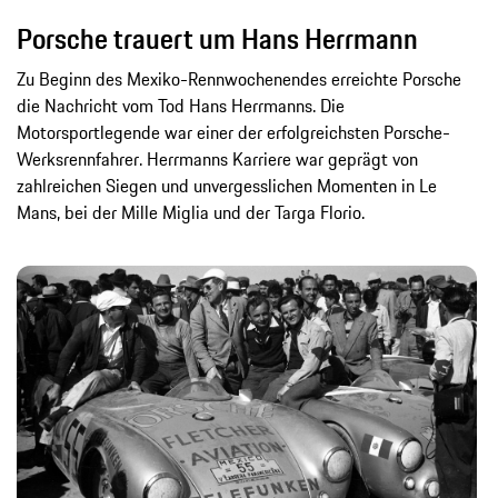
Porsche trauert um Hans Herrmann
Zu Beginn des Mexiko-Rennwochenendes erreichte Porsche
die Nachricht vom Tod Hans Herrmanns. Die
Motorsportlegende war einer der erfolgreichsten Porsche-
Werksrennfahrer. Herrmanns Karriere war geprägt von
zahlreichen Siegen und unvergesslichen Momenten in Le
Mans, bei der Mille Miglia und der Targa Florio.