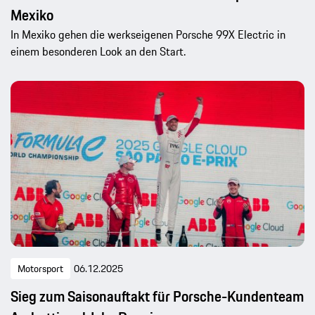
Mexiko
In Mexiko gehen die werkseigenen Porsche 99X Electric in
einem besonderen Look an den Start.
Motorsport
06.12.2025
Sieg zum Saisonauftakt für Porsche-Kundenteam