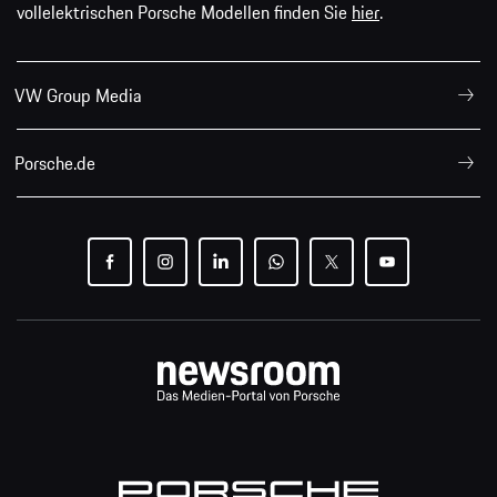
vollelektrischen Porsche Modellen finden Sie
hier
.
VW Group Media
Porsche.de