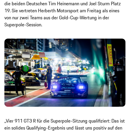
die beiden Deutschen Tim Heinemann und Joel Sturm Platz
19. Sie vertreten Herberth Motorsport am Freitag als eines
von nur zwei Teams aus der Gold-Cup-Wertung in der
Superpole-Session.
„Vier 911 GT3 R für die Superpole-Sitzung qualifiziert: Das ist
ein solides Qualifying-Ergebnis und lässt uns positiv auf den