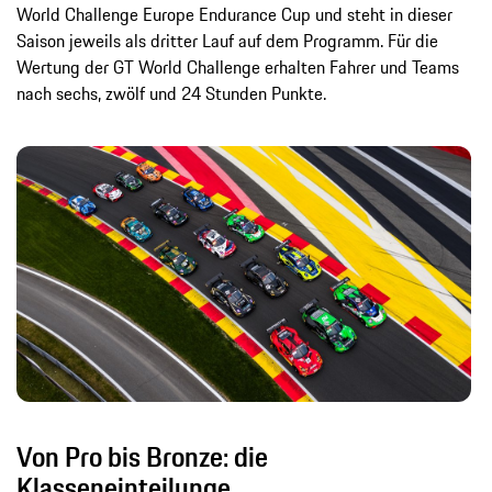
World Challenge Europe Endurance Cup und steht in dieser
Saison jeweils als dritter Lauf auf dem Programm. Für die
Wertung der GT World Challenge erhalten Fahrer und Teams
nach sechs, zwölf und 24 Stunden Punkte.
Von Pro bis Bronze: die
Klasseneinteilunge