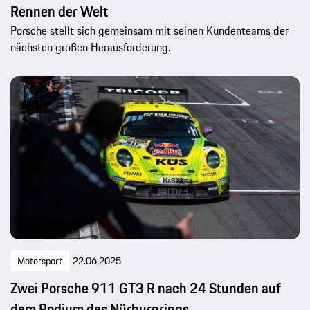
Rennen der Welt
Porsche stellt sich gemeinsam mit seinen Kundenteams der
nächsten großen Herausforderung.
Motorsport
22.06.2025
Zwei Porsche 911 GT3 R nach 24 Stunden auf
dem Podium des Nürburgrings