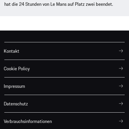
hat die 24 Stunden von Le Mans auf Platz zwei beendet.
Kontakt
Cookie Policy
Impressum
Datenschutz
Verbrauchsinformationen