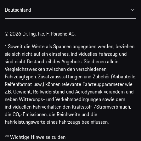
Deutschland
© 2026 Dr. Ing. h.c. F. Porsche AG.
* Soweit die Werte als Spannen angegeben werden, beziehen
sie sich nicht auf ein einzelnes, individuelles Fahrzeug und
sind nicht Bestandteil des Angebots. Sie dienen allein
Vergleichszwecken zwischen den verschiedenen
Fahrzeugtypen. Zusatzausstattungen und Zubehör (Anbauteile,
Reifenformat usw.) können relevante Fahrzeugparameter wie
z.B. Gewicht, Rollwiderstand und Aerodynamik verändern und
neben Witterungs- und Verkehrsbedingungen sowie dem
individuellen Fahrverhalten den Kraftstoff-/Stromverbrauch,
die CO₂-Emissionen, die Reichweite und die
Fahrleistungswerte eines Fahrzeugs beeinflussen.
** Wichtige Hinweise zu den