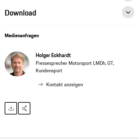
Download
Medienanfragen
Holger Eckhardt
Pressesprecher Motorsport LMDh, GT,
Kundensport
Kontakt anzeigen