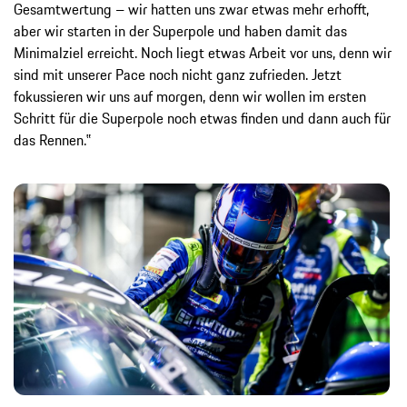
Gesamtwertung – wir hatten uns zwar etwas mehr erhofft,
aber wir starten in der Superpole und haben damit das
Minimalziel erreicht. Noch liegt etwas Arbeit vor uns, denn wir
sind mit unserer Pace noch nicht ganz zufrieden. Jetzt
fokussieren wir uns auf morgen, denn wir wollen im ersten
Schritt für die Superpole noch etwas finden und dann auch für
das Rennen.‟