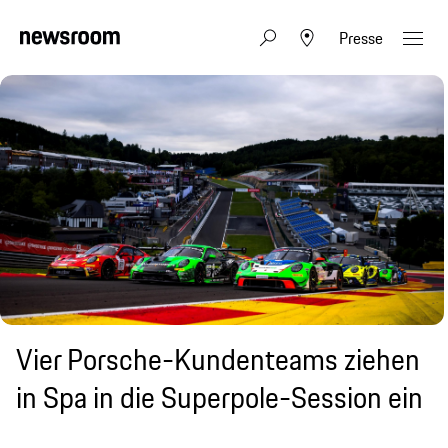
Presse
Vier Porsche-Kundenteams ziehen
in Spa in die Superpole-Session ein