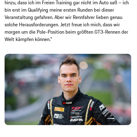
hinzu, dass ich im Freien Training gar nicht im Auto saß – ich
bin erst im Qualifying meine ersten Runden bei dieser
Veranstaltung gefahren. Aber wir Rennfahrer lieben genau
solche Herausforderungen. Jetzt freue ich mich, dass wir
morgen um die Pole-Position beim größten GT3-Rennen der
Welt kämpfen können.‟