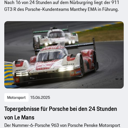
Nach 16 von 24 Stunden auf dem Nürburgring liegt der 911
GT3 R des Porsche-Kundenteams Manthey EMA in Führung.
Motorsport
15.06.2025
Topergebnisse für Porsche bei den 24 Stunden
von Le Mans
Der Nummer-6-Porsche 963 von Porsche Penske Motorsport