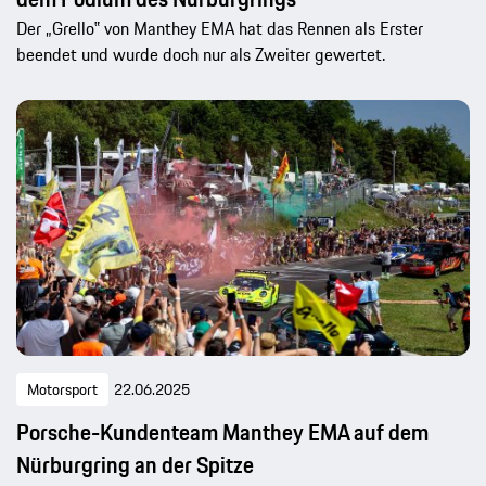
Der „Grello‟ von Manthey EMA hat das Rennen als Erster
beendet und wurde doch nur als Zweiter gewertet.
Motorsport
22.06.2025
Porsche-Kundenteam Manthey EMA auf dem
Nürburgring an der Spitze