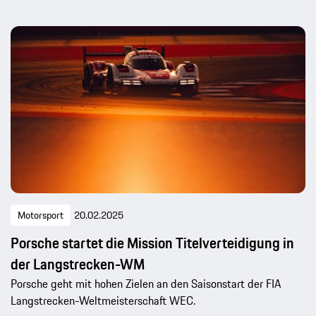
Motorsport
20.02.2025
Porsche startet die Mission Titelverteidigung in
der Langstrecken-WM
Porsche geht mit hohen Zielen an den Saisonstart der FIA
Langstrecken-Weltmeisterschaft WEC.