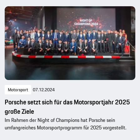
Motorsport
07.12.2024
Porsche setzt sich für das Motorsportjahr 2025
große Ziele
Im Rahmen der Night of Champions hat Porsche sein
umfangreiches Motorsportprogramm für 2025 vorgestellt.