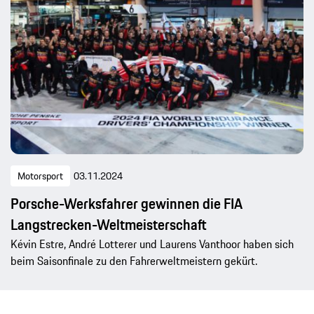
Motorsport
03.11.2024
Porsche-Werksfahrer gewinnen die FIA
Langstrecken-Weltmeisterschaft
Kévin Estre, André Lotterer und Laurens Vanthoor haben sich
beim Saisonfinale zu den Fahrerweltmeistern gekürt.