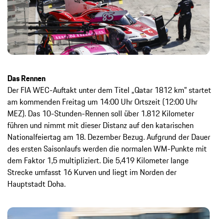
Das Rennen
Der FIA WEC-Auftakt unter dem Titel „Qatar 1812 km‟ startet
am kommenden Freitag um 14:00 Uhr Ortszeit (12:00 Uhr
MEZ). Das 10-Stunden-Rennen soll über 1.812 Kilometer
führen und nimmt mit dieser Distanz auf den katarischen
Nationalfeiertag am 18. Dezember Bezug. Aufgrund der Dauer
des ersten Saisonlaufs werden die normalen WM-Punkte mit
dem Faktor 1,5 multipliziert. Die 5,419 Kilometer lange
Strecke umfasst 16 Kurven und liegt im Norden der
Hauptstadt Doha.