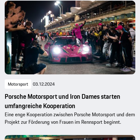
Motorsport
03.12.2024
Porsche Motorsport und Iron Dames starten
umfangreiche Kooperation
Eine enge Kooperation zwischen Porsche Motorsport und dem
Projekt zur Förderung von Frauen im Rennsport beginnt.