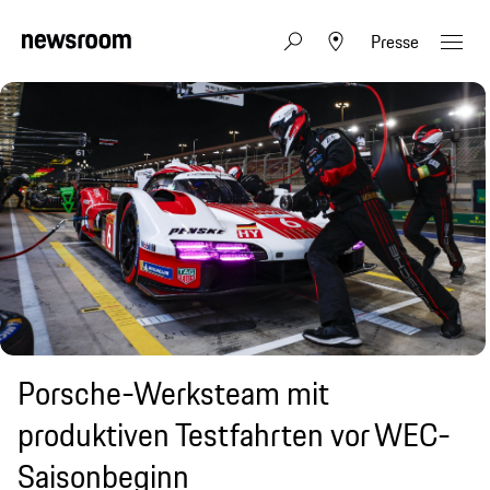
Presse
Porsche-Werksteam mit
produktiven Testfahrten vor WEC-
Saisonbeginn