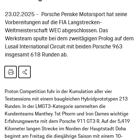
23.02.2025
Porsche Penske Motorsport hat seine
Vorbereitungen auf die FIA Langstrecken-
Weltmeisterschaft WEC abgeschlossen. Das
Werksteam spulte bei dem zweitägigen Prolog auf dem
Lusail International Circuit mit beiden Porsche 963
insgesamt 618 Runden ab.
Proton Competition fuhr in der Kumulation aller vier
Testsessions mit einem baugleichen Hybridprototypen 213
Runden. In der LMGT3-Kategorie sammelten die
Kundenteams Manthey 1st Phorm und Iron Dames wichtige
Erfahrungswerte mit dem Porsche 911 GT3 R. Auf der 5,419
Kilometer langen Strecke im Norden der Hauptstadt Doha
beginnt am Freitag die diesjährige Saison mit einem 10-