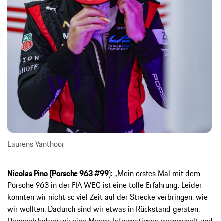
Laurens Vanthoor
Nicolas Pino (Porsche 963 #99):
„Mein erstes Mal mit dem
Porsche 963 in der FIA WEC ist eine tolle Erfahrung. Leider
konnten wir nicht so viel Zeit auf der Strecke verbringen, wie
wir wollten. Dadurch sind wir etwas in Rückstand geraten.
Dennoch haben wir eine Menge Informationen gesammelt und