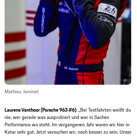
Mathieu Jaminet
Laurens Vanthoor (Porsche 963 #6):
„Bei Testfahrten weißt du
nie, wer gerade was ausprobiert und wer in Sachen
Performance wo steht. Im vergangenen Jahr waren wir hier in
Katar sehr gut. Jetzt versuchen wir, noch besser zu sein. Unser