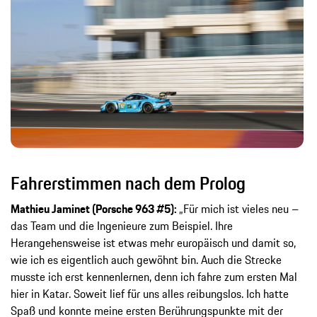
Fahrerstimmen nach dem Prolog
Mathieu Jaminet (Porsche 963 #5):
„Für mich ist vieles neu –
das Team und die Ingenieure zum Beispiel. Ihre
Herangehensweise ist etwas mehr europäisch und damit so,
wie ich es eigentlich auch gewöhnt bin. Auch die Strecke
musste ich erst kennenlernen, denn ich fahre zum ersten Mal
hier in Katar. Soweit lief für uns alles reibungslos. Ich hatte
Spaß und konnte meine ersten Berührungspunkte mit der