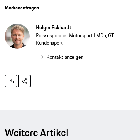
Medienanfragen
Holger Eckhardt
Pressesprecher Motorsport LMDh, GT,
Kundensport
Kontakt anzeigen
Weitere Artikel