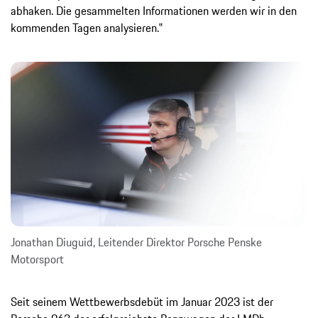
abhaken. Die gesammelten Informationen werden wir in den
kommenden Tagen analysieren.‟
Jonathan Diuguid, Leitender Direktor Porsche Penske
Motorsport
Seit seinem Wettbewerbsdebüt im Januar 2023 ist der