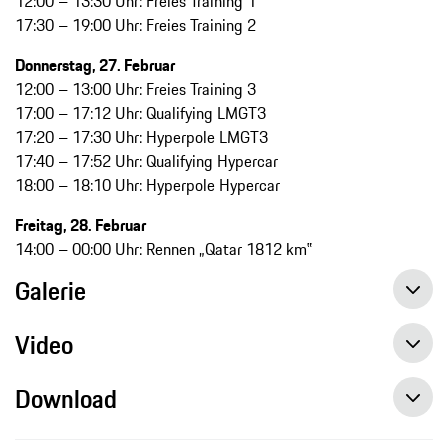
12:00 – 13:30 Uhr: Freies Training 1
17:30 – 19:00 Uhr: Freies Training 2
Donnerstag, 27. Februar
12:00 – 13:00 Uhr: Freies Training 3
17:00 – 17:12 Uhr: Qualifying LMGT3
17:20 – 17:30 Uhr: Hyperpole LMGT3
17:40 – 17:52 Uhr: Qualifying Hypercar
18:00 – 18:10 Uhr: Hyperpole Hypercar
Freitag, 28. Februar
14:00 – 00:00 Uhr: Rennen „Qatar 1812 km‟
Galerie
Video
Download