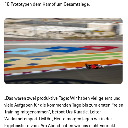
18 Prototypen dem Kampf um Gesamtsiege.
„Das waren zwei produktive Tage: Wir haben viel gelernt und
viele Aufgaben für die kommenden Tage bis zum ersten Freien
Training mitgenommen‟, betont Urs Kuratle, Leiter
Werksmotorsport LMDh. „Heute morgen lagen wir in der
Ergebnisliste vorn. Am Abend haben wir uns nicht verrückt