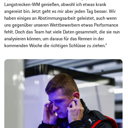
Langstrecken-WM genießen, obwohl ich etwas krank
angereist bin. Jetzt geht es mir aber jeden Tag besser. Wir
haben einiges an Abstimmungsarbeit geleistet, auch wenn
uns gegenüber unseren Wettbewerbern etwas Performance
fehlt. Doch das Team hat viele Daten gesammelt, die sie nun
analysieren können, um daraus für das Rennen in der
kommenden Woche die richtigen Schlüsse zu ziehen.‟