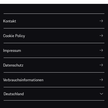
Kontakt
Cookie Policy
Impressum
Datenschutz
Verbrauchsinformationen
Deutschland