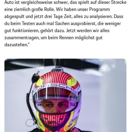
Auto ist vergleichsweise schwer, das spielt auf dieser Strecke
eine ziemlich große Rolle. Wir haben unser Programm
abgespult und jetzt drei Tage Zeit, alles zu analysieren. Dass
du beim Testen auch mal Sachen ausprobierst, die weniger
gut funktionieren, gehört dazu. Jetzt werden wir alles
zusammentragen, um beim Rennen möglichst gut
dazustehen.‟