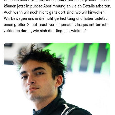
können jetzt in puncto Abstimmung an vielen Details arbeiten.
Auch wenn wir noch nicht ganz dort sind, wo wir hinwollen:
Wir bewegen uns in die richtige Richtung und haben zuletzt
einen großen Schritt nach vorne gemacht. Insgesamt bin ich
zufrieden damit, wie sich die Dinge entwickeln.‟