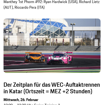
Manthey 1st Phorm #92: Ryan Hardwick (USA), Richard Lietz
(AUT), Riccardo Pera (ITA)
Der Zeitplan für das WEC-Auftaktrennen
in Katar (Ortszeit = MEZ +2 Stunden)
Mittwoch, 26. Februar