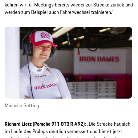
kehren wir für Meetings bereits wieder zur Strecke zurück und
werden zum Beispiel auch Fahrerwechsel trainieren.‟
Michelle Gatting
Richard Lietz (Porsche 911 GT3 R #92):
„Die Strecke hat sich
im Laufe des Prologs deutlich verbessert und bietet jetzt