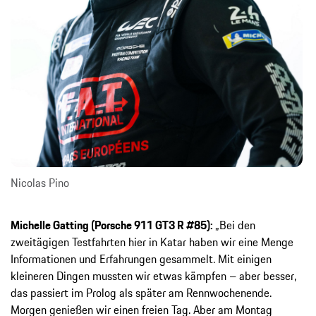
Nicolas Pino
Michelle Gatting (Porsche 911 GT3 R #85):
„Bei den
zweitägigen Testfahrten hier in Katar haben wir eine Menge
Informationen und Erfahrungen gesammelt. Mit einigen
kleineren Dingen mussten wir etwas kämpfen – aber besser,
das passiert im Prolog als später am Rennwochenende.
Morgen genießen wir einen freien Tag. Aber am Montag