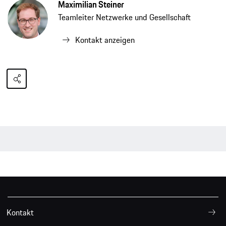
Maximilian Steiner
Teamleiter Netzwerke und Gesellschaft
Kontakt anzeigen
Kontakt