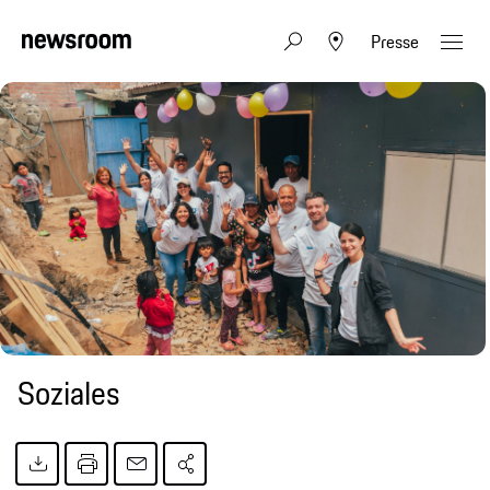
Presse
Soziales