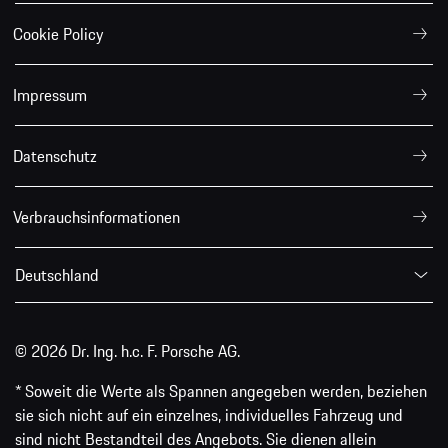
Cookie Policy
Impressum
Datenschutz
Verbrauchsinformationen
Deutschland
© 2026 Dr. Ing. h.c. F. Porsche AG.
* Soweit die Werte als Spannen angegeben werden, beziehen
sie sich nicht auf ein einzelnes, individuelles Fahrzeug und
sind nicht Bestandteil des Angebots. Sie dienen allein