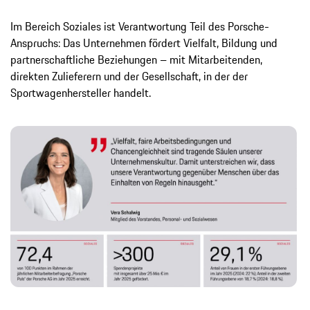
Im Bereich Soziales ist Verantwortung Teil des Porsche-
Anspruchs: Das Unternehmen fördert Vielfalt, Bildung und
partnerschaftliche Beziehungen – mit Mitarbeitenden,
direkten Zulieferern und der Gesellschaft, in der der
Sportwagenhersteller handelt.