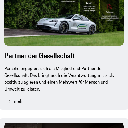
Partner der Gesellschaft
Porsche engagiert sich als Mitglied und Partner der
Gesellschaft. Das bringt auch die Verantwortung mit sich,
positiv zu agieren und einen Mehrwert für Mensch und
Umwelt zu leisten.
mehr