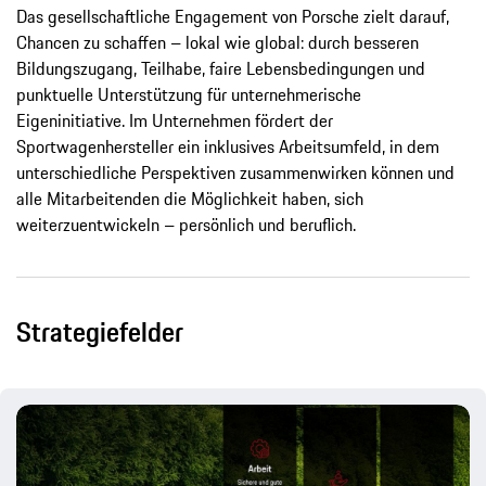
Das gesellschaftliche Engagement von Porsche zielt darauf,
Chancen zu schaffen – lokal wie global: durch besseren
Bildungszugang, Teilhabe, faire Lebensbedingungen und
punktuelle Unterstützung für unternehmerische
Eigeninitiative. Im Unternehmen fördert der
Sportwagenhersteller ein inklusives Arbeitsumfeld, in dem
unterschiedliche Perspektiven zusammenwirken können und
alle Mitarbeitenden die Möglichkeit haben, sich
weiterzuentwickeln – persönlich und beruflich.
Strategiefelder