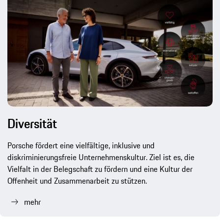
Diversität
Porsche fördert eine vielfältige, inklusive und
diskriminierungsfreie Unternehmenskultur. Ziel ist es, die
Vielfalt in der Belegschaft zu fördern und eine Kultur der
Offenheit und Zusammenarbeit zu stützen.
mehr