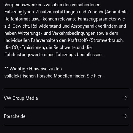
Vergleichszwecken zwischen den verschiedenen
Fahrzeugtypen. Zusatzausstattungen und Zubehör (Anbauteile,
Reifenformat usw.) können relevante Fahrzeugparameter wie
z.B. Gewicht, Rollwiderstand und Aerodynamik verändern und
neben Witterungs- und Verkehrsbedingungen sowie dem
individuellen Fahrverhalten den Kraftstoff-/Stromverbrauch,
die CO₂-Emissionen, die Reichweite und die
Fahrleistungswerte eines Fahrzeugs beeinflussen.
** Wichtige Hinweise zu den
vollelektrischen Porsche Modellen finden Sie
hier
.
VW Group Media
Porsche.de