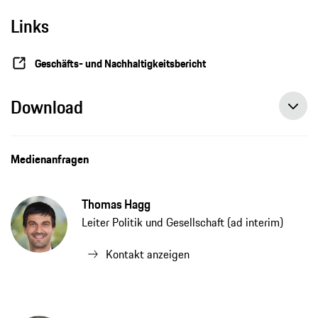
Links
Geschäfts- und Nachhaltigkeitsbericht
Download
Medienanfragen
Thomas Hagg
Leiter Politik und Gesellschaft (ad interim)
Kontakt anzeigen