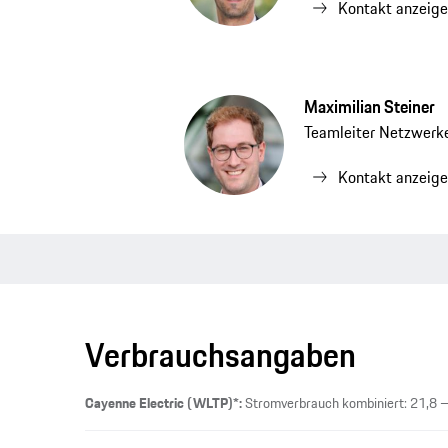
Kontakt anzeig
Maximilian Steiner
Teamleiter Netzwerke
Kontakt anzeig
Verbrauchsangaben
Cayenne Electric (WLTP)*:
Stromverbrauch kombiniert: 21,8 