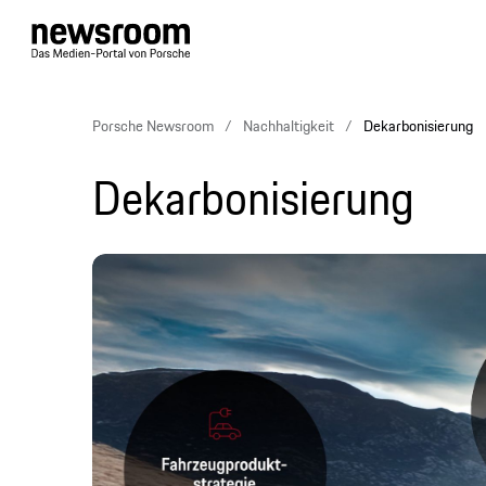
Porsche Newsroom
Nachhaltigkeit
Dekarbonisierung
Dekarbonisierung