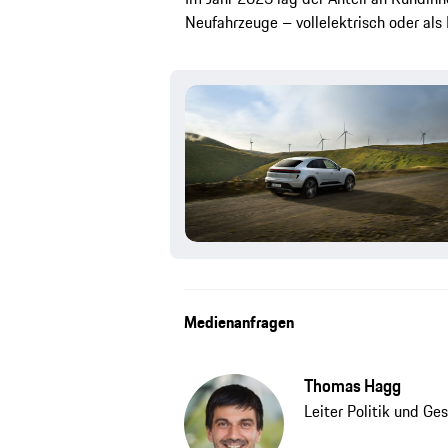
Neufahrzeuge – vollelektrisch oder als
Medienanfragen
Thomas Hagg
Leiter Politik und Ges