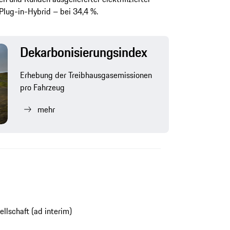
 Plug-in-Hybrid – bei 34,4 %.
Dekarbonisierungsindex
Erhebung der Treibhausgasemissionen
pro Fahrzeug
mehr
ellschaft (ad interim)