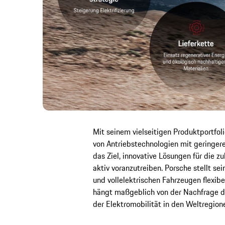
Mit seinem vielseitigen Produktportfo
von Antriebstechnologien mit geringer
das Ziel, innovative Lösungen für die 
aktiv voranzutreiben. Porsche stellt s
und vollelektrischen Fahrzeugen flexibe
hängt maßgeblich von der Nachfrage d
der Elektromobilität in den Weltregion