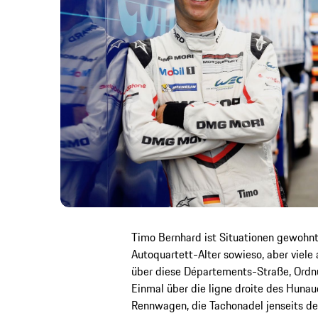
Timo Bernhard ist Situationen gewohnt
Autoquartett-Alter sowieso, aber viele
über diese Départements-Straße, Ordn
Einmal über die ligne droite des Hunau
Rennwagen, die Tachonadel jenseits der 