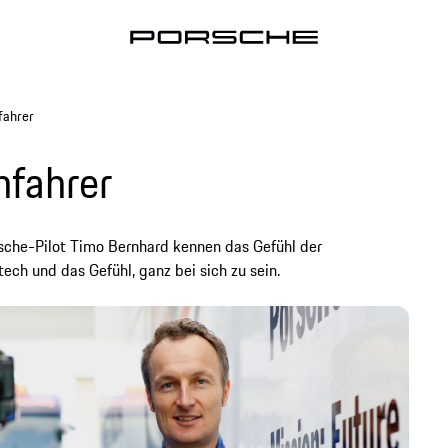
fahrer
nfahrer
sche-Pilot Timo Bernhard kennen das Gefühl der
ech und das Gefühl, ganz bei sich zu sein.