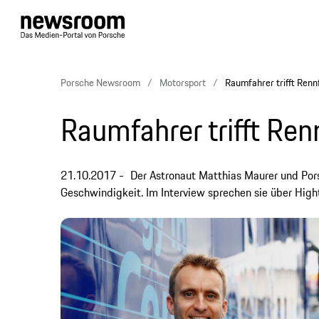
Porsche Newsroom
Motorsport
Raumfahrer trifft Renn
Raumfahrer trifft Ren
21.10.2017
Der Astronaut Matthias Maurer und Por
Geschwindigkeit. Im Interview sprechen sie über Hight