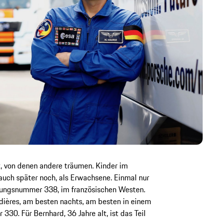
, von denen andere träumen. Kinder im
 auch später noch, als Erwachsene. Einmal nur
ungsnummer 338, im französischen Westen.
dières, am besten nachts, am besten in einem
330. Für Bernhard, 36 Jahre alt, ist das Teil